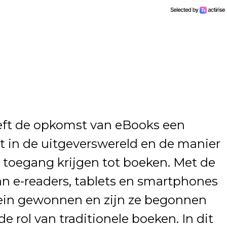
eeft de opkomst van eBooks een
t in de uitgeverswereld en de manier
toegang krijgen tot boeken. Met de
an e-readers, tablets en smartphones
ein gewonnen en zijn ze begonnen
 rol van traditionele boeken. In dit