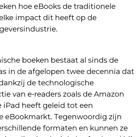
oeken hoe eBooks de traditionele
ke impact dit heeft op de
geversindustrie.
ische boeken bestaat al sinds de
as in de afgelopen twee decennia dat
dankzij de technologische
tie van e-readers zoals de Amazon
e iPad heeft geleid tot een
de eBookmarkt. Tegenwoordig zijn
erschillende formaten en kunnen ze