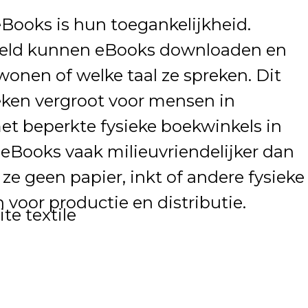
Books is hun toegankelijkheid.
reld kunnen eBooks downloaden en
wonen of welke taal ze spreken. Dit
eken vergroot voor mensen in
et beperkte fysieke boekwinkels in
 eBooks vaak milieuvriendelijker dan
e geen papier, inkt of andere fysieke
voor productie en distributie.