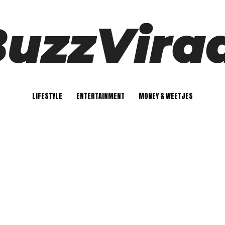
LIFESTYLE
ENTERTAINMENT
MONEY & WEETJES