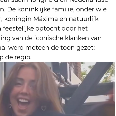
. De koninklijke familie, onder wie
, koningin Máxima en natuurlijk
n feestelijke optocht door het
ing van de iconische klanken van
al werd meteen de toon gezet:
p de regio.