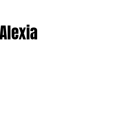
Alexia