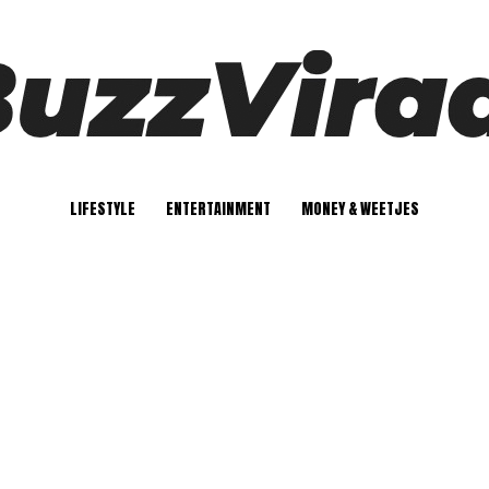
LIFESTYLE
ENTERTAINMENT
MONEY & WEETJES