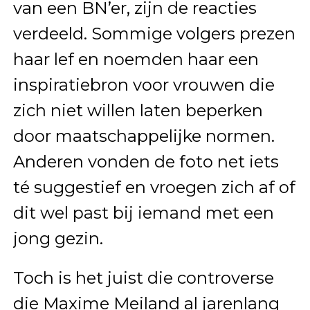
van een BN’er, zijn de reacties
verdeeld. Sommige volgers prezen
haar lef en noemden haar een
inspiratiebron voor vrouwen die
zich niet willen laten beperken
door maatschappelijke normen.
Anderen vonden de foto net iets
té suggestief en vroegen zich af of
dit wel past bij iemand met een
jong gezin.
Toch is het juist die controverse
die Maxime Meiland al jarenlang