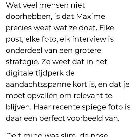
Wat veel mensen niet
doorhebben, is dat Maxime
precies weet wat ze doet. Elke
post, elke foto, elk interview is
onderdeel van een grotere
strategie. Ze weet dat in het
digitale tijdperk de
aandachtsspanne kort is, en dat je
moet opvallen om relevant te
blijven. Haar recente spiegelfoto is
daar een perfect voorbeeld van.
De timing was slim, de pose