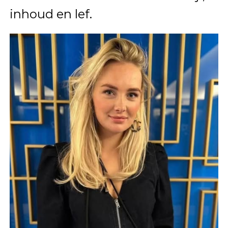
inhoud en lef.