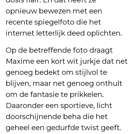
opnieuw bewezen met een
recente spiegelfoto die het
internet letterlijk deed oplichten.
Op de betreffende foto draagt
Maxime een kort wit jurkje dat net
genoeg bedekt om stijlvol te
blijven, maar net genoeg onthult
om de fantasie te prikkelen.
Daaronder een sportieve, licht
doorschijnende beha die het
geheel een gedurfde twist geeft.