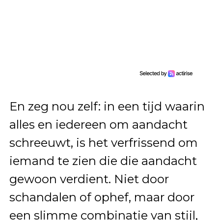
En zeg nou zelf: in een tijd waarin
alles en iedereen om aandacht
schreeuwt, is het verfrissend om
iemand te zien die die aandacht
gewoon verdient. Niet door
schandalen of ophef, maar door
een slimme combinatie van stijl,