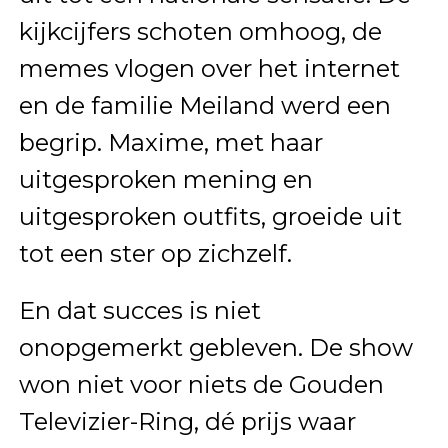
kijkcijfers schoten omhoog, de
memes vlogen over het internet
en de familie Meiland werd een
begrip. Maxime, met haar
uitgesproken mening en
uitgesproken outfits, groeide uit
tot een ster op zichzelf.
En dat succes is niet
onopgemerkt gebleven. De show
won niet voor niets de Gouden
Televizier-Ring, dé prijs waar