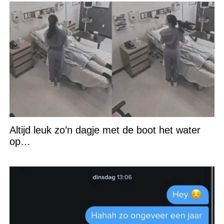
Altijd leuk zo’n dagje met de boot het water
op…