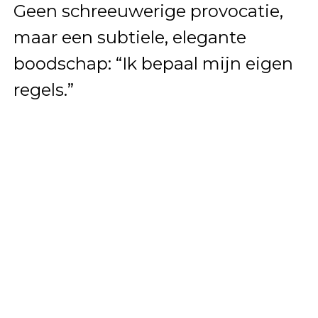
Geen schreeuwerige provocatie,
maar een subtiele, elegante
boodschap: “Ik bepaal mijn eigen
regels.”