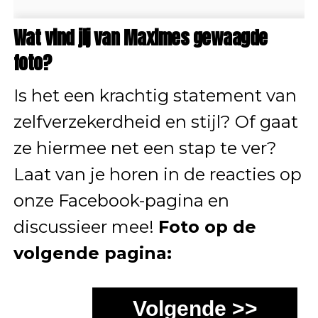
Wat vind jij van Maximes gewaagde
foto?
Is het een krachtig statement van
zelfverzekerdheid en stijl? Of gaat
ze hiermee net een stap te ver?
Laat van je horen in de reacties op
onze Facebook-pagina en
discussieer mee!
Foto op de
volgende pagina:
Volgende >>