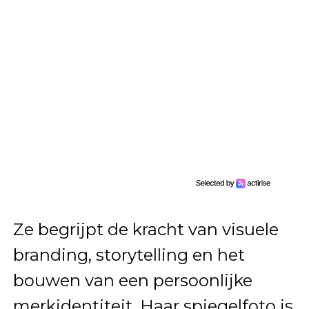
Ze begrijpt de kracht van visuele
branding, storytelling en het
bouwen van een persoonlijke
merkidentiteit. Haar spiegelfoto is