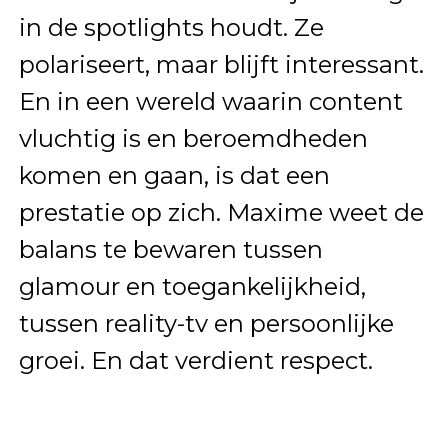
in de spotlights houdt. Ze
polariseert, maar blijft interessant.
En in een wereld waarin content
vluchtig is en beroemdheden
komen en gaan, is dat een
prestatie op zich. Maxime weet de
balans te bewaren tussen
glamour en toegankelijkheid,
tussen reality-tv en persoonlijke
groei. En dat verdient respect.