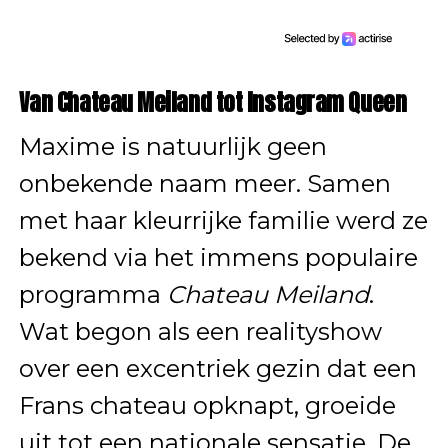
Van Chateau Meiland tot Instagram Queen
Maxime is natuurlijk geen
onbekende naam meer. Samen
met haar kleurrijke familie werd ze
bekend via het immens populaire
programma
Chateau Meiland
.
Wat begon als een realityshow
over een excentriek gezin dat een
Frans chateau opknapt, groeide
uit tot een nationale sensatie. De