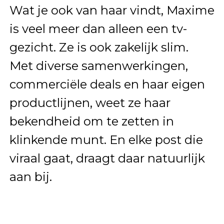
Wat je ook van haar vindt, Maxime
is veel meer dan alleen een tv-
gezicht. Ze is ook zakelijk slim.
Met diverse samenwerkingen,
commerciële deals en haar eigen
productlijnen, weet ze haar
bekendheid om te zetten in
klinkende munt. En elke post die
viraal gaat, draagt daar natuurlijk
aan bij.