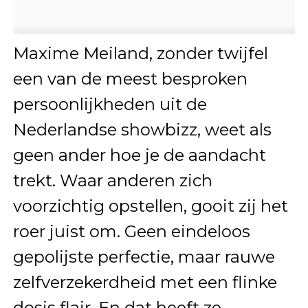
Maxime Meiland, zonder twijfel
een van de meest besproken
persoonlijkheden uit de
Nederlandse showbizz, weet als
geen ander hoe je de aandacht
trekt. Waar anderen zich
voorzichtig opstellen, gooit zij het
roer juist om. Geen eindeloos
gepolijste perfectie, maar rauwe
zelfverzekerdheid met een flinke
dosis flair. En dat heeft ze