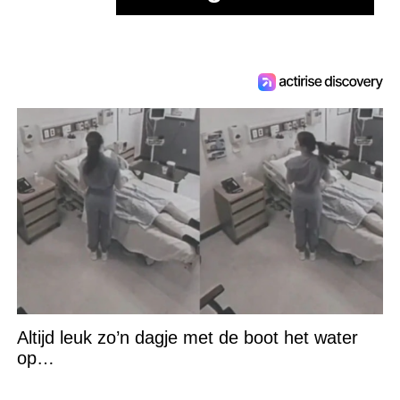
Altijd leuk zo’n dagje met de boot het water
op…