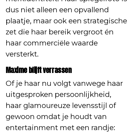
dus niet alleen een opvallend
plaatje, maar ook een strategische
zet die haar bereik vergroot én
haar commerciële waarde
versterkt.
Maxime blijft verrassen
Of je haar nu volgt vanwege haar
uitgesproken persoonlijkheid,
haar glamoureuze levensstijl of
gewoon omdat je houdt van
entertainment met een randje: