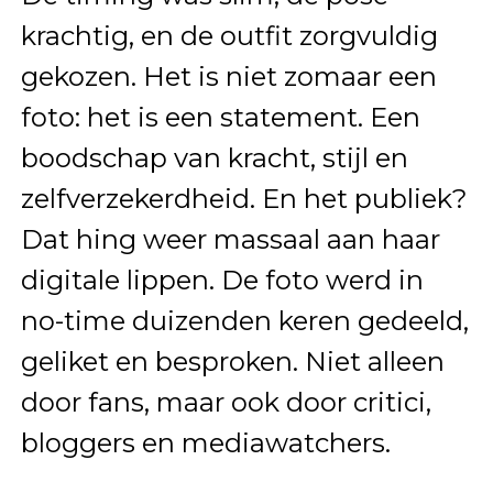
krachtig, en de outfit zorgvuldig
gekozen. Het is niet zomaar een
foto: het is een statement. Een
boodschap van kracht, stijl en
zelfverzekerdheid. En het publiek?
Dat hing weer massaal aan haar
digitale lippen. De foto werd in
no-time duizenden keren gedeeld,
geliket en besproken. Niet alleen
door fans, maar ook door critici,
bloggers en mediawatchers.