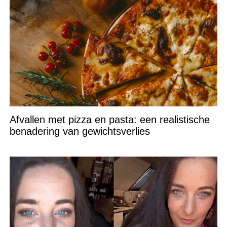
Afvallen met pizza en pasta: een realistische
benadering van gewichtsverlies