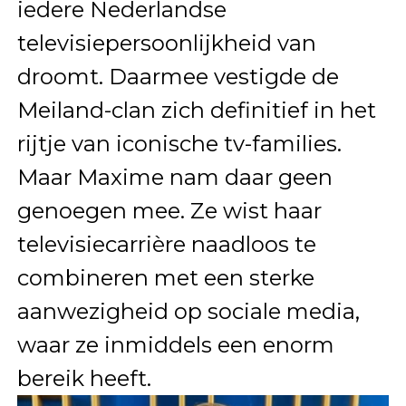
iedere Nederlandse
televisiepersoonlijkheid van
droomt. Daarmee vestigde de
Meiland-clan zich definitief in het
rijtje van iconische tv-families.
Maar Maxime nam daar geen
genoegen mee. Ze wist haar
televisiecarrière naadloos te
combineren met een sterke
aanwezigheid op sociale media,
waar ze inmiddels een enorm
bereik heeft.