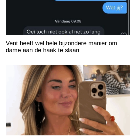
Vent heeft wel hele bijzondere manier om
dame aan de haak te slaan