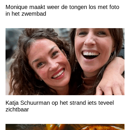
Monique maakt weer de tongen los met foto
in het zwembad
Katja Schuurman op het strand iets teveel
zichtbaar