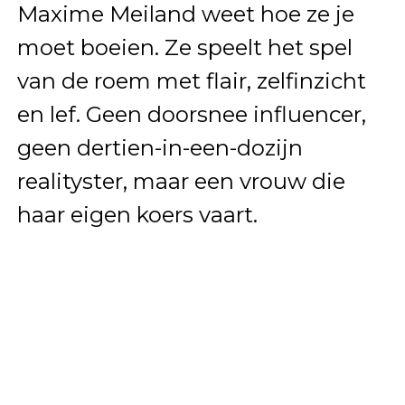
Maxime Meiland weet hoe ze je
moet boeien. Ze speelt het spel
van de roem met flair, zelfinzicht
en lef. Geen doorsnee influencer,
geen dertien-in-een-dozijn
realityster, maar een vrouw die
haar eigen koers vaart.