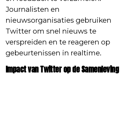
Journalisten en
nieuwsorganisaties gebruiken
Twitter om snel nieuws te
verspreiden en te reageren op
gebeurtenissen in realtime.
Impact van Twitter op de Samenleving