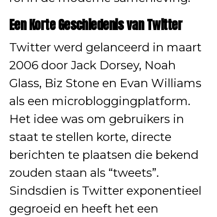
Een Korte Geschiedenis van Twitter
Twitter werd gelanceerd in maart
2006 door Jack Dorsey, Noah
Glass, Biz Stone en Evan Williams
als een microbloggingplatform.
Het idee was om gebruikers in
staat te stellen korte, directe
berichten te plaatsen die bekend
zouden staan als “tweets”.
Sindsdien is Twitter exponentieel
gegroeid en heeft het een