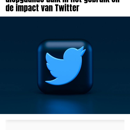
de impact van Twitter