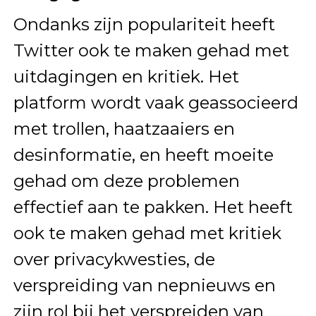
Ondanks zijn populariteit heeft
Twitter ook te maken gehad met
uitdagingen en kritiek. Het
platform wordt vaak geassocieerd
met trollen, haatzaaiers en
desinformatie, en heeft moeite
gehad om deze problemen
effectief aan te pakken. Het heeft
ook te maken gehad met kritiek
over privacykwesties, de
verspreiding van nepnieuws en
zijn rol bij het verspreiden van