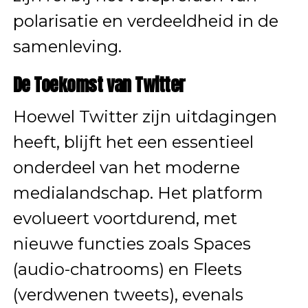
polarisatie en verdeeldheid in de
samenleving.
De Toekomst van Twitter
Hoewel Twitter zijn uitdagingen
heeft, blijft het een essentieel
onderdeel van het moderne
medialandschap. Het platform
evolueert voortdurend, met
nieuwe functies zoals Spaces
(audio-chatrooms) en Fleets
(verdwenen tweets), evenals