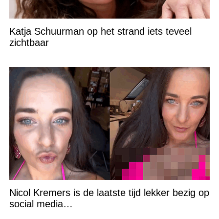
Katja Schuurman op het strand iets teveel
zichtbaar
Nicol Kremers is de laatste tijd lekker bezig op
social media…