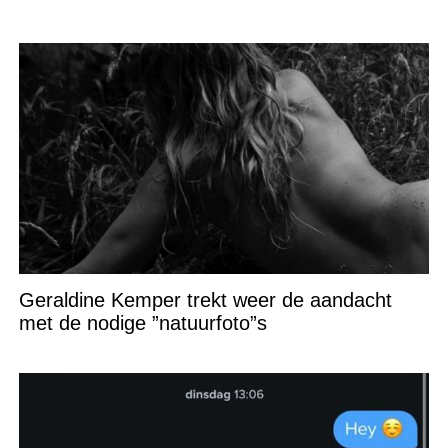
Geraldine Kemper trekt weer de aandacht
met de nodige ”natuurfoto”s