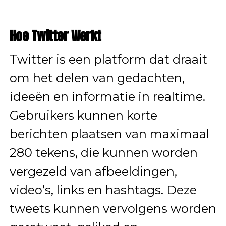
Hoe Twitter Werkt
Twitter is een platform dat draait
om het delen van gedachten,
ideeën en informatie in realtime.
Gebruikers kunnen korte
berichten plaatsen van maximaal
280 tekens, die kunnen worden
vergezeld van afbeeldingen,
video’s, links en hashtags. Deze
tweets kunnen vervolgens worden