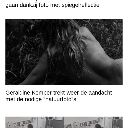
gaan dankzij foto met spiegelreflectie
Geraldine Kemper trekt weer de aandacht
met de nodige ”natuurfoto”s