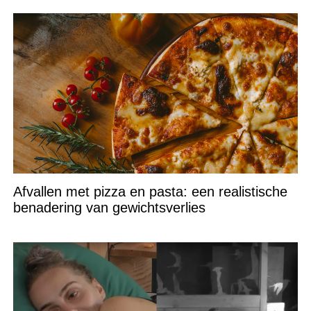
Afvallen met pizza en pasta: een realistische
benadering van gewichtsverlies