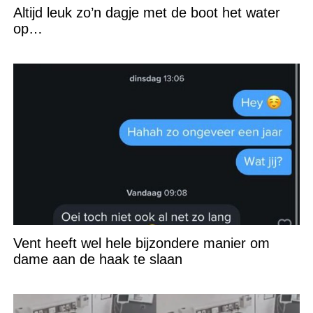
Altijd leuk zo’n dagje met de boot het water
op…
Vent heeft wel hele bijzondere manier om
dame aan de haak te slaan