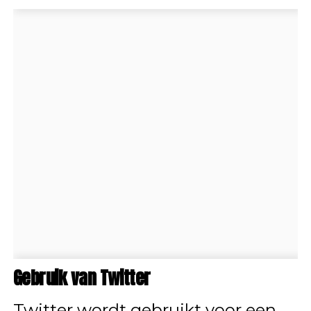
Gebruik van Twitter
Twitter wordt gebruikt voor een