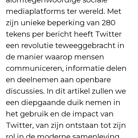
mediaplatforms ter wereld. Met
zijn unieke beperking van 280
tekens per bericht heeft Twitter
een revolutie teweeggebracht in
de manier waarop mensen
communiceren, informatie delen
en deelnemen aan openbare
discussies. In dit artikel zullen we
een diepgaande duik nemen in
het gebruik en de impact van
Twitter, van zijn ontstaan tot zijn
rol in de moderne samenleving.