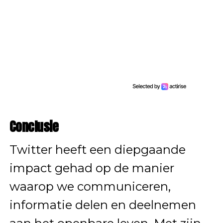
Conclusie
Twitter heeft een diepgaande
impact gehad op de manier
waarop we communiceren,
informatie delen en deelnemen