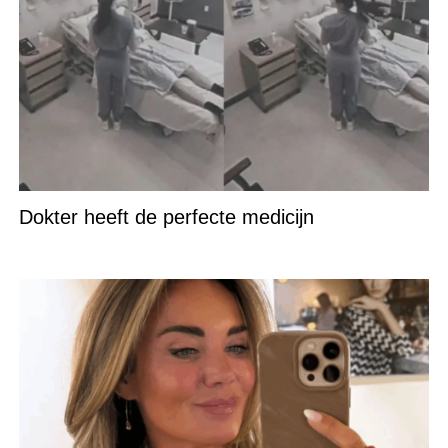
Dokter heeft de perfecte medicijn