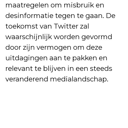
maatregelen om misbruik en
desinformatie tegen te gaan. De
toekomst van Twitter zal
waarschijnlijk worden gevormd
door zijn vermogen om deze
uitdagingen aan te pakken en
relevant te blijven in een steeds
veranderend medialandschap.