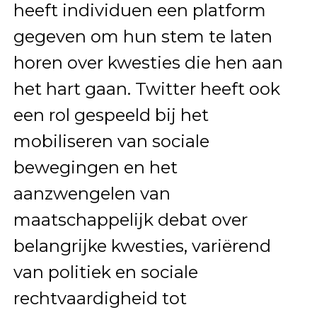
heeft individuen een platform
gegeven om hun stem te laten
horen over kwesties die hen aan
het hart gaan. Twitter heeft ook
een rol gespeeld bij het
mobiliseren van sociale
bewegingen en het
aanzwengelen van
maatschappelijk debat over
belangrijke kwesties, variërend
van politiek en sociale
rechtvaardigheid tot