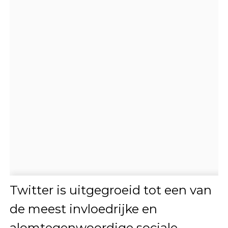
Twitter is uitgegroeid tot een van
de meest invloedrijke en
alomtegenwoordige sociale