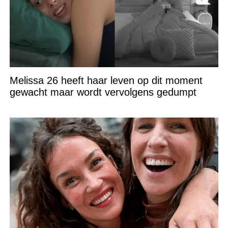
Melissa 26 heeft haar leven op dit moment
gewacht maar wordt vervolgens gedumpt