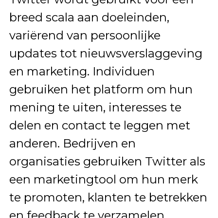
breed scala aan doeleinden,
variërend van persoonlijke
updates tot nieuwsverslaggeving
en marketing. Individuen
gebruiken het platform om hun
mening te uiten, interesses te
delen en contact te leggen met
anderen. Bedrijven en
organisaties gebruiken Twitter als
een marketingtool om hun merk
te promoten, klanten te betrekken
en feedback te verzamelen.