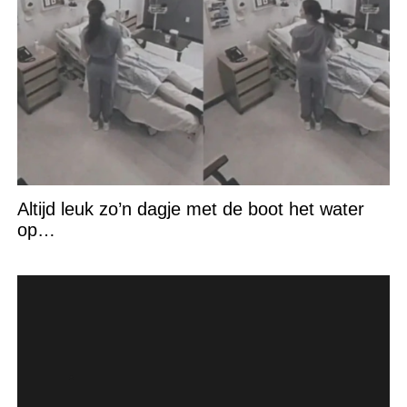
Altijd leuk zo’n dagje met de boot het water
op…