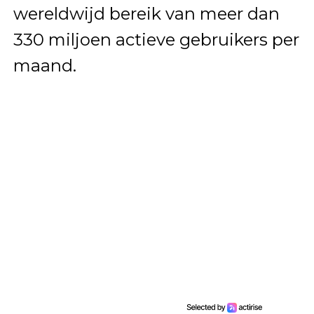
wereldwijd bereik van meer dan
330 miljoen actieve gebruikers per
maand.