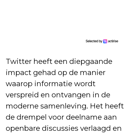
Twitter heeft een diepgaande
impact gehad op de manier
waarop informatie wordt
verspreid en ontvangen in de
moderne samenleving. Het heeft
de drempel voor deelname aan
openbare discussies verlaagd en