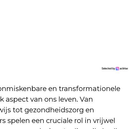
nmiskenbare en transformationele
k aspect van ons leven. Van
ijs tot gezondheidszorg en
spelen een cruciale rol in vrijwel