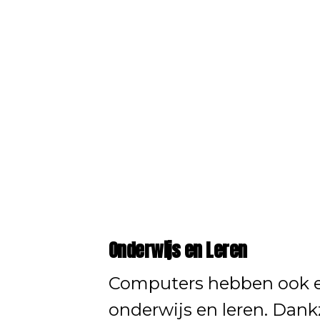
Onderwijs en Leren
Computers hebben ook ee
onderwijs en leren. Dan