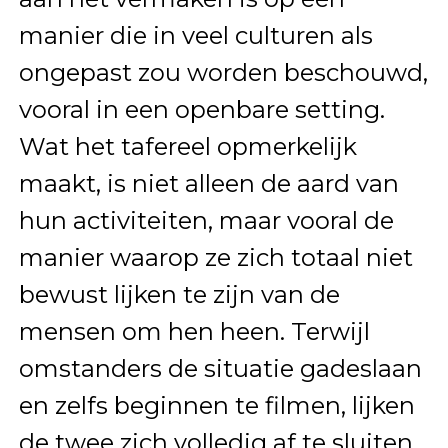
manier die in veel culturen als
ongepast zou worden beschouwd,
vooral in een openbare setting.
Wat het tafereel opmerkelijk
maakt, is niet alleen de aard van
hun activiteiten, maar vooral de
manier waarop ze zich totaal niet
bewust lijken te zijn van de
mensen om hen heen. Terwijl
omstanders de situatie gadeslaan
en zelfs beginnen te filmen, lijken
de twee zich volledig af te sluiten