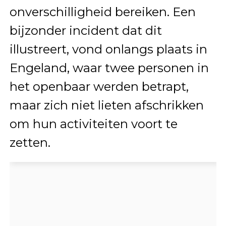
onverschilligheid bereiken. Een
bijzonder incident dat dit
illustreert, vond onlangs plaats in
Engeland, waar twee personen in
het openbaar werden betrapt,
maar zich niet lieten afschrikken
om hun activiteiten voort te
zetten.