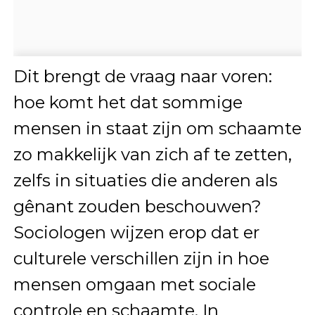
Dit brengt de vraag naar voren:
hoe komt het dat sommige
mensen in staat zijn om schaamte
zo makkelijk van zich af te zetten,
zelfs in situaties die anderen als
gênant zouden beschouwen?
Sociologen wijzen erop dat er
culturele verschillen zijn in hoe
mensen omgaan met sociale
controle en schaamte. In