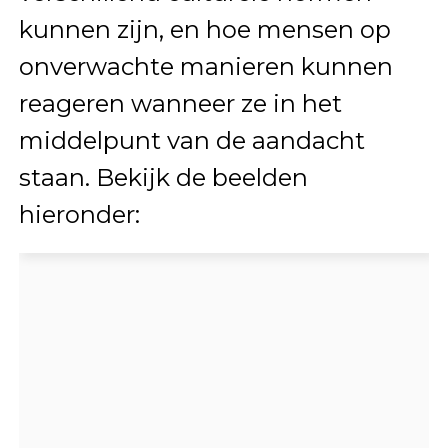
kunnen zijn, en hoe mensen op
onverwachte manieren kunnen
reageren wanneer ze in het
middelpunt van de aandacht
staan. Bekijk de beelden
hieronder: