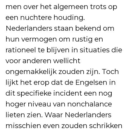
men over het algemeen trots op
een nuchtere houding.
Nederlanders staan bekend om
hun vermogen om rustig en
rationeel te blijven in situaties die
voor anderen wellicht
ongemakkelijk zouden zijn. Toch
lijkt het erop dat de Engelsen in
dit specifieke incident een nog
hoger niveau van nonchalance
lieten zien. Waar Nederlanders
misschien even zouden schrikken