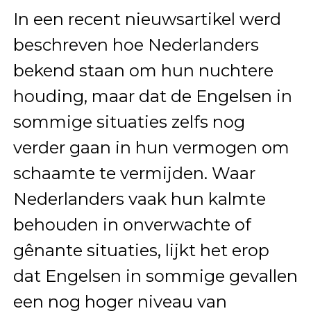
In een recent nieuwsartikel werd
beschreven hoe Nederlanders
bekend staan om hun nuchtere
houding, maar dat de Engelsen in
sommige situaties zelfs nog
verder gaan in hun vermogen om
schaamte te vermijden. Waar
Nederlanders vaak hun kalmte
behouden in onverwachte of
gênante situaties, lijkt het erop
dat Engelsen in sommige gevallen
een nog hoger niveau van