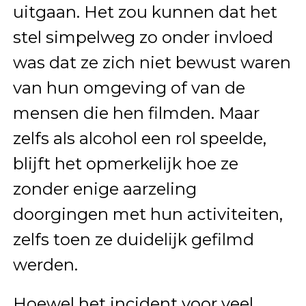
uitgaan. Het zou kunnen dat het
stel simpelweg zo onder invloed
was dat ze zich niet bewust waren
van hun omgeving of van de
mensen die hen filmden. Maar
zelfs als alcohol een rol speelde,
blijft het opmerkelijk hoe ze
zonder enige aarzeling
doorgingen met hun activiteiten,
zelfs toen ze duidelijk gefilmd
werden.
Hoewel het incident voor veel