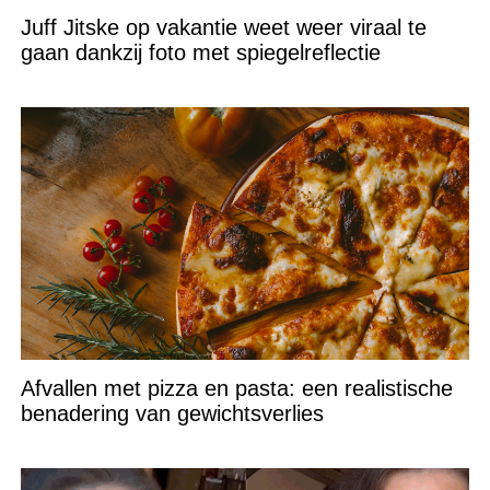
Juff Jitske op vakantie weet weer viraal te
gaan dankzij foto met spiegelreflectie
Afvallen met pizza en pasta: een realistische
benadering van gewichtsverlies