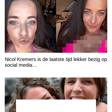
Nicol Kremers is de laatste tijd lekker bezig op
social media…