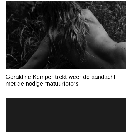
Geraldine Kemper trekt weer de aandacht
met de nodige ”natuurfoto”s