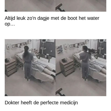
Altijd leuk zo’n dagje met de boot het water
op…
Dokter heeft de perfecte medicijn