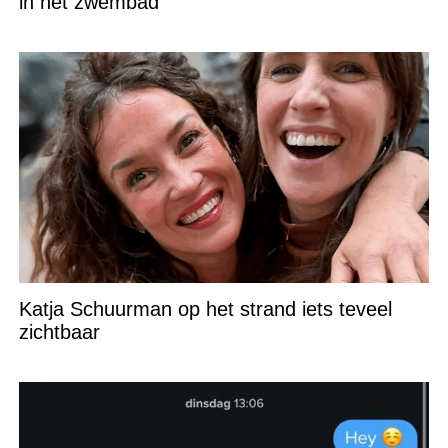
in het zwembad
Katja Schuurman op het strand iets teveel
zichtbaar