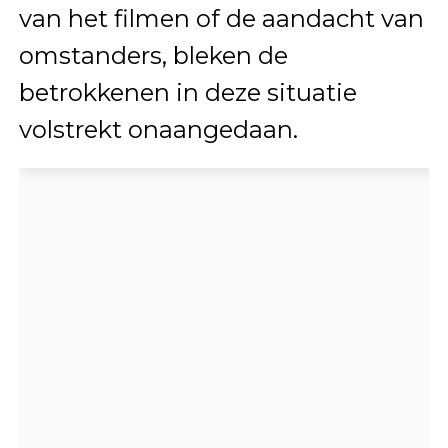
van het filmen of de aandacht van
omstanders, bleken de
betrokkenen in deze situatie
volstrekt onaangedaan.