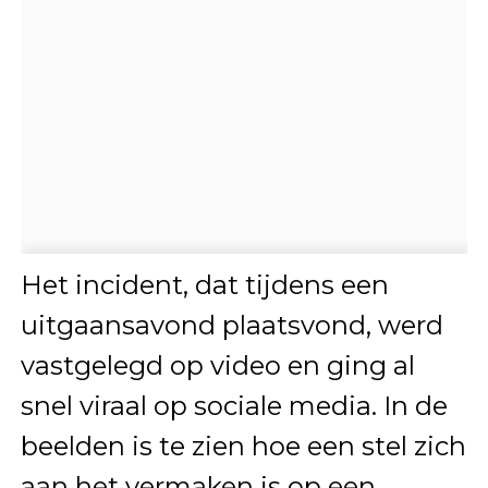
Het incident, dat tijdens een
uitgaansavond plaatsvond, werd
vastgelegd op video en ging al
snel viraal op sociale media. In de
beelden is te zien hoe een stel zich
aan het vermaken is op een