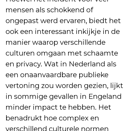
mensen als schokkend of
ongepast werd ervaren, biedt het
ook een interessant inkijkje in de
manier waarop verschillende
culturen omgaan met schaamte
en privacy. Wat in Nederland als
een onaanvaardbare publieke
vertoning zou worden gezien, lijkt
in sommige gevallen in Engeland
minder impact te hebben. Het
benadrukt hoe complex en
verschillend culturele normen