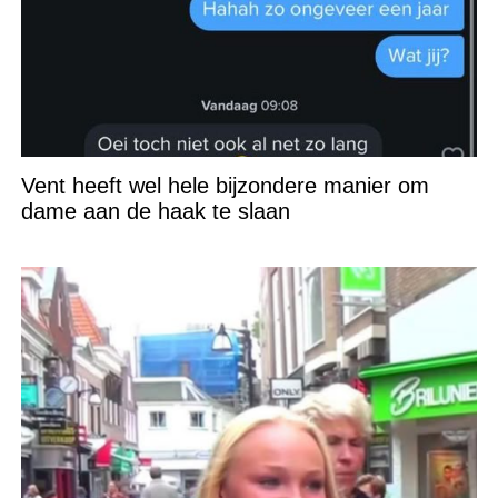
Vent heeft wel hele bijzondere manier om
dame aan de haak te slaan