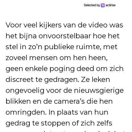
Voor veel kijkers van de video was
het bijna onvoorstelbaar hoe het
stel in zo’n publieke ruimte, met
zoveel mensen om hen heen,
geen enkele poging deed om zich
discreet te gedragen. Ze leken
ongevoelig voor de nieuwsgierige
blikken en de camera’s die hen
omringden. In plaats van hun
gedrag te stoppen of zich zelfs