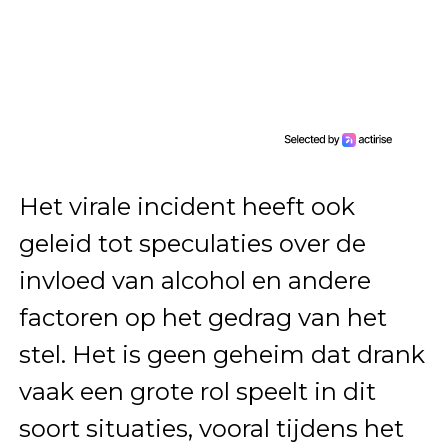
Het virale incident heeft ook
geleid tot speculaties over de
invloed van alcohol en andere
factoren op het gedrag van het
stel. Het is geen geheim dat drank
vaak een grote rol speelt in dit
soort situaties, vooral tijdens het