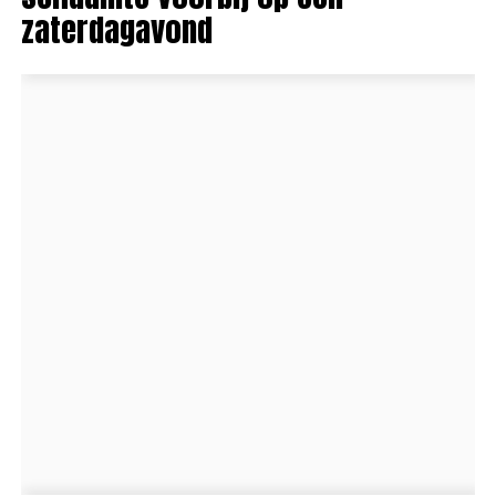
zaterdagavond