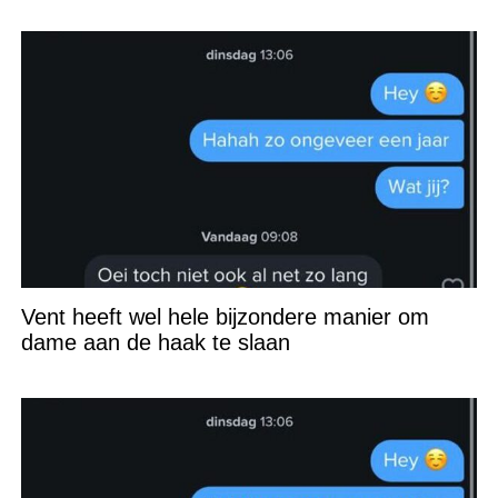
Vent heeft wel hele bijzondere manier om
dame aan de haak te slaan