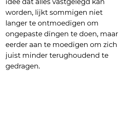
idee dat alles vastgelegd kan
worden, lijkt sommigen niet
langer te ontmoedigen om
ongepaste dingen te doen, maar
eerder aan te moedigen om zich
juist minder terughoudend te
gedragen.