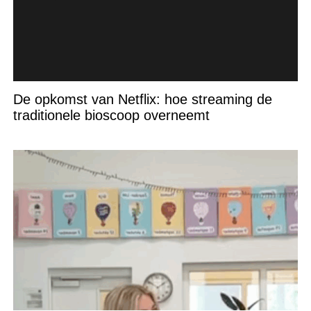
De opkomst van Netflix: hoe streaming de
traditionele bioscoop overneemt