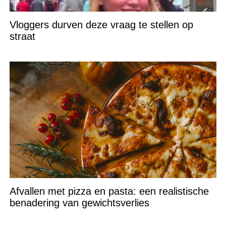
Vloggers durven deze vraag te stellen op
straat
Afvallen met pizza en pasta: een realistische
benadering van gewichtsverlies