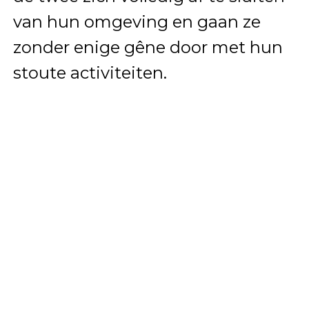
van hun omgeving en gaan ze
zonder enige gêne door met hun
stoute activiteiten.