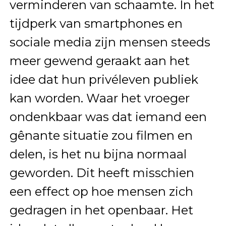
verminderen van schaamte. In het
tijdperk van smartphones en
sociale media zijn mensen steeds
meer gewend geraakt aan het
idee dat hun privéleven publiek
kan worden. Waar het vroeger
ondenkbaar was dat iemand een
gênante situatie zou filmen en
delen, is het nu bijna normaal
geworden. Dit heeft misschien
een effect op hoe mensen zich
gedragen in het openbaar. Het