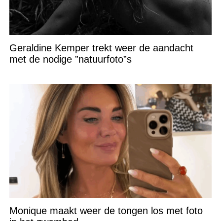
Geraldine Kemper trekt weer de aandacht
met de nodige ”natuurfoto”s
Monique maakt weer de tongen los met foto