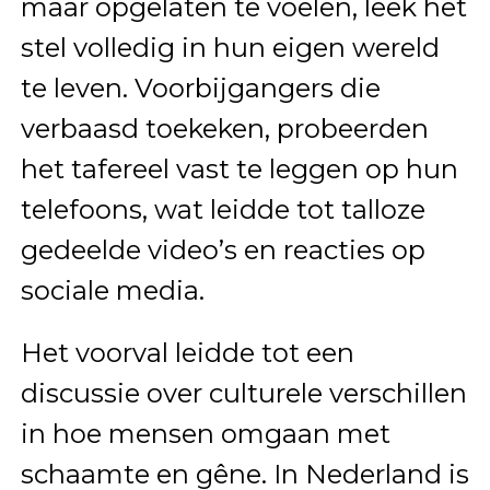
maar opgelaten te voelen, leek het
stel volledig in hun eigen wereld
te leven. Voorbijgangers die
verbaasd toekeken, probeerden
het tafereel vast te leggen op hun
telefoons, wat leidde tot talloze
gedeelde video’s en reacties op
sociale media.
Het voorval leidde tot een
discussie over culturele verschillen
in hoe mensen omgaan met
schaamte en gêne. In Nederland is