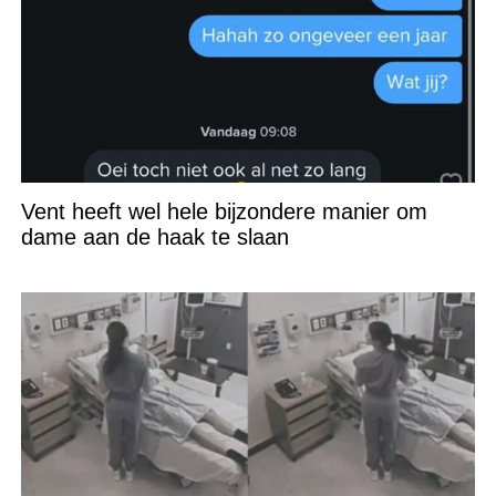
Vent heeft wel hele bijzondere manier om
dame aan de haak te slaan