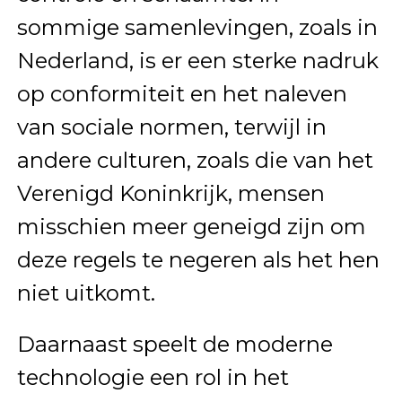
sommige samenlevingen, zoals in
Nederland, is er een sterke nadruk
op conformiteit en het naleven
van sociale normen, terwijl in
andere culturen, zoals die van het
Verenigd Koninkrijk, mensen
misschien meer geneigd zijn om
deze regels te negeren als het hen
niet uitkomt.
Daarnaast speelt de moderne
technologie een rol in het