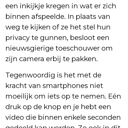
een inkijkje kregen in wat er zich
binnen afspeelde. In plaats van
weg te kijken of ze het stel hun
privacy te gunnen, besloot een
nieuwsgierige toeschouwer om
zijn camera erbij te pakken.
Tegenwoordig is het met de
kracht van smartphones niet
moeilijk om iets op te nemen. Eén
druk op de knop en je hebt een
video die binnen enkele seconden
gedeeld kan worden. Zo ook in dit