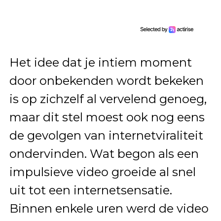
Het idee dat je intiem moment
door onbekenden wordt bekeken
is op zichzelf al vervelend genoeg,
maar dit stel moest ook nog eens
de gevolgen van internetviraliteit
ondervinden. Wat begon als een
impulsieve video groeide al snel
uit tot een internetsensatie.
Binnen enkele uren werd de video