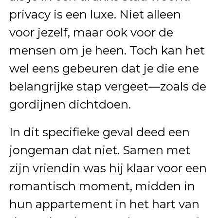
privacy is een luxe. Niet alleen
voor jezelf, maar ook voor de
mensen om je heen. Toch kan het
wel eens gebeuren dat je die ene
belangrijke stap vergeet—zoals de
gordijnen dichtdoen.
In dit specifieke geval deed een
jongeman dat niet. Samen met
zijn vriendin was hij klaar voor een
romantisch moment, midden in
hun appartement in het hart van