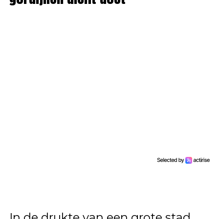
In de drukte van een grote stad