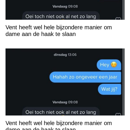
Vent heeft wel hele bijzondere manier om
dame aan de haak te slaan
Vent heeft wel hele bijzondere manier om
dame aan de haak te slaan