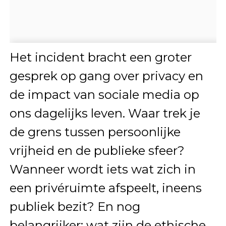
Het incident bracht een groter
gesprek op gang over privacy en
de impact van sociale media op
ons dagelijks leven. Waar trek je
de grens tussen persoonlijke
vrijheid en de publieke sfeer?
Wanneer wordt iets wat zich in
een privéruimte afspeelt, ineens
publiek bezit? En nog
belangrijker: wat zijn de ethische