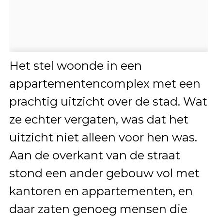
Het stel woonde in een
appartementencomplex met een
prachtig uitzicht over de stad. Wat
ze echter vergaten, was dat het
uitzicht niet alleen voor hen was.
Aan de overkant van de straat
stond een ander gebouw vol met
kantoren en appartementen, en
daar zaten genoeg mensen die