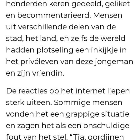
honderden keren gedeeld, geliket
en becommentarieerd. Mensen
uit verschillende delen van de
stad, het land, en zelfs de wereld
hadden plotseling een inkijkje in
het privéleven van deze jongeman
en zijn vriendin.
De reacties op het internet liepen
sterk uiteen. Sommige mensen
vonden het een grappige situatie
en zagen het als een onschuldige
fout van het stel. “Tja, gordijnen