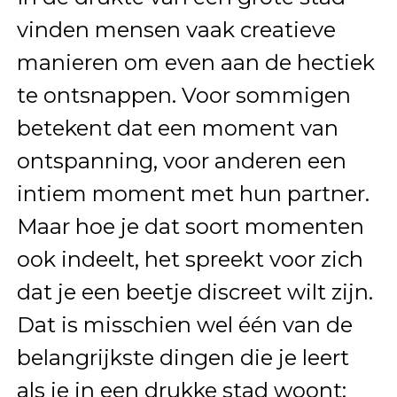
vinden mensen vaak creatieve
manieren om even aan de hectiek
te ontsnappen. Voor sommigen
betekent dat een moment van
ontspanning, voor anderen een
intiem moment met hun partner.
Maar hoe je dat soort momenten
ook indeelt, het spreekt voor zich
dat je een beetje discreet wilt zijn.
Dat is misschien wel één van de
belangrijkste dingen die je leert
als je in een drukke stad woont: