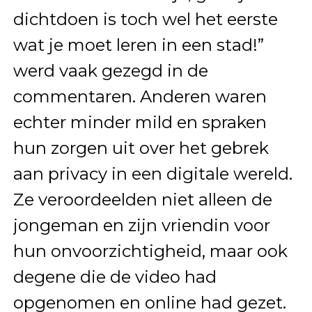
dichtdoen is toch wel het eerste
wat je moet leren in een stad!”
werd vaak gezegd in de
commentaren. Anderen waren
echter minder mild en spraken
hun zorgen uit over het gebrek
aan privacy in een digitale wereld.
Ze veroordeelden niet alleen de
jongeman en zijn vriendin voor
hun onvoorzichtigheid, maar ook
degene die de video had
opgenomen en online had gezet.