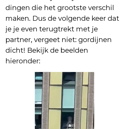
dingen die het grootste verschil
maken. Dus de volgende keer dat
je je even terugtrekt met je
partner, vergeet niet: gordijnen
dicht! Bekijk de beelden
hieronder: