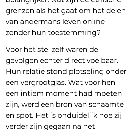
grenzen als het gaat om het delen
van andermans leven online
zonder hun toestemming?
Voor het stel zelf waren de
gevolgen echter direct voelbaar.
Hun relatie stond plotseling onder
een vergrootglas. Wat voor hen
een intiem moment had moeten
zijn, werd een bron van schaamte
en spot. Het is onduidelijk hoe zij
verder zijn gegaan na het