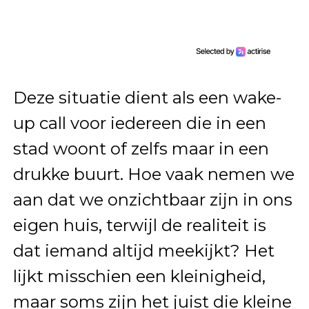
Deze situatie dient als een wake-
up call voor iedereen die in een
stad woont of zelfs maar in een
drukke buurt. Hoe vaak nemen we
aan dat we onzichtbaar zijn in ons
eigen huis, terwijl de realiteit is
dat iemand altijd meekijkt? Het
lijkt misschien een kleinigheid,
maar soms zijn het juist die kleine