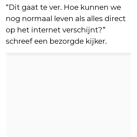
“Dit gaat te ver. Hoe kunnen we
nog normaal leven als alles direct
op het internet verschijnt?”
schreef een bezorgde kijker.