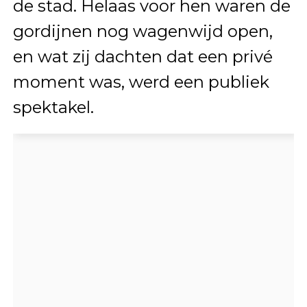
de stad. Helaas voor hen waren de
gordijnen nog wagenwijd open,
en wat zij dachten dat een privé
moment was, werd een publiek
spektakel.