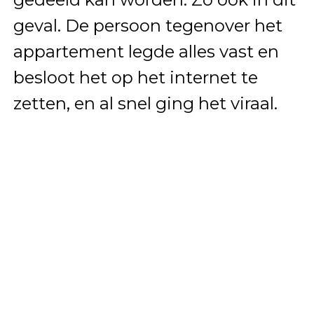
geval. De persoon tegenover het
appartement legde alles vast en
besloot het op het internet te
zetten, en al snel ging het viraal.