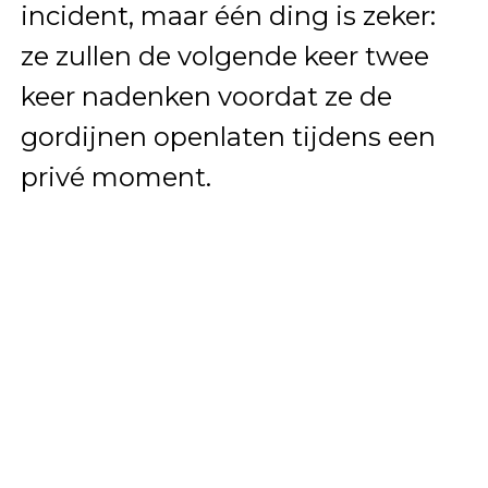
incident, maar één ding is zeker:
ze zullen de volgende keer twee
keer nadenken voordat ze de
gordijnen openlaten tijdens een
privé moment.