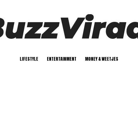
LIFESTYLE
ENTERTAINMENT
MONEY & WEETJES