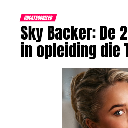
UNCATEGORIZED
Sky Backer: De 
in opleiding die