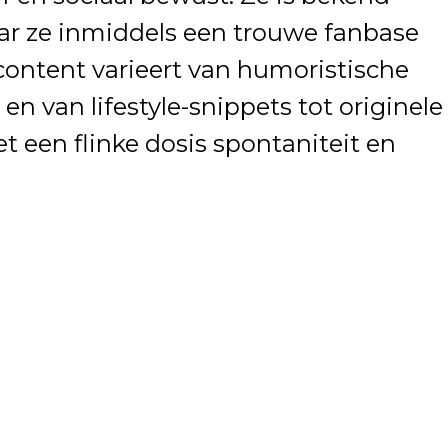
ar ze inmiddels een trouwe fanbase
ontent varieert van humoristische
en van lifestyle-snippets tot originele
et een flinke dosis spontaniteit en