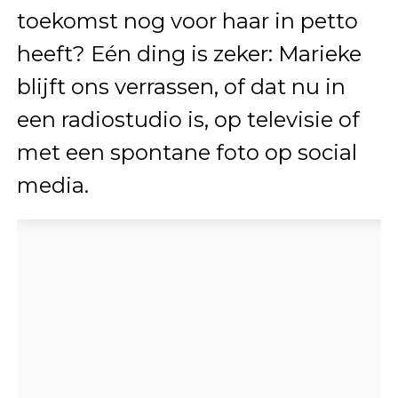
toekomst nog voor haar in petto
heeft? Eén ding is zeker: Marieke
blijft ons verrassen, of dat nu in
een radiostudio is, op televisie of
met een spontane foto op social
media.