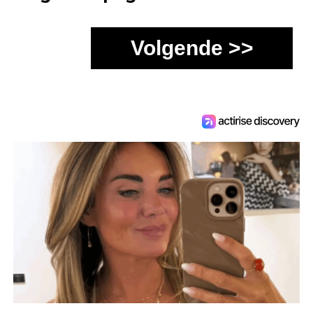
Volgende >>