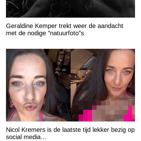
Geraldine Kemper trekt weer de aandacht
met de nodige ”natuurfoto”s
Nicol Kremers is de laatste tijd lekker bezig op
social media…