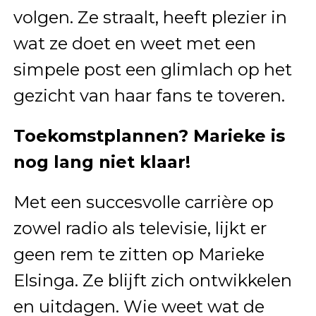
volgen. Ze straalt, heeft plezier in
wat ze doet en weet met een
simpele post een glimlach op het
gezicht van haar fans te toveren.
Toekomstplannen? Marieke is
nog lang niet klaar!
Met een succesvolle carrière op
zowel radio als televisie, lijkt er
geen rem te zitten op Marieke
Elsinga. Ze blijft zich ontwikkelen
en uitdagen. Wie weet wat de