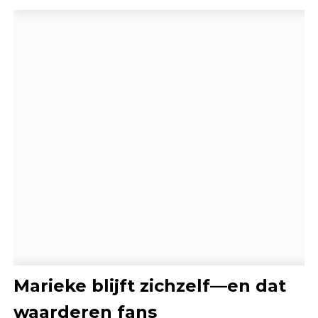
Marieke blijft zichzelf—en dat
waarderen fans