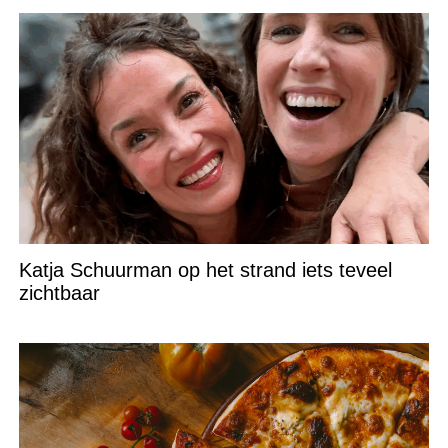
Katja Schuurman op het strand iets teveel
zichtbaar