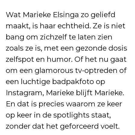
Wat Marieke Elsinga zo geliefd
maakt, is haar echtheid. Ze is niet
bang om zichzelf te laten zien
zoals ze is, met een gezonde dosis
zelfspot en humor. Of het nu gaat
om een glamorous tv-optreden of
een luchtige badpakfoto op
Instagram, Marieke blijft Marieke.
En dat is precies waarom ze keer
op keer in de spotlights staat,
zonder dat het geforceerd voelt.