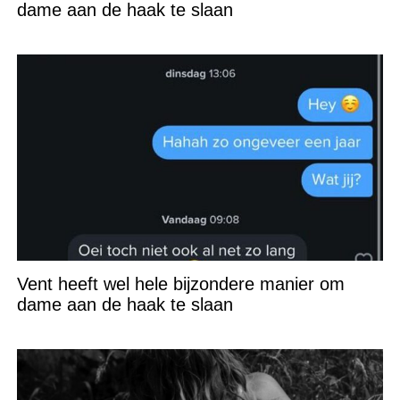
dame aan de haak te slaan
Vent heeft wel hele bijzondere manier om
dame aan de haak te slaan