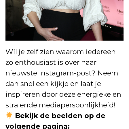
Wil je zelf zien waarom iedereen
zo enthousiast is over haar
nieuwste Instagram-post? Neem
dan snel een kijkje en laat je
inspireren door deze energieke en
stralende mediapersoonlijkheid!
Bekijk de beelden op de
volgende pagina: