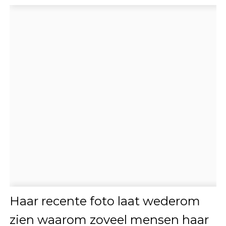
Haar recente foto laat wederom
zien waarom zoveel mensen haar