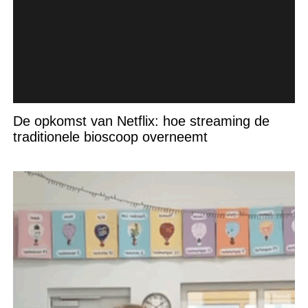
De opkomst van Netflix: hoe streaming de
traditionele bioscoop overneemt