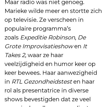
Maar radio was niet genoeg.
Marieke wilde meer en stortte zich
op televisie. Ze verscheen in
populaire programma’s
zoals
Expeditie Robinson
,
De
Grote Improvisatieshow
en
It
Takes 2
, waar ze haar
veelzijdigheid en humor keer op
keer bewees. Haar aanwezigheid
in
RTL Gezondheidstest
en haar
rol als presentatrice in diverse
shows bevestigden dat ze veel