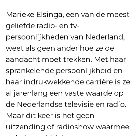
Marieke Elsinga, een van de meest
geliefde radio- en tv-
persoonlijkheden van Nederland,
weet als geen ander hoe ze de
aandacht moet trekken. Met haar
sprankelende persoonlijkheid en
haar indrukwekkende carrière is ze
al jarenlang een vaste waarde op
de Nederlandse televisie en radio.
Maar dit keer is het geen
uitzending of radioshow waarmee