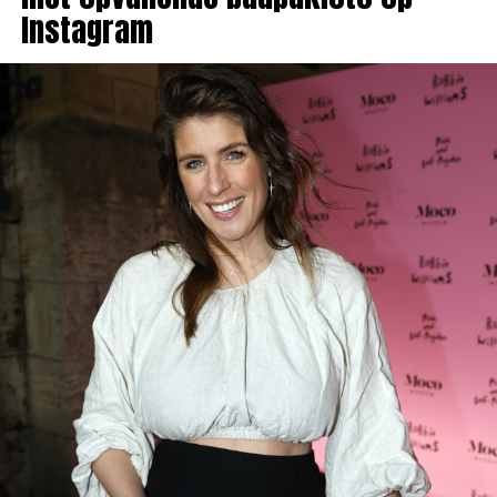
Instagram