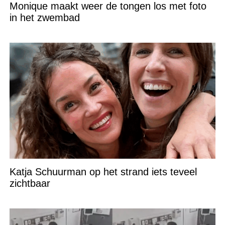
Monique maakt weer de tongen los met foto
in het zwembad
Katja Schuurman op het strand iets teveel
zichtbaar