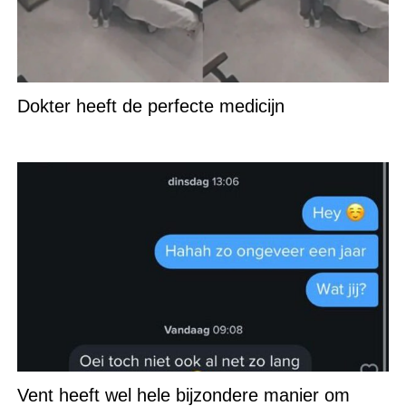
Dokter heeft de perfecte medicijn
Vent heeft wel hele bijzondere manier om