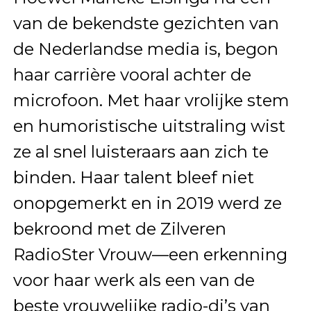
van de bekendste gezichten van
de Nederlandse media is, begon
haar carrière vooral achter de
microfoon. Met haar vrolijke stem
en humoristische uitstraling wist
ze al snel luisteraars aan zich te
binden. Haar talent bleef niet
onopgemerkt en in 2019 werd ze
bekroond met de Zilveren
RadioSter Vrouw—een erkenning
voor haar werk als een van de
beste vrouwelijke radio-dj’s van