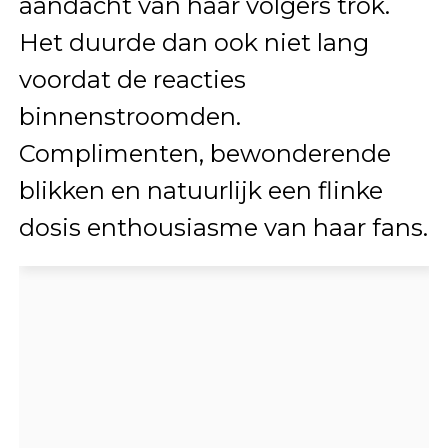
aandacht van haar volgers trok.
Het duurde dan ook niet lang
voordat de reacties
binnenstroomden.
Complimenten, bewonderende
blikken en natuurlijk een flinke
dosis enthousiasme van haar fans.