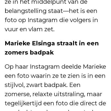
ze in het middelpunt van de
belangstelling staat—het is een
foto op Instagram die volgers in
vuur en vlam zet.
Marieke Elsinga straalt in een
zomers badpak
Op haar Instagram deelde Marieke
een foto waarin ze te zien is in een
stijlvol, zwart badpak. Een
zomerse, relaxte uitstraling, maar
tegelijkertijd een foto die direct de