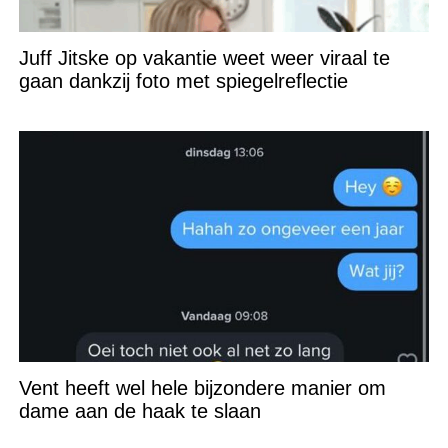
Juff Jitske op vakantie weet weer viraal te
gaan dankzij foto met spiegelreflectie
Vent heeft wel hele bijzondere manier om
dame aan de haak te slaan