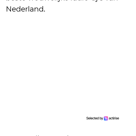
Nederland.