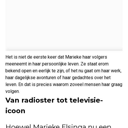
Het is niet de eerste keer dat Marieke haar volgers
meeneemt in haar persoonlijke leven. Ze staat erom
bekend open en eerlijk te zijn, of het nu gaat om haar werk,
haar dagelijkse avonturen of haar gedachtes over het
leven. En dat is precies waarom zoveel mensen haar graag
volgen.
Van radioster tot televisie-
icoon
Hoewel Marieke Elsinga nu een