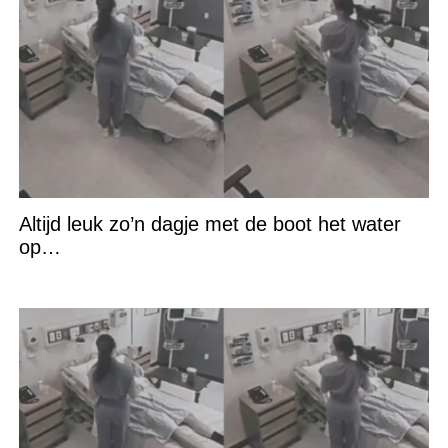
Altijd leuk zo’n dagje met de boot het water
op…