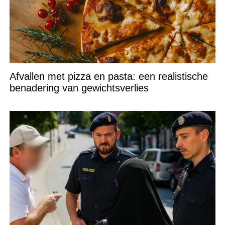
Afvallen met pizza en pasta: een realistische
benadering van gewichtsverlies