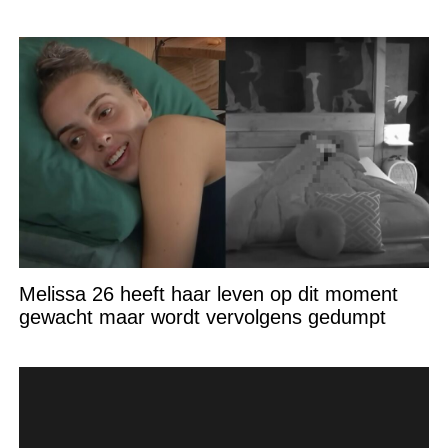
Melissa 26 heeft haar leven op dit moment
gewacht maar wordt vervolgens gedumpt