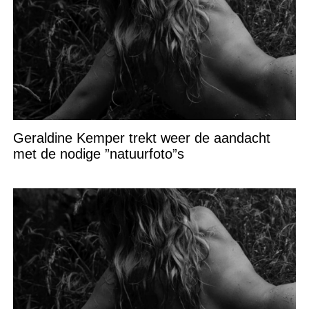
Geraldine Kemper trekt weer de aandacht
met de nodige ”natuurfoto”s