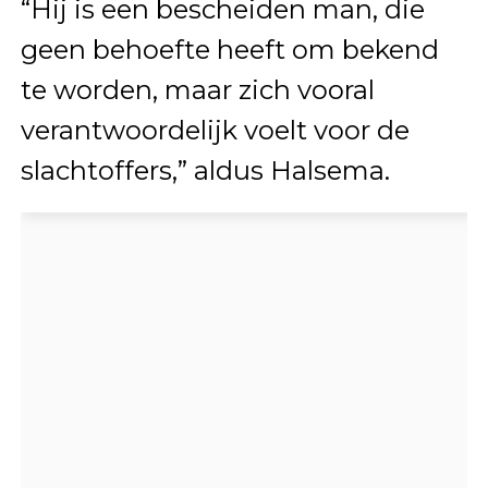
“Hij is een bescheiden man, die
geen behoefte heeft om bekend
te worden, maar zich vooral
verantwoordelijk voelt voor de
slachtoffers,” aldus Halsema.