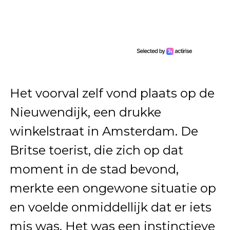
Het voorval zelf vond plaats op de
Nieuwendijk, een drukke
winkelstraat in Amsterdam. De
Britse toerist, die zich op dat
moment in de stad bevond,
merkte een ongewone situatie op
en voelde onmiddellijk dat er iets
mis was. Het was een instinctieve