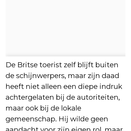
De Britse toerist zelf blijft buiten
de schijnwerpers, maar zijn daad
heeft niet alleen een diepe indruk
achtergelaten bij de autoriteiten,
maar ook bij de lokale
gemeenschap. Hij wilde geen
aandacht voor zijn eigen rol, maar