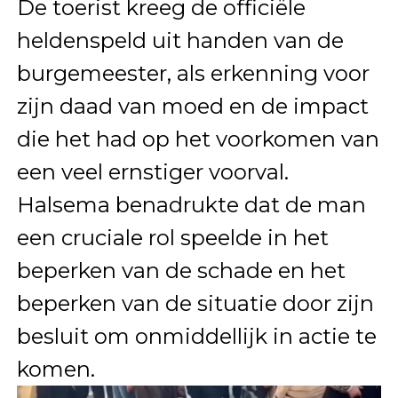
De toerist kreeg de officiële
heldenspeld uit handen van de
burgemeester, als erkenning voor
zijn daad van moed en de impact
die het had op het voorkomen van
een veel ernstiger voorval.
Halsema benadrukte dat de man
een cruciale rol speelde in het
beperken van de schade en het
beperken van de situatie door zijn
besluit om onmiddellijk in actie te
komen.