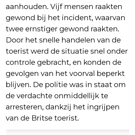
aanhouden. Vijf mensen raakten
gewond bij het incident, waarvan
twee ernstiger gewond raakten.
Door het snelle handelen van de
toerist werd de situatie snel onder
controle gebracht, en konden de
gevolgen van het voorval beperkt
blijven. De politie was in staat om
de verdachte onmiddellijk te
arresteren, dankzij het ingrijpen
van de Britse toerist.