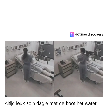
Altijd leuk zo’n dagje met de boot het water