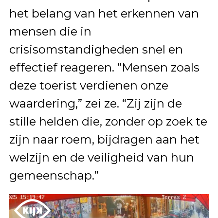
het belang van het erkennen van
mensen die in
crisisomstandigheden snel en
effectief reageren. “Mensen zoals
deze toerist verdienen onze
waardering,” zei ze. “Zij zijn de
stille helden die, zonder op zoek te
zijn naar roem, bijdragen aan het
welzijn en de veiligheid van hun
gemeenschap.”