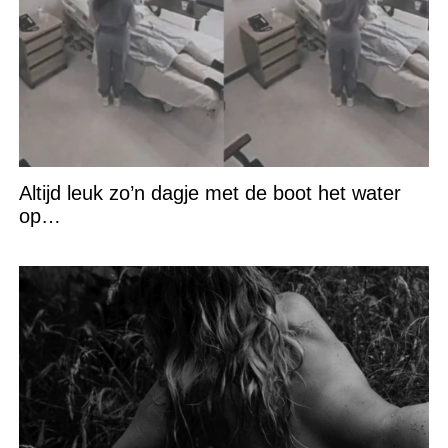
Altijd leuk zo’n dagje met de boot het water
op…