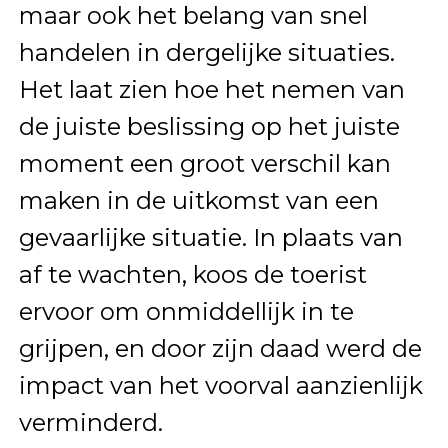
maar ook het belang van snel
handelen in dergelijke situaties.
Het laat zien hoe het nemen van
de juiste beslissing op het juiste
moment een groot verschil kan
maken in de uitkomst van een
gevaarlijke situatie. In plaats van
af te wachten, koos de toerist
ervoor om onmiddellijk in te
grijpen, en door zijn daad werd de
impact van het voorval aanzienlijk
verminderd.