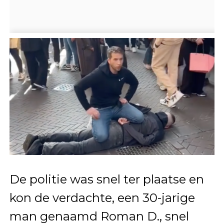
De politie was snel ter plaatse en
kon de verdachte, een 30-jarige
man genaamd Roman D., snel