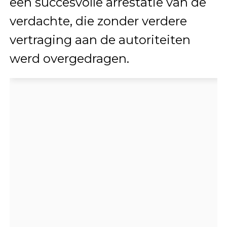
een succesvolle arrestatie van de
verdachte, die zonder verdere
vertraging aan de autoriteiten
werd overgedragen.