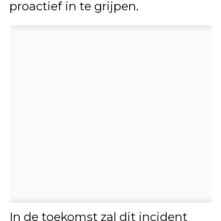
proactief in te grijpen.
In de toekomst zal dit incident