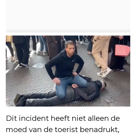
Dit incident heeft niet alleen de
moed van de toerist benadrukt,