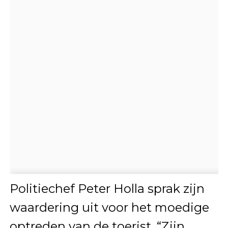
Politiechef Peter Holla sprak zijn
waardering uit voor het moedige
optreden van de toerist. “Zijn