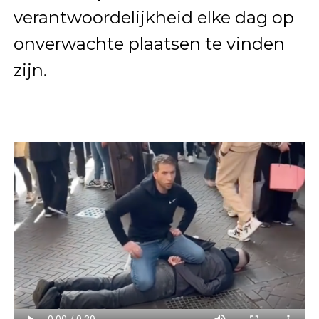
verantwoordelijkheid elke dag op
onverwachte plaatsen te vinden
zijn.