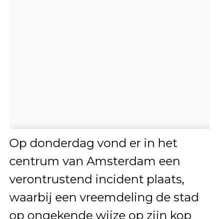
Op donderdag vond er in het
centrum van Amsterdam een
verontrustend incident plaats,
waarbij een vreemdeling de stad
op ongekende wijze op zijn kop