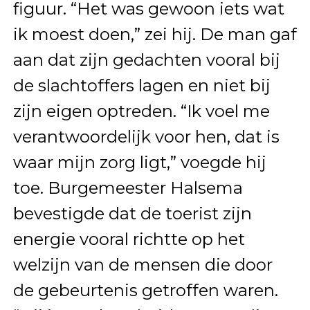
figuur. “Het was gewoon iets wat
ik moest doen,” zei hij. De man gaf
aan dat zijn gedachten vooral bij
de slachtoffers lagen en niet bij
zijn eigen optreden. “Ik voel me
verantwoordelijk voor hen, dat is
waar mijn zorg ligt,” voegde hij
toe. Burgemeester Halsema
bevestigde dat de toerist zijn
energie vooral richtte op het
welzijn van de mensen die door
de gebeurtenis getroffen waren.