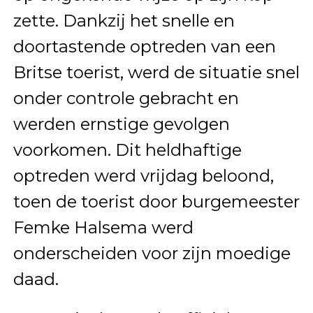
zette. Dankzij het snelle en
doortastende optreden van een
Britse toerist, werd de situatie snel
onder controle gebracht en
werden ernstige gevolgen
voorkomen. Dit heldhaftige
optreden werd vrijdag beloond,
toen de toerist door burgemeester
Femke Halsema werd
onderscheiden voor zijn moedige
daad.