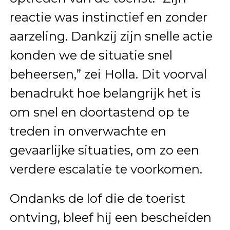
reactie was instinctief en zonder
aarzeling. Dankzij zijn snelle actie
konden we de situatie snel
beheersen,” zei Holla. Dit voorval
benadrukt hoe belangrijk het is
om snel en doortastend op te
treden in onverwachte en
gevaarlijke situaties, om zo een
verdere escalatie te voorkomen.
Ondanks de lof die de toerist
ontving, bleef hij een bescheiden