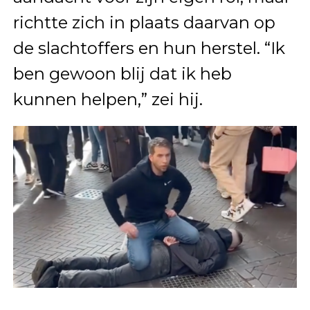
richtte zich in plaats daarvan op
de slachtoffers en hun herstel. “Ik
ben gewoon blij dat ik heb
kunnen helpen,” zei hij.