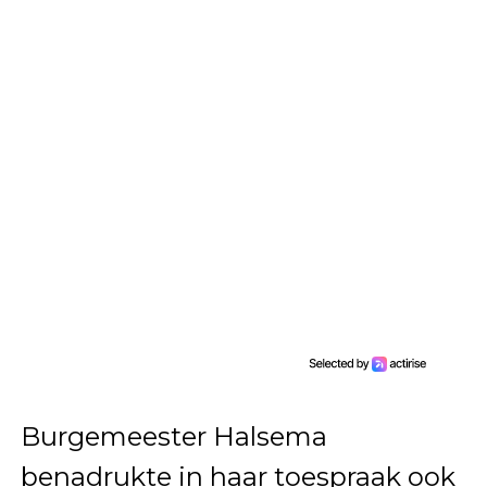
Burgemeester Halsema
benadrukte in haar toespraak ook