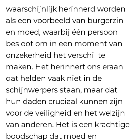
waarschijnlijk herinnerd worden
als een voorbeeld van burgerzin
en moed, waarbij één persoon
besloot om in een moment van
onzekerheid het verschil te
maken. Het herinnert ons eraan
dat helden vaak niet in de
schijnwerpers staan, maar dat
hun daden cruciaal kunnen zijn
voor de veiligheid en het welzijn
van anderen. Het is een krachtige
boodschap dat moed en