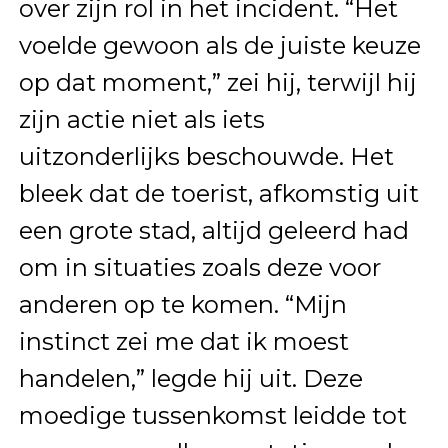
over zijn rol in het incident. “Het
voelde gewoon als de juiste keuze
op dat moment,” zei hij, terwijl hij
zijn actie niet als iets
uitzonderlijks beschouwde. Het
bleek dat de toerist, afkomstig uit
een grote stad, altijd geleerd had
om in situaties zoals deze voor
anderen op te komen. “Mijn
instinct zei me dat ik moest
handelen,” legde hij uit. Deze
moedige tussenkomst leidde tot