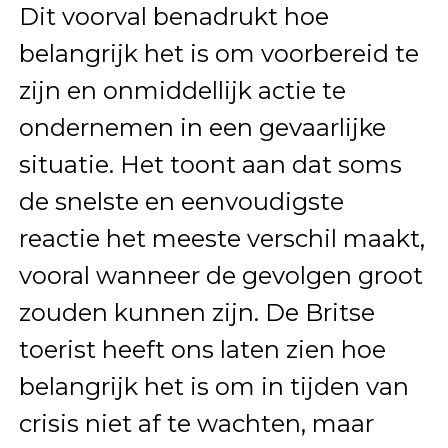
Dit voorval benadrukt hoe
belangrijk het is om voorbereid te
zijn en onmiddellijk actie te
ondernemen in een gevaarlijke
situatie. Het toont aan dat soms
de snelste en eenvoudigste
reactie het meeste verschil maakt,
vooral wanneer de gevolgen groot
zouden kunnen zijn. De Britse
toerist heeft ons laten zien hoe
belangrijk het is om in tijden van
crisis niet af te wachten, maar