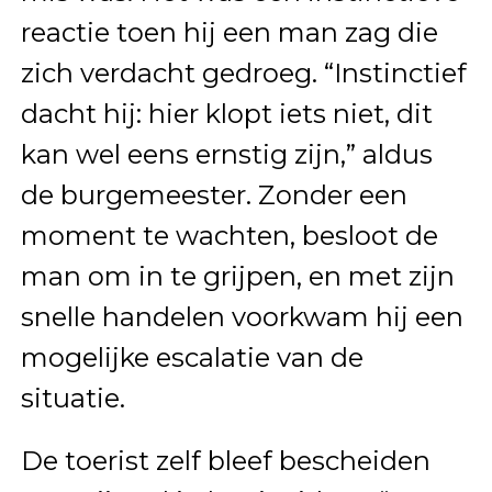
reactie toen hij een man zag die
zich verdacht gedroeg. “Instinctief
dacht hij: hier klopt iets niet, dit
kan wel eens ernstig zijn,” aldus
de burgemeester. Zonder een
moment te wachten, besloot de
man om in te grijpen, en met zijn
snelle handelen voorkwam hij een
mogelijke escalatie van de
situatie.
De toerist zelf bleef bescheiden