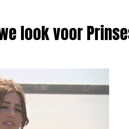
uwe look voor Prinse