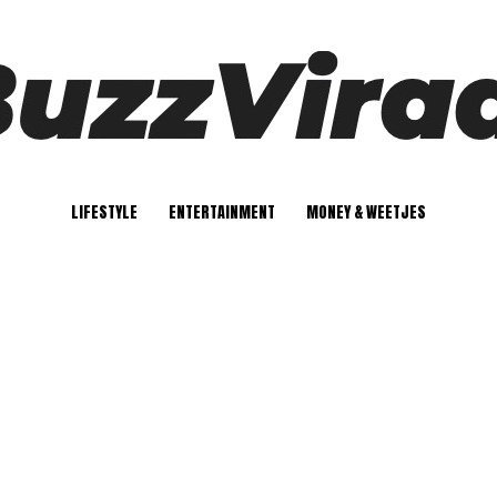
LIFESTYLE
ENTERTAINMENT
MONEY & WEETJES