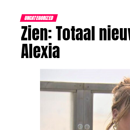
UNCATEGORIZED
Zien: Totaal nie
Alexia