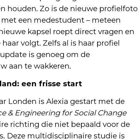
n houden. Zo is de nieuwe profielfoto
 is met een medestudent – meteen
nieuwe kapsel roept direct vragen en
ar volgt. Zelfs al is haar profiel
 update is genoeg om de
w aan te wakkeren.
and: een frisse start
ar Londen is Alexia gestart met de
e & Engineering for Social Change
re richting die niet bepaald voor de
s. Deze multidisciplinaire studie is