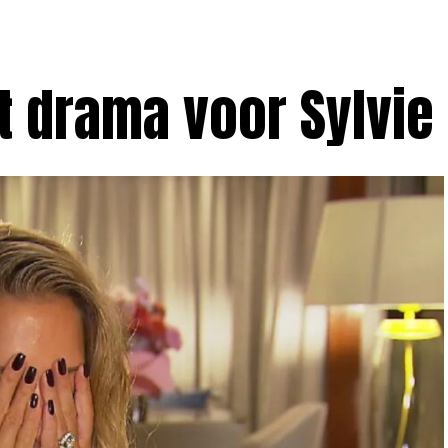
t drama voor Sylvie