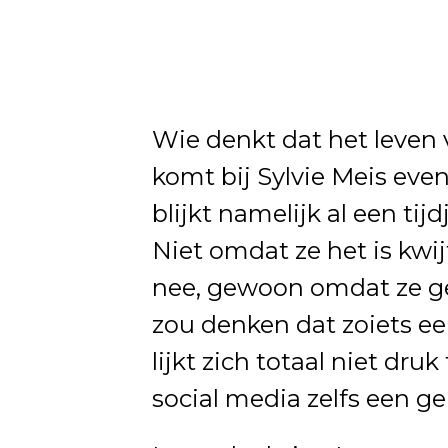
Wie denkt dat het leven v
komt bij Sylvie Meis ev
blijkt namelijk al een tijd
Niet omdat ze het is kwij
nee, gewoon omdat ze ge
zou denken dat zoiets ee
lijkt zich totaal niet dru
social media zelfs een g