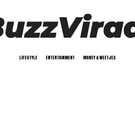
LIFESTYLE
ENTERTAINMENT
MONEY & WEETJES