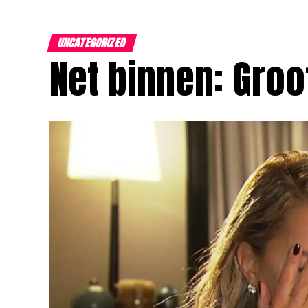
UNCATEGORIZED
Net binnen: Groo