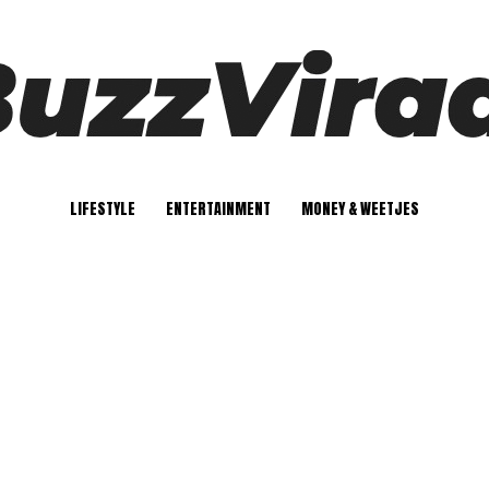
LIFESTYLE
ENTERTAINMENT
MONEY & WEETJES