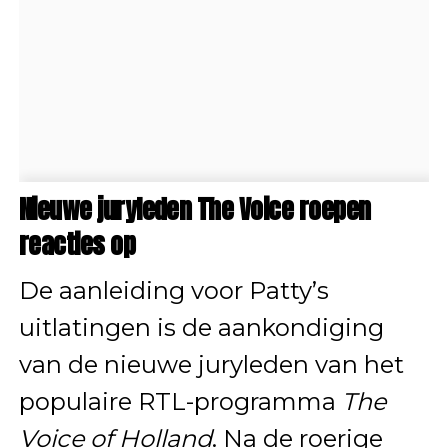
Nieuwe juryleden The Voice roepen
reacties op
De aanleiding voor Patty’s
uitlatingen is de aankondiging
van de nieuwe juryleden van het
populaire RTL-programma
The
Voice of Holland
. Na de roerige