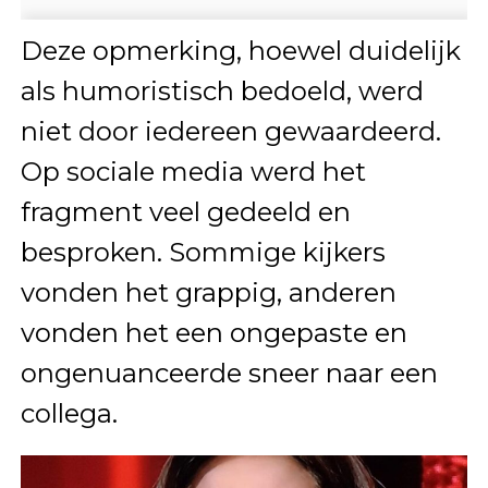
Deze opmerking, hoewel duidelijk
als humoristisch bedoeld, werd
niet door iedereen gewaardeerd.
Op sociale media werd het
fragment veel gedeeld en
besproken. Sommige kijkers
vonden het grappig, anderen
vonden het een ongepaste en
ongenuanceerde sneer naar een
collega.