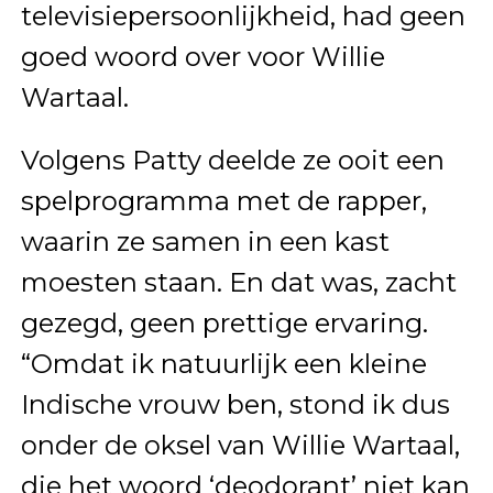
televisiepersoonlijkheid, had geen
goed woord over voor Willie
Wartaal.
Volgens Patty deelde ze ooit een
spelprogramma met de rapper,
waarin ze samen in een kast
moesten staan. En dat was, zacht
gezegd, geen prettige ervaring.
“Omdat ik natuurlijk een kleine
Indische vrouw ben, stond ik dus
onder de oksel van Willie Wartaal,
die het woord ‘deodorant’ niet kan