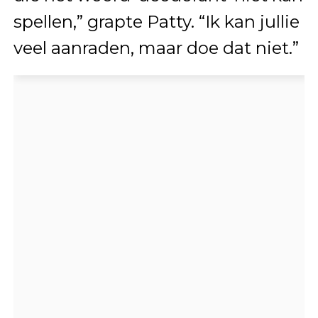
spellen,” grapte Patty. “Ik kan jullie
veel aanraden, maar doe dat niet.”