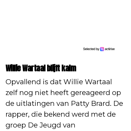
Willie Wartaal blijft kalm
Opvallend is dat Willie Wartaal
zelf nog niet heeft gereageerd op
de uitlatingen van Patty Brard. De
rapper, die bekend werd met de
groep De Jeugd van