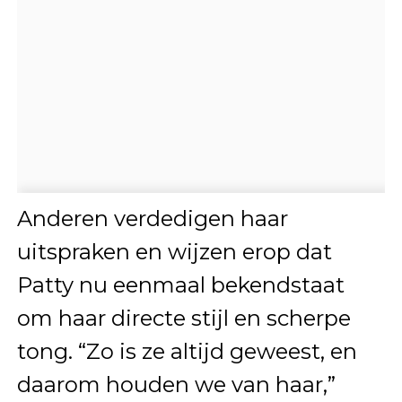
Anderen verdedigen haar
uitspraken en wijzen erop dat
Patty nu eenmaal bekendstaat
om haar directe stijl en scherpe
tong. “Zo is ze altijd geweest, en
daarom houden we van haar,”