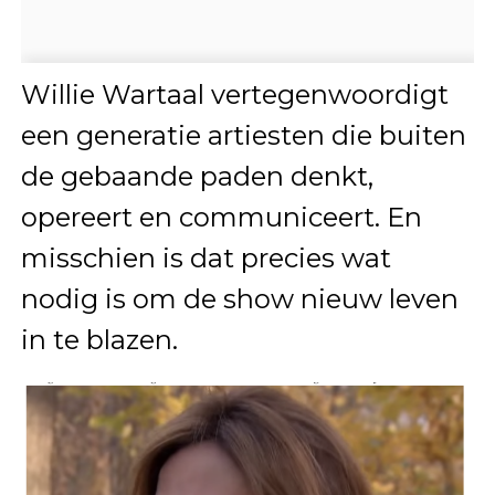
Willie Wartaal vertegenwoordigt
een generatie artiesten die buiten
de gebaande paden denkt,
opereert en communiceert. En
misschien is dat precies wat
nodig is om de show nieuw leven
in te blazen.