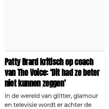
Patty Brard kritisch op coach
van The Voice: ‘Dit had ze beter
niet kunnen zeggen’
In de wereld van glitter, glamour
en televisie wordt er achter de