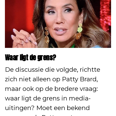
Waar ligt de grens?
De discussie die volgde, richtte
zich niet alleen op Patty Brard,
maar ook op de bredere vraag:
waar ligt de grens in media-
uitingen? Moet een bekend