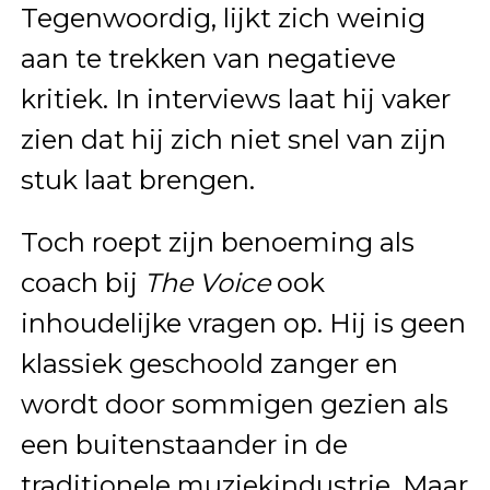
Tegenwoordig, lijkt zich weinig
aan te trekken van negatieve
kritiek. In interviews laat hij vaker
zien dat hij zich niet snel van zijn
stuk laat brengen.
Toch roept zijn benoeming als
coach bij
The Voice
ook
inhoudelijke vragen op. Hij is geen
klassiek geschoold zanger en
wordt door sommigen gezien als
een buitenstaander in de
traditionele muziekindustrie. Maar