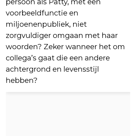
persoon als Patty, met een
voorbeeldfunctie en
miljoenenpubliek, niet
zorgvuldiger omgaan met haar
woorden? Zeker wanneer het om
collega’s gaat die een andere
achtergrond en levensstijl
hebben?