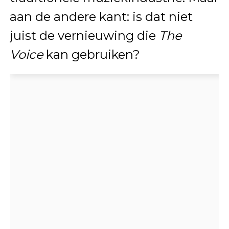
aan de andere kant: is dat niet
juist de vernieuwing die
The
Voice
kan gebruiken?