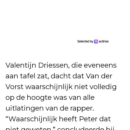
Valentijn Driessen, die eveneens
aan tafel zat, dacht dat Van der
Vorst waarschijnlijk niet volledig
op de hoogte was van alle
uitlatingen van de rapper.
“Waarschijnlijk heeft Peter dat
niet geweten,” concludeerde hij.