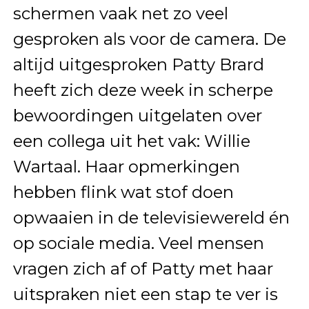
schermen vaak net zo veel
gesproken als voor de camera. De
altijd uitgesproken Patty Brard
heeft zich deze week in scherpe
bewoordingen uitgelaten over
een collega uit het vak: Willie
Wartaal. Haar opmerkingen
hebben flink wat stof doen
opwaaien in de televisiewereld én
op sociale media. Veel mensen
vragen zich af of Patty met haar
uitspraken niet een stap te ver is