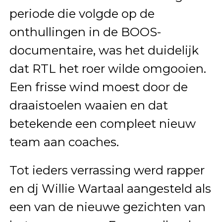
periode die volgde op de
onthullingen in de BOOS-
documentaire, was het duidelijk
dat RTL het roer wilde omgooien.
Een frisse wind moest door de
draaistoelen waaien en dat
betekende een compleet nieuw
team aan coaches.
Tot ieders verrassing werd rapper
en dj Willie Wartaal aangesteld als
een van de nieuwe gezichten van