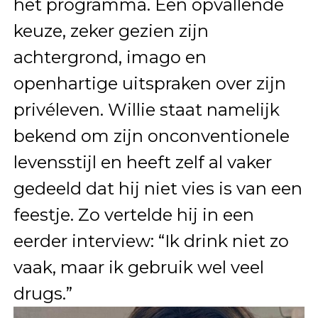
het programma. Een opvallende
keuze, zeker gezien zijn
achtergrond, imago en
openhartige uitspraken over zijn
privéleven. Willie staat namelijk
bekend om zijn onconventionele
levensstijl en heeft zelf al vaker
gedeeld dat hij niet vies is van een
feestje. Zo vertelde hij in een
eerder interview: “Ik drink niet zo
vaak, maar ik gebruik wel veel
drugs.”