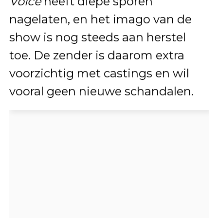
Voice
heeft diepe sporen
nagelaten, en het imago van de
show is nog steeds aan herstel
toe. De zender is daarom extra
voorzichtig met castings en wil
vooral geen nieuwe schandalen.