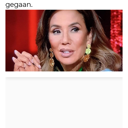
gegaan.