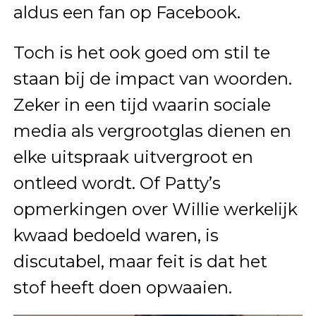
aldus een fan op Facebook.
Toch is het ook goed om stil te
staan bij de impact van woorden.
Zeker in een tijd waarin sociale
media als vergrootglas dienen en
elke uitspraak uitvergroot en
ontleed wordt. Of Patty’s
opmerkingen over Willie werkelijk
kwaad bedoeld waren, is
discutabel, maar feit is dat het
stof heeft doen opwaaien.