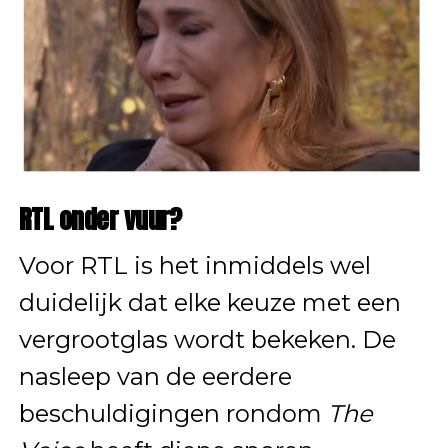
RTL onder vuur?
Voor RTL is het inmiddels wel
duidelijk dat elke keuze met een
vergrootglas wordt bekeken. De
nasleep van de eerdere
beschuldigingen rondom
The