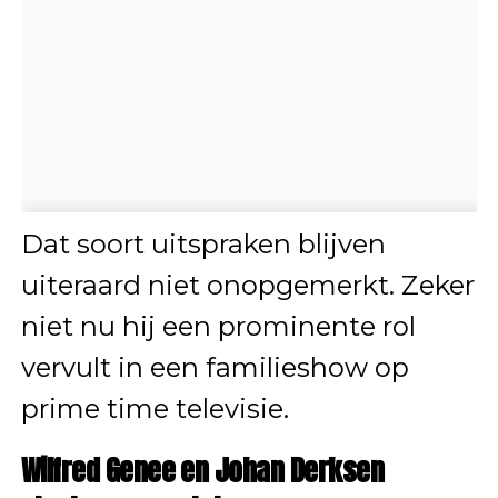
Dat soort uitspraken blijven
uiteraard niet onopgemerkt. Zeker
niet nu hij een prominente rol
vervult in een familieshow op
prime time televisie.
Wilfred Genee en Johan Derksen