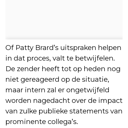
Of Patty Brard’s uitspraken helpen
in dat proces, valt te betwijfelen.
De zender heeft tot op heden nog
niet gereageerd op de situatie,
maar intern zal er ongetwijfeld
worden nagedacht over de impact
van zulke publieke statements van
prominente collega’s.