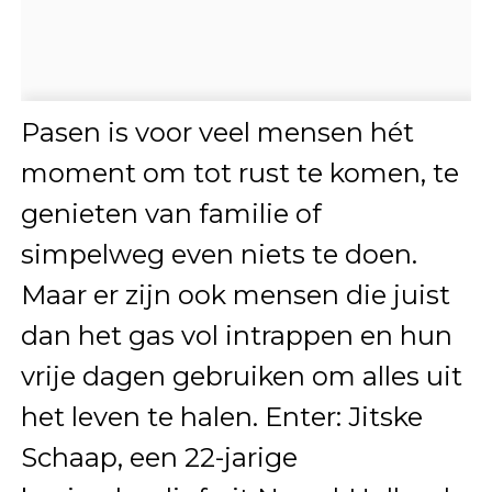
Pasen is voor veel mensen hét
moment om tot rust te komen, te
genieten van familie of
simpelweg even niets te doen.
Maar er zijn ook mensen die juist
dan het gas vol intrappen en hun
vrije dagen gebruiken om alles uit
het leven te halen. Enter: Jitske
Schaap, een 22-jarige