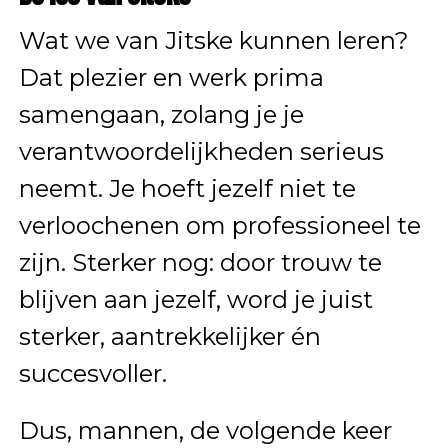
Wat we van Jitske kunnen leren?
Dat plezier en werk prima
samengaan, zolang je je
verantwoordelijkheden serieus
neemt. Je hoeft jezelf niet te
verloochenen om professioneel te
zijn. Sterker nog: door trouw te
blijven aan jezelf, word je juist
sterker, aantrekkelijker én
succesvoller.
Dus, mannen, de volgende keer