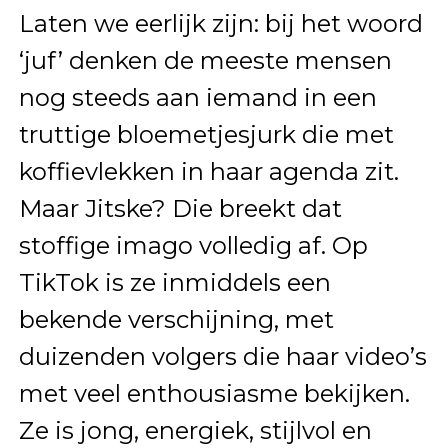
Laten we eerlijk zijn: bij het woord
‘juf’ denken de meeste mensen
nog steeds aan iemand in een
truttige bloemetjesjurk die met
koffievlekken in haar agenda zit.
Maar Jitske? Die breekt dat
stoffige imago volledig af. Op
TikTok is ze inmiddels een
bekende verschijning, met
duizenden volgers die haar video’s
met veel enthousiasme bekijken.
Ze is jong, energiek, stijlvol en