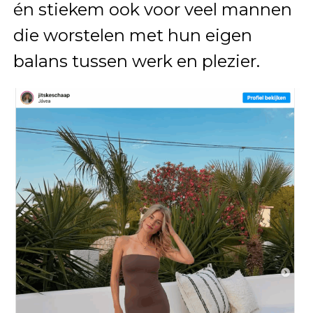
én stiekem ook voor veel mannen
die worstelen met hun eigen
balans tussen werk en plezier.