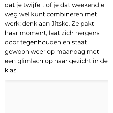
dat je twijfelt of je dat weekendje
weg wel kunt combineren met
werk: denk aan Jitske. Ze pakt
haar moment, laat zich nergens
door tegenhouden en staat
gewoon weer op maandag met
een glimlach op haar gezicht in de
klas.