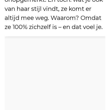
van haar stijl vindt, ze komt er
altijd mee weg. Waarom? Omdat
ze 100% zichzelf is – en dat voel je.