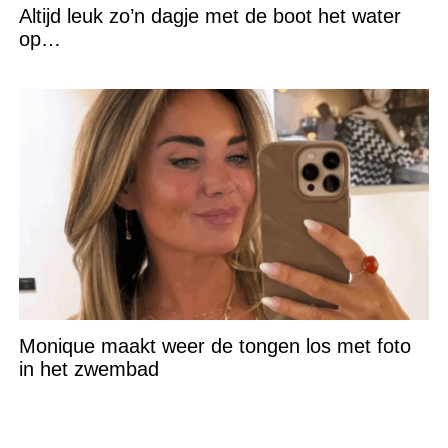
Altijd leuk zo’n dagje met de boot het water
op…
Monique maakt weer de tongen los met foto
in het zwembad