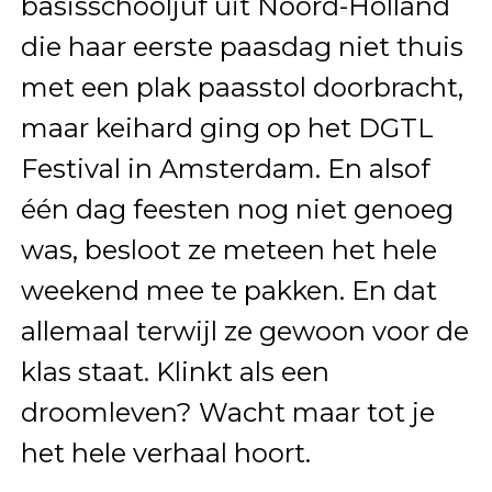
basisschooljuf uit Noord-Holland
die haar eerste paasdag niet thuis
met een plak paasstol doorbracht,
maar keihard ging op het DGTL
Festival in Amsterdam. En alsof
één dag feesten nog niet genoeg
was, besloot ze meteen het hele
weekend mee te pakken. En dat
allemaal terwijl ze gewoon voor de
klas staat. Klinkt als een
droomleven? Wacht maar tot je
het hele verhaal hoort.