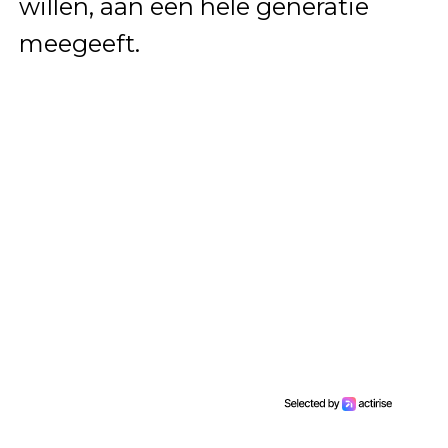
willen, aan een hele generatie
meegeeft.