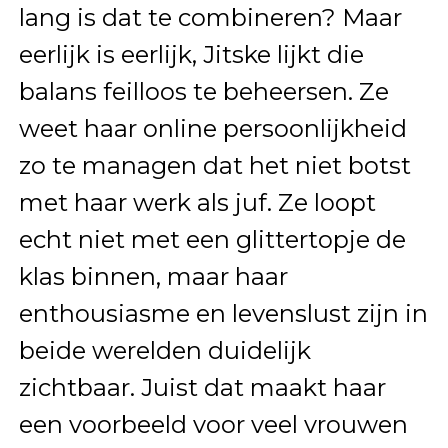
lang is dat te combineren? Maar
eerlijk is eerlijk, Jitske lijkt die
balans feilloos te beheersen. Ze
weet haar online persoonlijkheid
zo te managen dat het niet botst
met haar werk als juf. Ze loopt
echt niet met een glittertopje de
klas binnen, maar haar
enthousiasme en levenslust zijn in
beide werelden duidelijk
zichtbaar. Juist dat maakt haar
een voorbeeld voor veel vrouwen