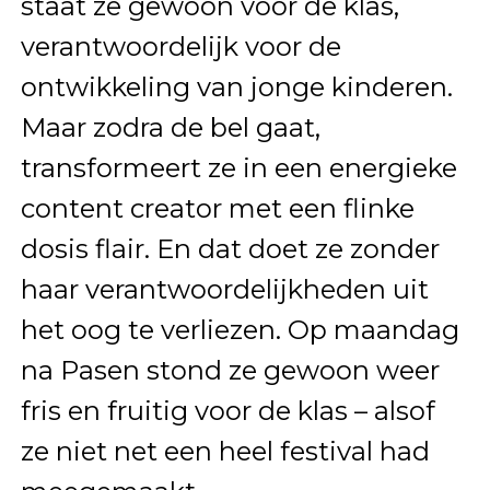
staat ze gewoon voor de klas,
verantwoordelijk voor de
ontwikkeling van jonge kinderen.
Maar zodra de bel gaat,
transformeert ze in een energieke
content creator met een flinke
dosis flair. En dat doet ze zonder
haar verantwoordelijkheden uit
het oog te verliezen. Op maandag
na Pasen stond ze gewoon weer
fris en fruitig voor de klas – alsof
ze niet net een heel festival had