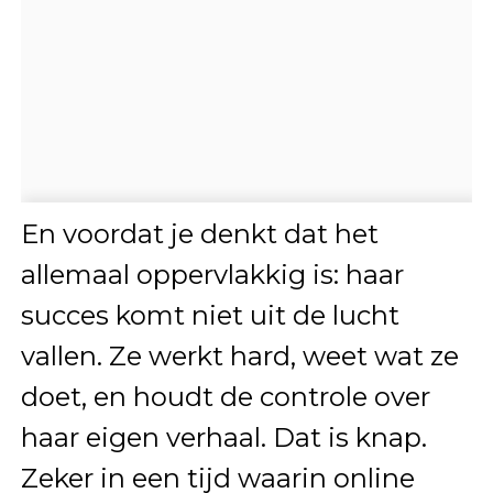
En voordat je denkt dat het
allemaal oppervlakkig is: haar
succes komt niet uit de lucht
vallen. Ze werkt hard, weet wat ze
doet, en houdt de controle over
haar eigen verhaal. Dat is knap.
Zeker in een tijd waarin online