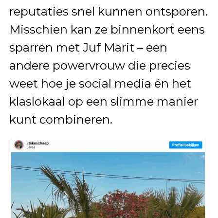
reputaties snel kunnen ontsporen.
Misschien kan ze binnenkort eens
sparren met Juf Marit – een
andere powervrouw die precies
weet hoe je social media én het
klaslokaal op een slimme manier
kunt combineren.