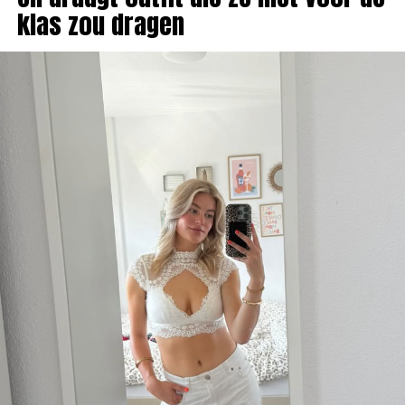
klas zou dragen