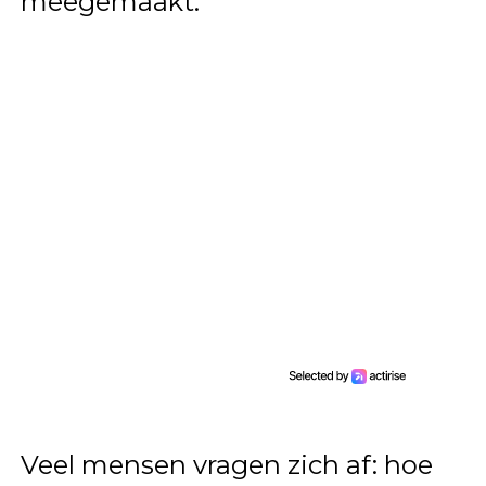
meegemaakt.
Veel mensen vragen zich af: hoe