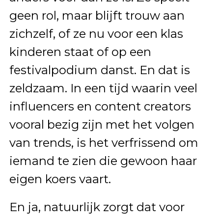
geen rol, maar blijft trouw aan
zichzelf, of ze nu voor een klas
kinderen staat of op een
festivalpodium danst. En dat is
zeldzaam. In een tijd waarin veel
influencers en content creators
vooral bezig zijn met het volgen
van trends, is het verfrissend om
iemand te zien die gewoon haar
eigen koers vaart.
En ja, natuurlijk zorgt dat voor