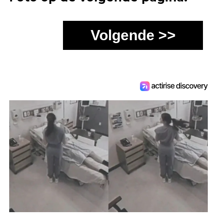
Volgende >>