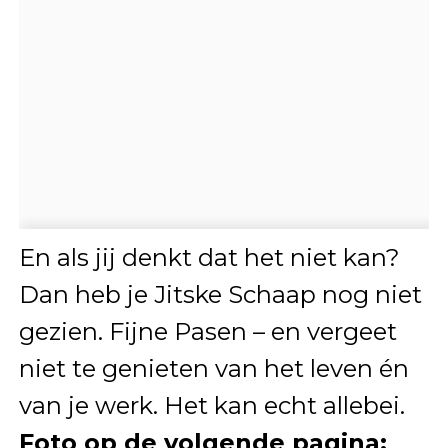
En als jij denkt dat het niet kan?
Dan heb je Jitske Schaap nog niet
gezien. Fijne Pasen – en vergeet
niet te genieten van het leven én
van je werk. Het kan echt allebei.
Foto op de volgende pagina: