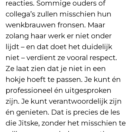
reacties. Sommige ouders of
collega’s zullen misschien hun
wenkbrauwen fronsen. Maar
zolang haar werk er niet onder
lijdt – en dat doet het duidelijk
niet – verdient ze vooral respect.
Ze laat zien dat je niet in een
hokje hoeft te passen. Je kunt én
professioneel én uitgesproken
zijn. Je kunt verantwoordelijk zijn
én genieten. Dat is precies de les
die Jitske, zonder het misschien te