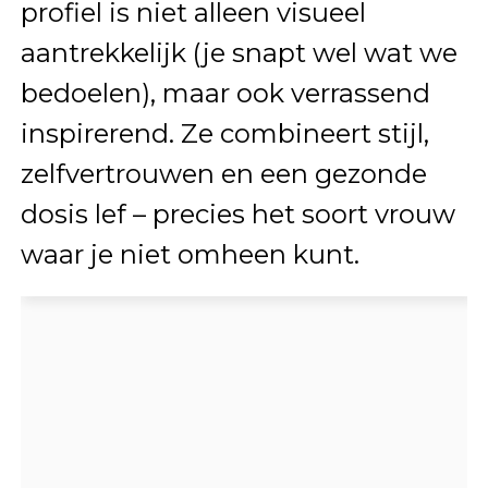
profiel is niet alleen visueel
aantrekkelijk (je snapt wel wat we
bedoelen), maar ook verrassend
inspirerend. Ze combineert stijl,
zelfvertrouwen en een gezonde
dosis lef – precies het soort vrouw
waar je niet omheen kunt.