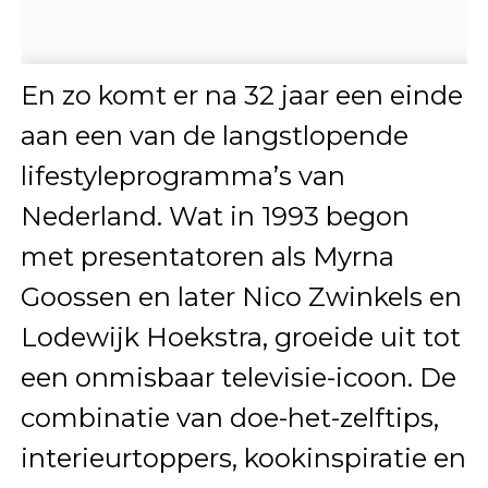
En zo komt er na 32 jaar een einde
aan een van de langstlopende
lifestyleprogramma’s van
Nederland. Wat in 1993 begon
met presentatoren als Myrna
Goossen en later Nico Zwinkels en
Lodewijk Hoekstra, groeide uit tot
een onmisbaar televisie-icoon. De
combinatie van doe-het-zelftips,
interieurtoppers, kookinspiratie en