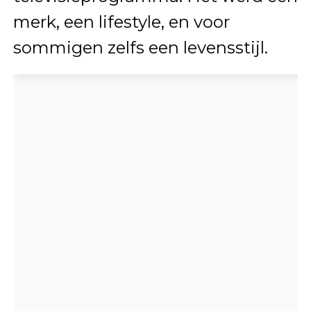
merk, een lifestyle, en voor
sommigen zelfs een levensstijl.