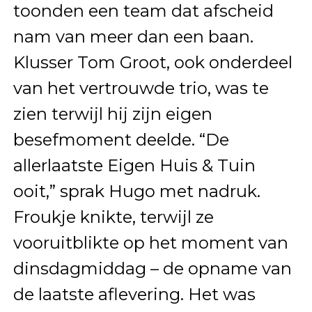
toonden een team dat afscheid
nam van meer dan een baan.
Klusser Tom Groot, ook onderdeel
van het vertrouwde trio, was te
zien terwijl hij zijn eigen
besefmoment deelde. “De
allerlaatste Eigen Huis & Tuin
ooit,” sprak Hugo met nadruk.
Froukje knikte, terwijl ze
vooruitblikte op het moment van
dinsdagmiddag – de opname van
de laatste aflevering. Het was