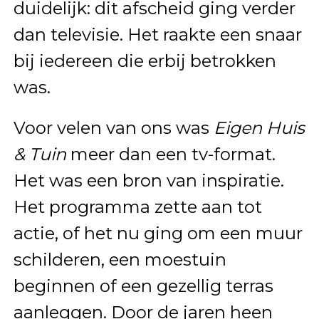
duidelijk: dit afscheid ging verder
dan televisie. Het raakte een snaar
bij iedereen die erbij betrokken
was.
Voor velen van ons was
Eigen Huis
& Tuin
meer dan een tv-format.
Het was een bron van inspiratie.
Het programma zette aan tot
actie, of het nu ging om een muur
schilderen, een moestuin
beginnen of een gezellig terras
aanleggen. Door de jaren heen