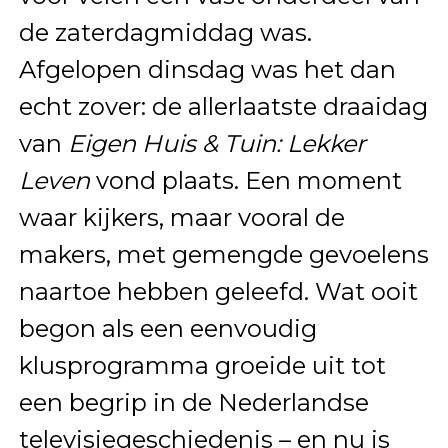
de zaterdagmiddag was.
Afgelopen dinsdag was het dan
echt zover: de allerlaatste draaidag
van
Eigen Huis & Tuin: Lekker
Leven
vond plaats. Een moment
waar kijkers, maar vooral de
makers, met gemengde gevoelens
naartoe hebben geleefd. Wat ooit
begon als een eenvoudig
klusprogramma groeide uit tot
een begrip in de Nederlandse
televisiegeschiedenis – en nu is