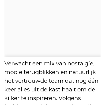
Verwacht een mix van nostalgie,
mooie terugblikken en natuurlijk
het vertrouwde team dat nog één
keer alles uit de kast haalt om de
kijker te inspireren. Volgens