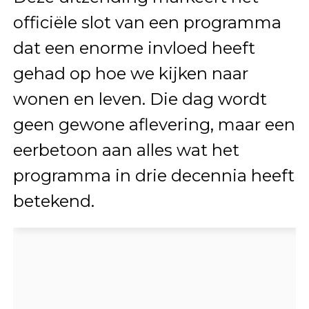
officiële slot van een programma
dat een enorme invloed heeft
gehad op hoe we kijken naar
wonen en leven. Die dag wordt
geen gewone aflevering, maar een
eerbetoon aan alles wat het
programma in drie decennia heeft
betekend.