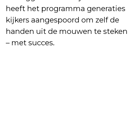
heeft het programma generaties
kijkers aangespoord om zelf de
handen uit de mouwen te steken
– met succes.