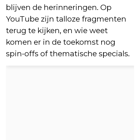
blijven de herinneringen. Op
YouTube zijn talloze fragmenten
terug te kijken, en wie weet
komen er in de toekomst nog
spin-offs of thematische specials.