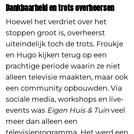
Dankbaarheid en trots overheersen
Hoewel het verdriet over het
stoppen groot is, overheerst
uiteindelijk toch de trots. Froukje
en Hugo kijken terug op een
prachtige periode waarin ze niet
alleen televisie maakten, maar ook
een community opbouwden. Via
sociale media, workshops en live-
events was
Eigen Huis & Tuin
veel
meer dan alleen een
televisieprogramma. Het werd een