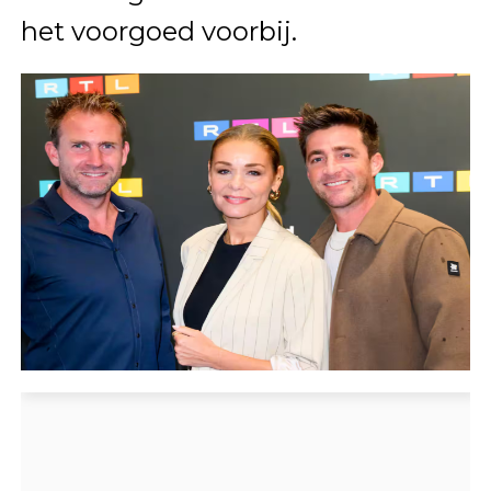
het voorgoed voorbij.