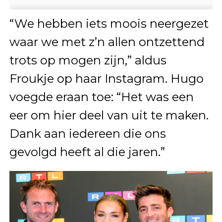
“We hebben iets moois neergezet
waar we met z’n allen ontzettend
trots op mogen zijn,” aldus
Froukje op haar Instagram. Hugo
voegde eraan toe: “Het was een
eer om hier deel van uit te maken.
Dank aan iedereen die ons
gevolgd heeft al die jaren.”