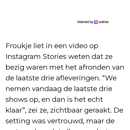
Froukje liet in een video op
Instagram Stories weten dat ze
bezig waren met het afronden van
de laatste drie afleveringen. “We
nemen vandaag de laatste drie
shows op, en dan is het echt
klaar”, zei ze, zichtbaar geraakt. De
setting was vertrouwd, maar de