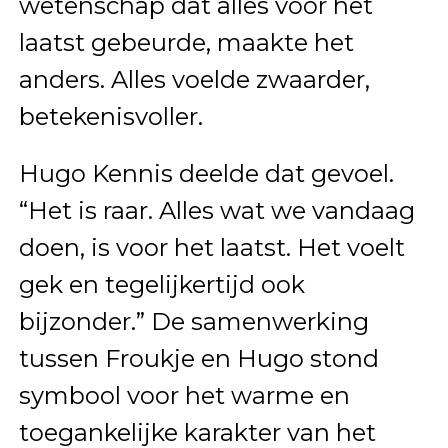
wetenschap dat alles voor het
laatst gebeurde, maakte het
anders. Alles voelde zwaarder,
betekenisvoller.
Hugo Kennis deelde dat gevoel.
“Het is raar. Alles wat we vandaag
doen, is voor het laatst. Het voelt
gek en tegelijkertijd ook
bijzonder.” De samenwerking
tussen Froukje en Hugo stond
symbool voor het warme en
toegankelijke karakter van het