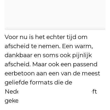
Voor nu is het echter tijd om
afscheid te nemen. Een warm,
dankbaar en soms ook pijnlijk
afscheid. Maar ook een passend
eerbetoon aan een van de meest
geliefde formats die de
Nederlandse televisie ooit heeft
gekend.