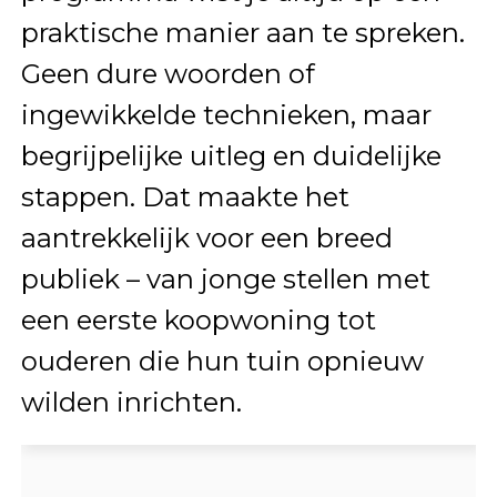
praktische manier aan te spreken.
Geen dure woorden of
ingewikkelde technieken, maar
begrijpelijke uitleg en duidelijke
stappen. Dat maakte het
aantrekkelijk voor een breed
publiek – van jonge stellen met
een eerste koopwoning tot
ouderen die hun tuin opnieuw
wilden inrichten.