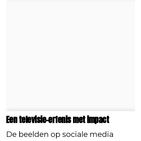
Een televisie-erfenis met impact
De beelden op sociale media