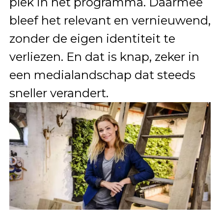
plek in het programma. Daarmee
bleef het relevant en vernieuwend,
zonder de eigen identiteit te
verliezen. En dat is knap, zeker in
een medialandschap dat steeds
sneller verandert.