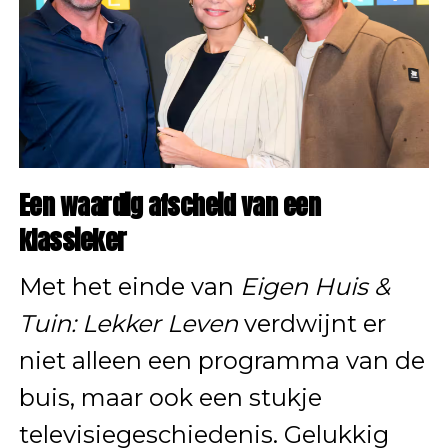
Een waardig afscheid van een
klassieker
Met het einde van
Eigen Huis &
Tuin: Lekker Leven
verdwijnt er
niet alleen een programma van de
buis, maar ook een stukje
televisiegeschiedenis. Gelukkig