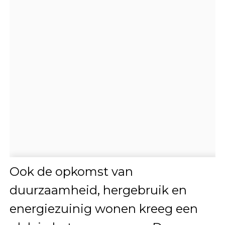
Ook de opkomst van
duurzaamheid, hergebruik en
energiezuinig wonen kreeg een