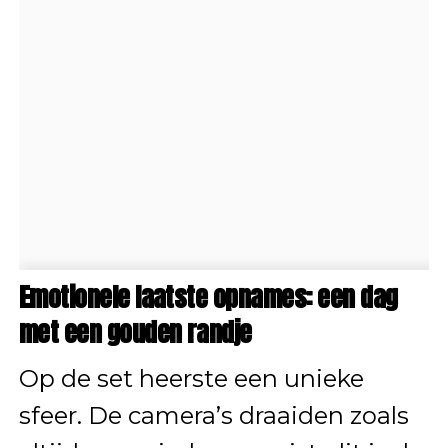
Emotionele laatste opnames: een dag
met een gouden randje
Op de set heerste een unieke
sfeer. De camera’s draaiden zoals