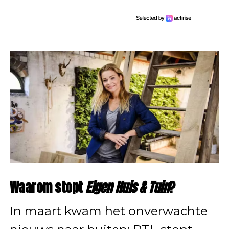
Waarom stopt
Eigen Huis & Tuin
?
In maart kwam het onverwachte