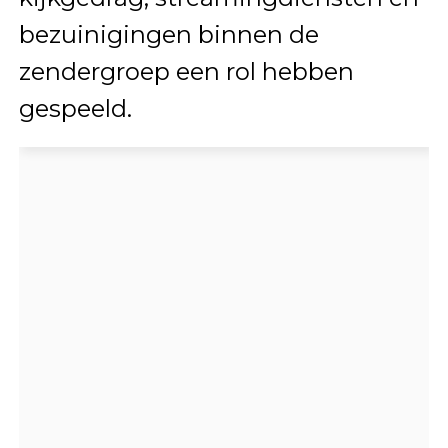
bezuinigingen binnen de
zendergroep een rol hebben
gespeeld.