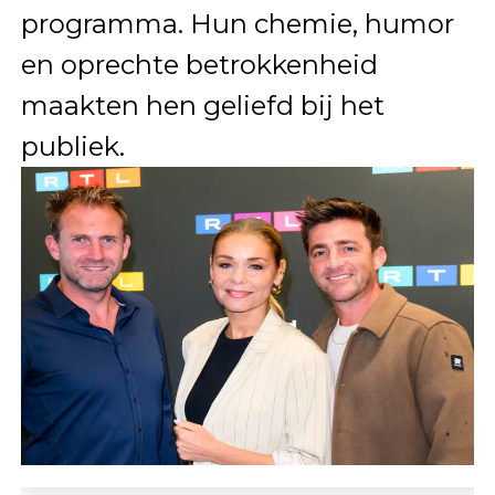
programma. Hun chemie, humor
en oprechte betrokkenheid
maakten hen geliefd bij het
publiek.