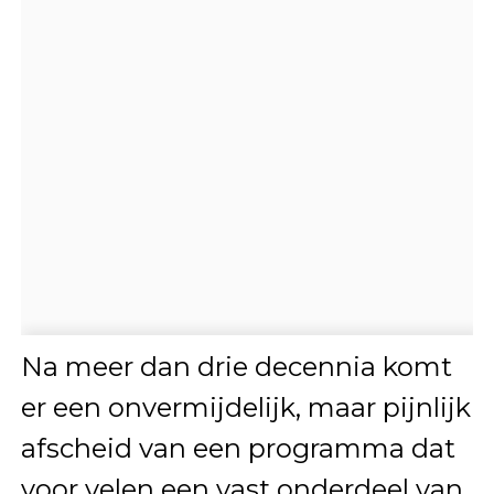
Na meer dan drie decennia komt
er een onvermijdelijk, maar pijnlijk
afscheid van een programma dat
voor velen een vast onderdeel van