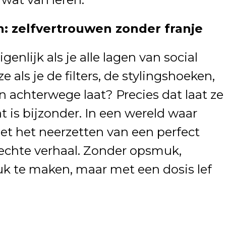
: zelfvertrouwen zonder franje
enlijk als je alle lagen van social
 als je de filters, de stylingshoeken,
n achterwege laat? Precies dat laat ze
t is bijzonder. In een wereld waar
met het neerzetten van een perfect
et echte verhaal. Zonder opsmuk,
k te maken, maar met een dosis lef