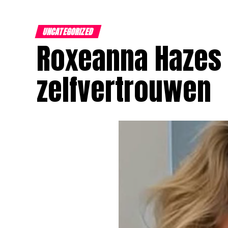
UNCATEGORIZED
Roxeanna Hazes 
zelfvertrouwen