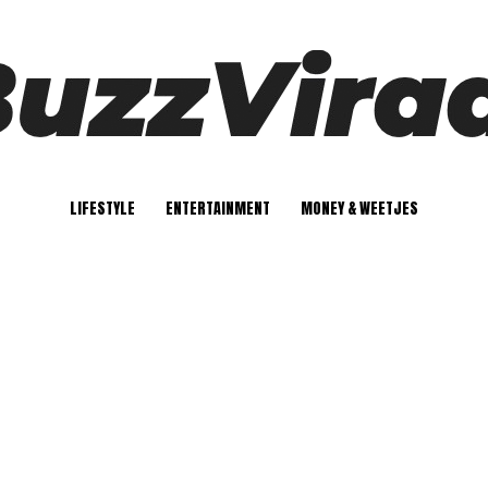
LIFESTYLE
ENTERTAINMENT
MONEY & WEETJES