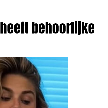
heeft behoorlijke