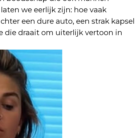
ten we eerlijk zijn: hoe vaak
chter een dure auto, een strak kapsel
 die draait om uiterlijk vertoon in