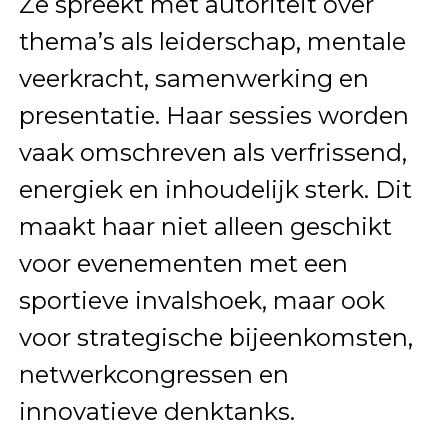
Ze spreekt met autoriteit over
thema’s als leiderschap, mentale
veerkracht, samenwerking en
presentatie. Haar sessies worden
vaak omschreven als verfrissend,
energiek en inhoudelijk sterk. Dit
maakt haar niet alleen geschikt
voor evenementen met een
sportieve invalshoek, maar ook
voor strategische bijeenkomsten,
netwerkcongressen en
innovatieve denktanks.