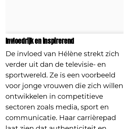
Invloedrijk en inspirerend
De invloed van Hélène strekt zich
verder uit dan de televisie- en
sportwereld. Ze is een voorbeeld
voor jonge vrouwen die zich willen
ontwikkelen in competitieve
sectoren zoals media, sport en
communicatie. Haar carrièrepad
laat zien dat authenticiteit en