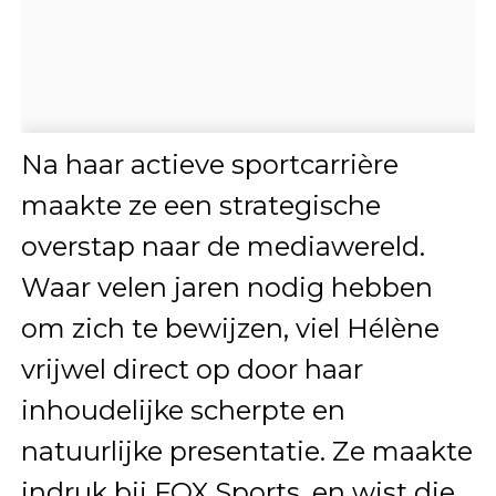
Na haar actieve sportcarrière
maakte ze een strategische
overstap naar de mediawereld.
Waar velen jaren nodig hebben
om zich te bewijzen, viel Hélène
vrijwel direct op door haar
inhoudelijke scherpte en
natuurlijke presentatie. Ze maakte
indruk bij FOX Sports, en wist die