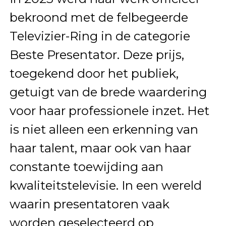
bekroond met de felbegeerde
Televizier-Ring in de categorie
Beste Presentator. Deze prijs,
toegekend door het publiek,
getuigt van de brede waardering
voor haar professionele inzet. Het
is niet alleen een erkenning van
haar talent, maar ook van haar
constante toewijding aan
kwaliteitstelevisie. In een wereld
waarin presentatoren vaak
worden geselecteerd op