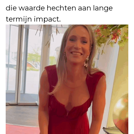
die waarde hechten aan lange
termijn impact.