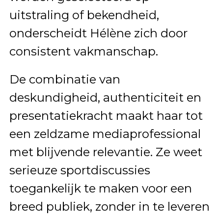
uitstraling of bekendheid,
onderscheidt Hélène zich door
consistent vakmanschap.
De combinatie van
deskundigheid, authenticiteit en
presentatiekracht maakt haar tot
een zeldzame mediaprofessional
met blijvende relevantie. Ze weet
serieuze sportdiscussies
toegankelijk te maken voor een
breed publiek, zonder in te leveren