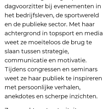
dagvoorzitter bij evenementen in
het bedrijfsleven, de sportwereld
en de publieke sector. Met haar
achtergrond in topsport en media
weet ze moeiteloos de brug te
slaan tussen strategie,
communicatie en motivatie.
Tijdens congressen en seminars
weet ze haar publiek te inspireren
met persoonlijke verhalen,
anekdotes en scherpe inzichten.