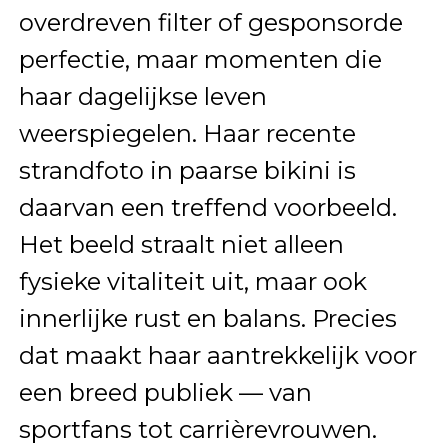
overdreven filter of gesponsorde
perfectie, maar momenten die
haar dagelijkse leven
weerspiegelen. Haar recente
strandfoto in paarse bikini is
daarvan een treffend voorbeeld.
Het beeld straalt niet alleen
fysieke vitaliteit uit, maar ook
innerlijke rust en balans. Precies
dat maakt haar aantrekkelijk voor
een breed publiek — van
sportfans tot carrièrevrouwen.