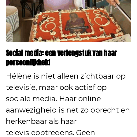
Social media: een verlengstuk van haar
persoonlijkheid
Hélène is niet alleen zichtbaar op
televisie, maar ook actief op
sociale media. Haar online
aanwezigheid is net zo oprecht en
herkenbaar als haar
televisieoptredens. Geen