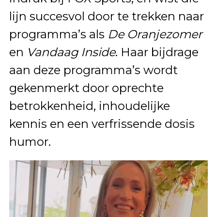
lijn succesvol door te trekken naar
programma’s als
De Oranjezomer
en
Vandaag Inside
. Haar bijdrage
aan deze programma’s wordt
gekenmerkt door oprechte
betrokkenheid, inhoudelijke
kennis en een verfrissende dosis
humor.