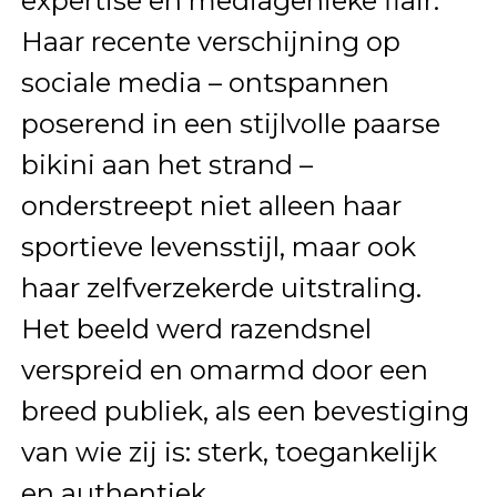
expertise en mediagenieke flair.
Haar recente verschijning op
sociale media – ontspannen
poserend in een stijlvolle paarse
bikini aan het strand –
onderstreept niet alleen haar
sportieve levensstijl, maar ook
haar zelfverzekerde uitstraling.
Het beeld werd razendsnel
verspreid en omarmd door een
breed publiek, als een bevestiging
van wie zij is: sterk, toegankelijk
en authentiek.