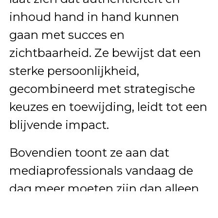
inhoud hand in hand kunnen
gaan met succes en
zichtbaarheid. Ze bewijst dat een
sterke persoonlijkheid,
gecombineerd met strategische
keuzes en toewijding, leidt tot een
blijvende impact.
Bovendien toont ze aan dat
mediaprofessionals vandaag de
dag meer moeten zijn dan alleen
gezichten op het scherm. Ze is