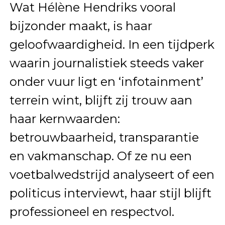
Wat Hélène Hendriks vooral
bijzonder maakt, is haar
geloofwaardigheid. In een tijdperk
waarin journalistiek steeds vaker
onder vuur ligt en ‘infotainment’
terrein wint, blijft zij trouw aan
haar kernwaarden:
betrouwbaarheid, transparantie
en vakmanschap. Of ze nu een
voetbalwedstrijd analyseert of een
politicus interviewt, haar stijl blijft
professioneel en respectvol.