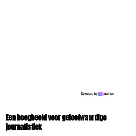
Een boegbeeld voor geloofwaardige
journalistiek