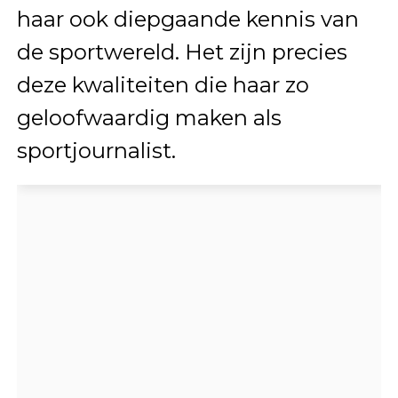
haar ook diepgaande kennis van
de sportwereld. Het zijn precies
deze kwaliteiten die haar zo
geloofwaardig maken als
sportjournalist.