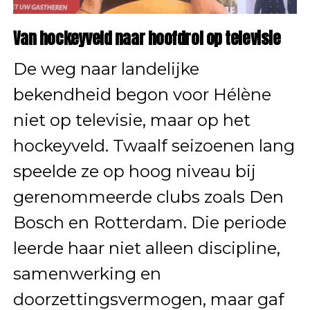
Van hockeyveld naar hoofdrol op televisie
De weg naar landelijke
bekendheid begon voor Hélène
niet op televisie, maar op het
hockeyveld. Twaalf seizoenen lang
speelde ze op hoog niveau bij
gerenommeerde clubs zoals Den
Bosch en Rotterdam. Die periode
leerde haar niet alleen discipline,
samenwerking en
doorzettingsvermogen, maar gaf