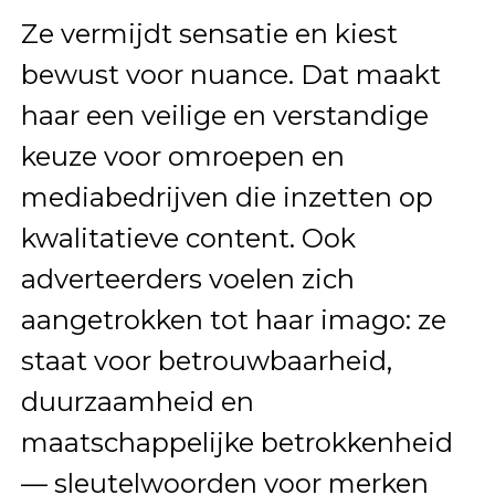
Ze vermijdt sensatie en kiest
bewust voor nuance. Dat maakt
haar een veilige en verstandige
keuze voor omroepen en
mediabedrijven die inzetten op
kwalitatieve content. Ook
adverteerders voelen zich
aangetrokken tot haar imago: ze
staat voor betrouwbaarheid,
duurzaamheid en
maatschappelijke betrokkenheid
— sleutelwoorden voor merken