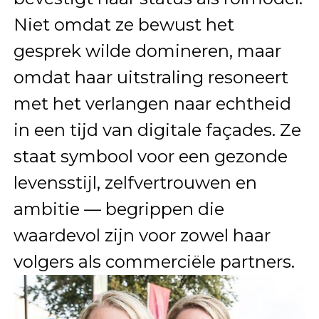
Niet omdat ze bewust het
gesprek wilde domineren, maar
omdat haar uitstraling resoneert
met het verlangen naar echtheid
in een tijd van digitale façades. Ze
staat symbool voor een gezonde
levensstijl, zelfvertrouwen en
ambitie — begrippen die
waardevol zijn voor zowel haar
volgers als commerciële partners.