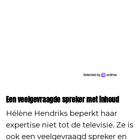
Een veelgevraagde spreker met inhoud
Hélène Hendriks beperkt haar
expertise niet tot de televisie. Ze is
ook een veelgevraagd spreker en