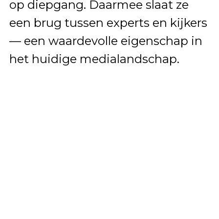
op diepgang. Daarmee slaat ze
een brug tussen experts en kijkers
— een waardevolle eigenschap in
het huidige medialandschap.