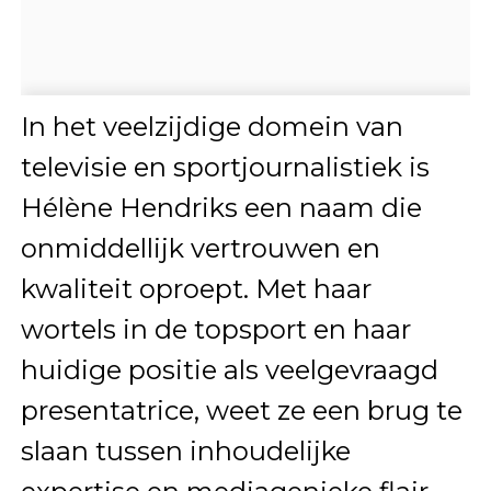
In het veelzijdige domein van
televisie en sportjournalistiek is
Hélène Hendriks een naam die
onmiddellijk vertrouwen en
kwaliteit oproept. Met haar
wortels in de topsport en haar
huidige positie als veelgevraagd
presentatrice, weet ze een brug te
slaan tussen inhoudelijke