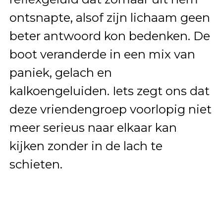
ontsnapte, alsof zijn lichaam geen
beter antwoord kon bedenken. De
boot veranderde in een mix van
paniek, gelach en
kalkoengeluiden. Iets zegt ons dat
deze vriendengroep voorlopig niet
meer serieus naar elkaar kan
kijken zonder in de lach te
schieten.