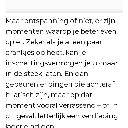
Maar ontspanning of niet, er zijn
momenten waarop je beter even
oplet. Zeker als je al een paar
drankjes op hebt, kan je
inschattingsvermogen je zomaar
in de steek laten. En dan
gebeuren er dingen die achteraf
hilarisch zijn, maar op dat
moment vooral verrassend – of in
dit geval: letterlijk een verdieping
lager eindigen.