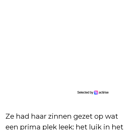
Ze had haar zinnen gezet op wat
een prima plek leek: het luik in het