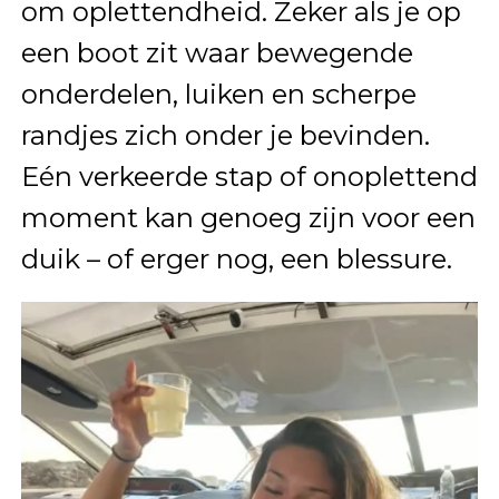
om oplettendheid. Zeker als je op
een boot zit waar bewegende
onderdelen, luiken en scherpe
randjes zich onder je bevinden.
Eén verkeerde stap of onoplettend
moment kan genoeg zijn voor een
duik – of erger nog, een blessure.