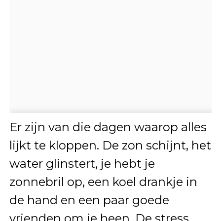
Er zijn van die dagen waarop alles
lijkt te kloppen. De zon schijnt, het
water glinstert, je hebt je
zonnebril op, een koel drankje in
de hand en een paar goede
vrienden om je heen. De stress