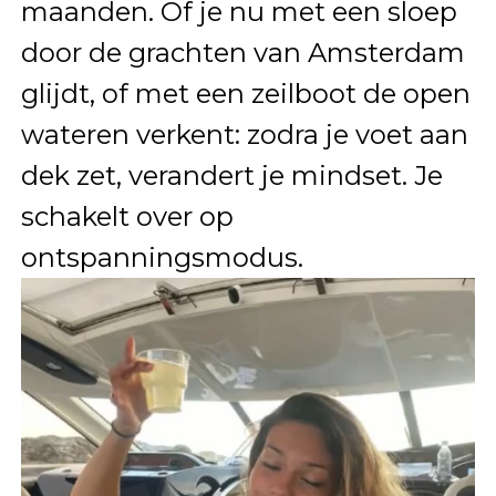
maanden. Of je nu met een sloep
door de grachten van Amsterdam
glijdt, of met een zeilboot de open
wateren verkent: zodra je voet aan
dek zet, verandert je mindset. Je
schakelt over op
ontspanningsmodus.