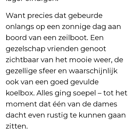
Want precies dat gebeurde
onlangs op een zonnige dag aan
boord van een zeilboot. Een
gezelschap vrienden genoot
zichtbaar van het mooie weer, de
gezellige sfeer en waarschijnlijk
ook van een goed gevulde
koelbox. Alles ging soepel – tot het
moment dat één van de dames
dacht even rustig te kunnen gaan
zitten.