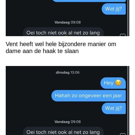
Vent heeft wel hele bijzondere manier om
dame aan de haak te slaan