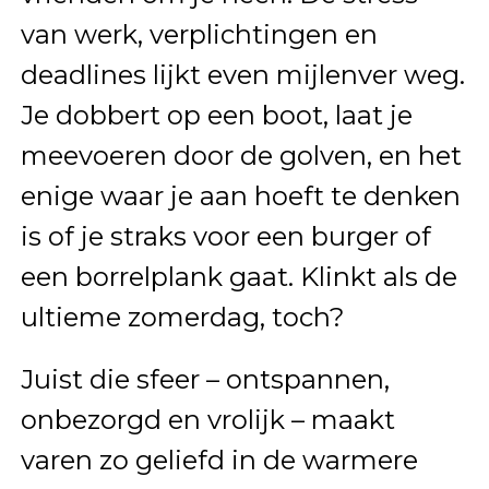
van werk, verplichtingen en
deadlines lijkt even mijlenver weg.
Je dobbert op een boot, laat je
meevoeren door de golven, en het
enige waar je aan hoeft te denken
is of je straks voor een burger of
een borrelplank gaat. Klinkt als de
ultieme zomerdag, toch?
Juist die sfeer – ontspannen,
onbezorgd en vrolijk – maakt
varen zo geliefd in de warmere