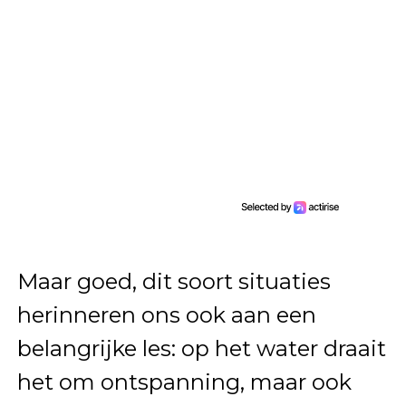
Maar goed, dit soort situaties
herinneren ons ook aan een
belangrijke les: op het water draait
het om ontspanning, maar ook