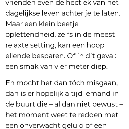
vrienden even de hectiek van het
dagelijkse leven achter je te laten.
Maar een klein beetje
oplettendheid, zelfs in de meest
relaxte setting, kan een hoop
ellende besparen. Of in dit geval:
een smak van vier meter diep.
En mocht het dan tóch misgaan,
dan is er hopelijk altijd iemand in
de buurt die – al dan niet bewust –
het moment weet te redden met
een onverwacht geluid of een