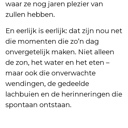
waar ze nog jaren plezier van
zullen hebben.
En eerlijk is eerlijk: dat zijn nou net
die momenten die zo’n dag
onvergetelijk maken. Niet alleen
de zon, het water en het eten –
maar ook die onverwachte
wendingen, de gedeelde
lachbuien en de herinneringen die
spontaan ontstaan.