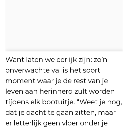
Want laten we eerlijk zijn: zo’n
onverwachte val is het soort
moment waar je de rest van je
leven aan herinnerd zult worden
tijdens elk bootuitje. “Weet je nog,
dat je dacht te gaan zitten, maar
er letterlijk geen vloer onder je