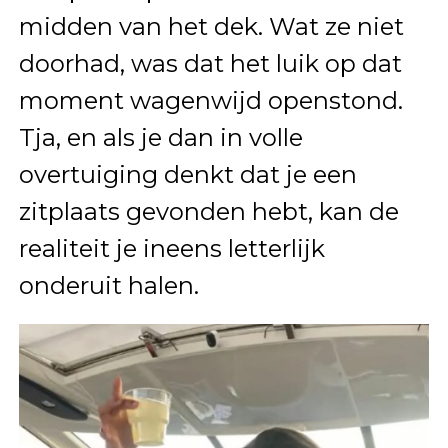
midden van het dek. Wat ze niet
doorhad, was dat het luik op dat
moment wagenwijd openstond.
Tja, en als je dan in volle
overtuiging denkt dat je een
zitplaats gevonden hebt, kan de
realiteit je ineens letterlijk
onderuit halen.