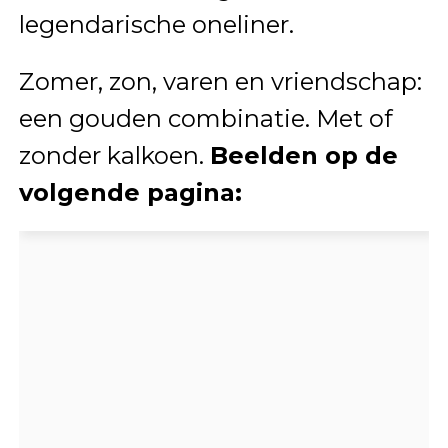
legendarische oneliner.
Zomer, zon, varen en vriendschap:
een gouden combinatie. Met of
zonder kalkoen.
Beelden op de
volgende pagina: