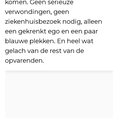
komen. Geen serieuze
verwondingen, geen
ziekenhuisbezoek nodig, alleen
een gekrenkt ego en een paar
blauwe plekken. En heel wat
gelach van de rest van de
opvarenden.