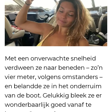
Met een onverwachte snelheid
verdween ze naar beneden – zo’n
vier meter, volgens omstanders –
en belandde ze in het onderruim
van de boot. Gelukkig bleek ze er
wonderbaarlijk goed vanaf te