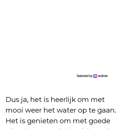
Dus ja, het is heerlijk om met
mooi weer het water op te gaan.
Het is genieten om met goede