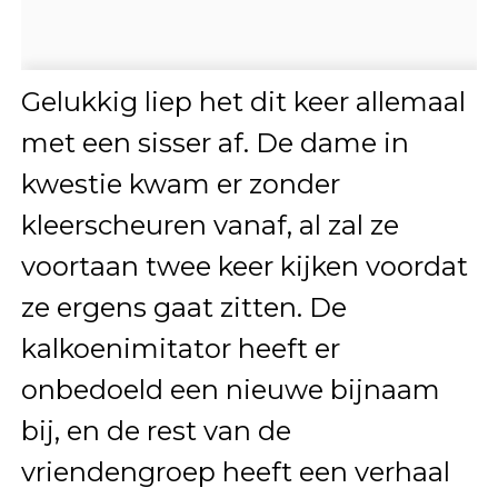
Gelukkig liep het dit keer allemaal
met een sisser af. De dame in
kwestie kwam er zonder
kleerscheuren vanaf, al zal ze
voortaan twee keer kijken voordat
ze ergens gaat zitten. De
kalkoenimitator heeft er
onbedoeld een nieuwe bijnaam
bij, en de rest van de
vriendengroep heeft een verhaal