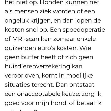
het niet op. Honden kunnen net
als mensen ziek worden of een
ongeluk krijgen, en dan lopen de
kosten snel op. Een spoedoperatie
of MRI-scan kan zomaar enkele
duizenden euro’s kosten. Wie
geen buffer heeft of zich geen
huisdierenverzekering kan
veroorloven, komt in moeilijke
situaties terecht. Dan ontstaat
een onacceptabele keuze: zorg ik
goed voor mijn hond, of betaal ik