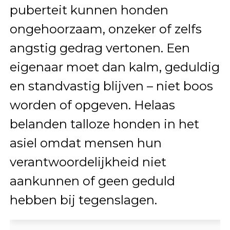
puberteit kunnen honden
ongehoorzaam, onzeker of zelfs
angstig gedrag vertonen. Een
eigenaar moet dan kalm, geduldig
en standvastig blijven – niet boos
worden of opgeven. Helaas
belanden talloze honden in het
asiel omdat mensen hun
verantwoordelijkheid niet
aankunnen of geen geduld
hebben bij tegenslagen.