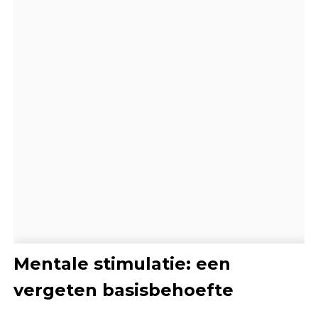
Mentale stimulatie: een
vergeten basisbehoefte