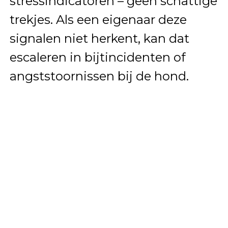
stressindicatoren – geen schattige
trekjes. Als een eigenaar deze
signalen niet herkent, kan dat
escaleren in bijtincidenten of
angststoornissen bij de hond.