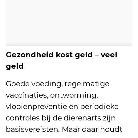
Gezondheid kost geld – veel
geld
Goede voeding, regelmatige
vaccinaties, ontworming,
vlooienpreventie en periodieke
controles bij de dierenarts zijn
basisvereisten. Maar daar houdt