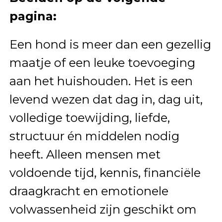
pagina:
Een hond is meer dan een gezellig
maatje of een leuke toevoeging
aan het huishouden. Het is een
levend wezen dat dag in, dag uit,
volledige toewijding, liefde,
structuur én middelen nodig
heeft. Alleen mensen met
voldoende tijd, kennis, financiële
draagkracht en emotionele
volwassenheid zijn geschikt om