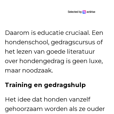
Daarom is educatie cruciaal. Een
hondenschool, gedragscursus of
het lezen van goede literatuur
over hondengedrag is geen luxe,
maar noodzaak.
Training en gedragshulp
Het idee dat honden vanzelf
gehoorzaam worden als ze ouder