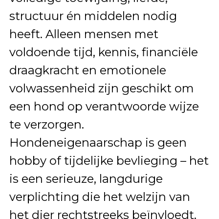
structuur én middelen nodig
heeft. Alleen mensen met
voldoende tijd, kennis, financiële
draagkracht en emotionele
volwassenheid zijn geschikt om
een hond op verantwoorde wijze
te verzorgen.
Hondeneigenaarschap is geen
hobby of tijdelijke bevlieging – het
is een serieuze, langdurige
verplichting die het welzijn van
het dier rechtstreeks beïnvloedt.