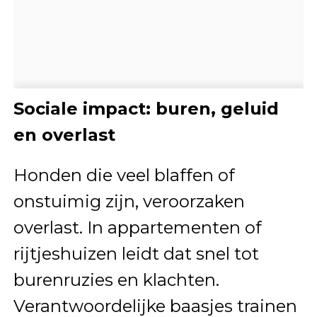
Sociale impact: buren, geluid
en overlast
Honden die veel blaffen of
onstuimig zijn, veroorzaken
overlast. In appartementen of
rijtjeshuizen leidt dat snel tot
burenruzies en klachten.
Verantwoordelijke baasjes trainen