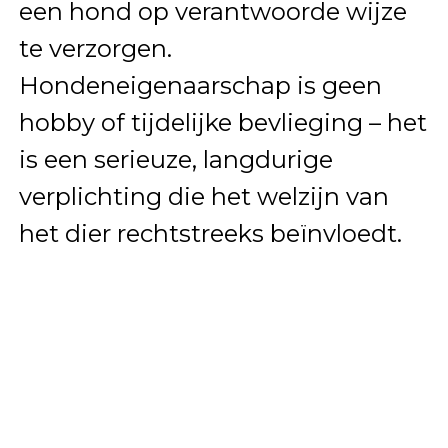
een hond op verantwoorde wijze
te verzorgen.
Hondeneigenaarschap is geen
hobby of tijdelijke bevlieging – het
is een serieuze, langdurige
verplichting die het welzijn van
het dier rechtstreeks beïnvloedt.