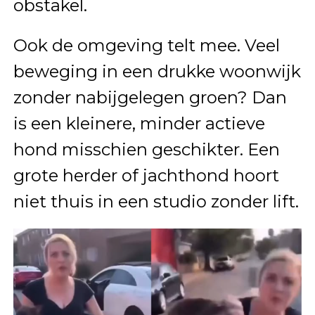
obstakel.
Ook de omgeving telt mee. Veel
beweging in een drukke woonwijk
zonder nabijgelegen groen? Dan
is een kleinere, minder actieve
hond misschien geschikter. Een
grote herder of jachthond hoort
niet thuis in een studio zonder lift.