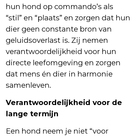
hun hond op commando’s als
“stil” en “plaats” en zorgen dat hun
dier geen constante bron van
geluidsoverlast is. Zij nemen
verantwoordelijkheid voor hun
directe leefomgeving en zorgen
dat mens én dier in harmonie
samenleven.
Verantwoordelijkheid voor de
lange termijn
Een hond neem je niet “voor