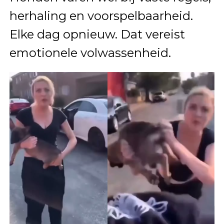
herhaling en voorspelbaarheid.
Elke dag opnieuw. Dat vereist
emotionele volwassenheid.