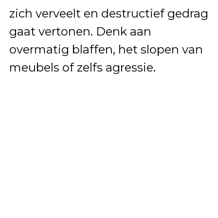
zich verveelt en destructief gedrag
gaat vertonen. Denk aan
overmatig blaffen, het slopen van
meubels of zelfs agressie.