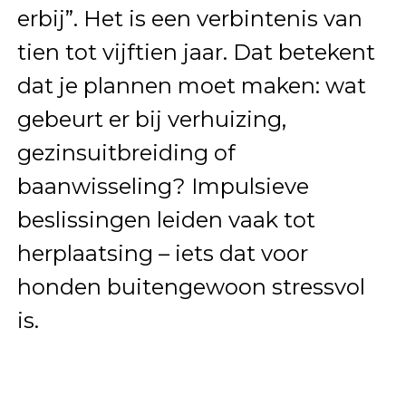
erbij”. Het is een verbintenis van
tien tot vijftien jaar. Dat betekent
dat je plannen moet maken: wat
gebeurt er bij verhuizing,
gezinsuitbreiding of
baanwisseling? Impulsieve
beslissingen leiden vaak tot
herplaatsing – iets dat voor
honden buitengewoon stressvol
is.