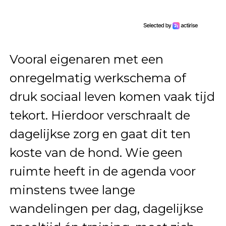
Vooral eigenaren met een
onregelmatig werkschema of
druk sociaal leven komen vaak tijd
tekort. Hierdoor verschraalt de
dagelijkse zorg en gaat dit ten
koste van de hond. Wie geen
ruimte heeft in de agenda voor
minstens twee lange
wandelingen per dag, dagelijkse