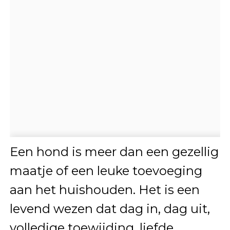
Een hond is meer dan een gezellig
maatje of een leuke toevoeging
aan het huishouden. Het is een
levend wezen dat dag in, dag uit,
volledige toewijding, liefde,