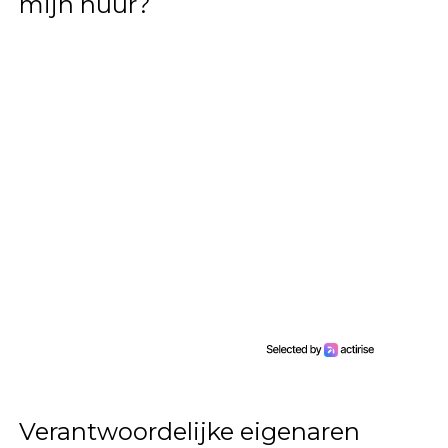
mijn huur?
Verantwoordelijke eigenaren