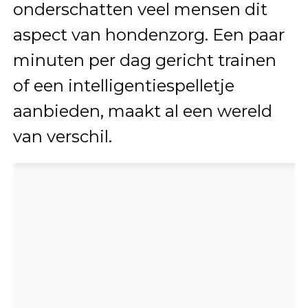
onderschatten veel mensen dit
aspect van hondenzorg. Een paar
minuten per dag gericht trainen
of een intelligentiespelletje
aanbieden, maakt al een wereld
van verschil.