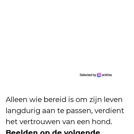
Alleen wie bereid is om zijn leven
langdurig aan te passen, verdient
het vertrouwen van een hond.
Beelden op de volgende