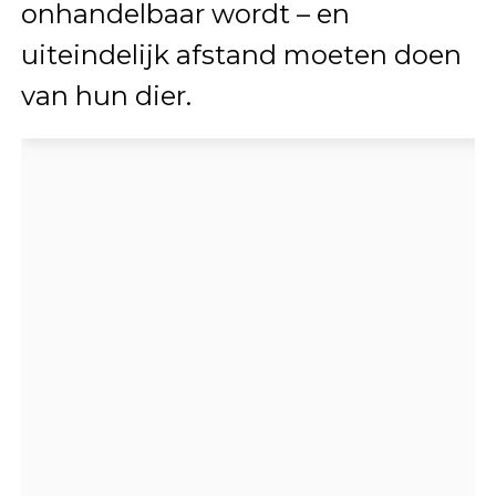
onhandelbaar wordt – en
uiteindelijk afstand moeten doen
van hun dier.