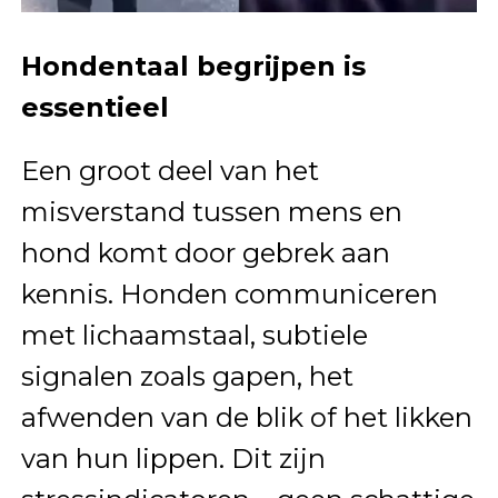
Hondentaal begrijpen is
essentieel
Een groot deel van het
misverstand tussen mens en
hond komt door gebrek aan
kennis. Honden communiceren
met lichaamstaal, subtiele
signalen zoals gapen, het
afwenden van de blik of het likken
van hun lippen. Dit zijn