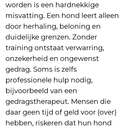
worden is een hardnekkige
misvatting. Een hond leert alleen
door herhaling, beloning en
duidelijke grenzen. Zonder
training ontstaat verwarring,
onzekerheid en ongewenst
gedrag. Soms is zelfs
professionele hulp nodig,
bijvoorbeeld van een
gedragstherapeut. Mensen die
daar geen tijd of geld voor (over)
hebben, riskeren dat hun hond