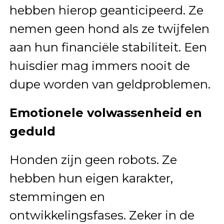
hebben hierop geanticipeerd. Ze
nemen geen hond als ze twijfelen
aan hun financiële stabiliteit. Een
huisdier mag immers nooit de
dupe worden van geldproblemen.
Emotionele volwassenheid en
geduld
Honden zijn geen robots. Ze
hebben hun eigen karakter,
stemmingen en
ontwikkelingsfases. Zeker in de