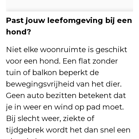
Past jouw leefomgeving bij een
hond?
Niet elke woonruimte is geschikt
voor een hond. Een flat zonder
tuin of balkon beperkt de
bewegingsvrijheid van het dier.
Geen auto bezitten betekent dat
je in weer en wind op pad moet.
Bij slecht weer, ziekte of
tijdgebrek wordt het dan snel een