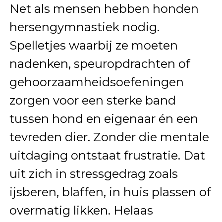
Net als mensen hebben honden
hersengymnastiek nodig.
Spelletjes waarbij ze moeten
nadenken, speuropdrachten of
gehoorzaamheidsoefeningen
zorgen voor een sterke band
tussen hond en eigenaar én een
tevreden dier. Zonder die mentale
uitdaging ontstaat frustratie. Dat
uit zich in stressgedrag zoals
ijsberen, blaffen, in huis plassen of
overmatig likken. Helaas