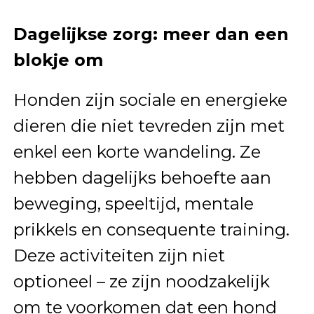
Dagelijkse zorg: meer dan een
blokje om
Honden zijn sociale en energieke
dieren die niet tevreden zijn met
enkel een korte wandeling. Ze
hebben dagelijks behoefte aan
beweging, speeltijd, mentale
prikkels en consequente training.
Deze activiteiten zijn niet
optioneel – ze zijn noodzakelijk
om te voorkomen dat een hond