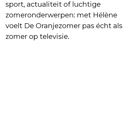
sport, actualiteit of luchtige
zomeronderwerpen: met Hélène
voelt De Oranjezomer pas écht als
zomer op televisie.