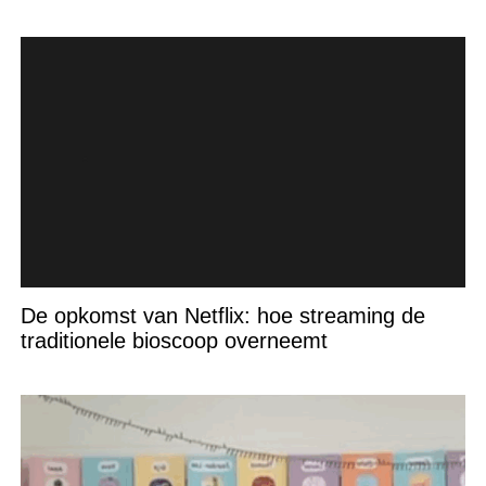
De opkomst van Netflix: hoe streaming de
traditionele bioscoop overneemt