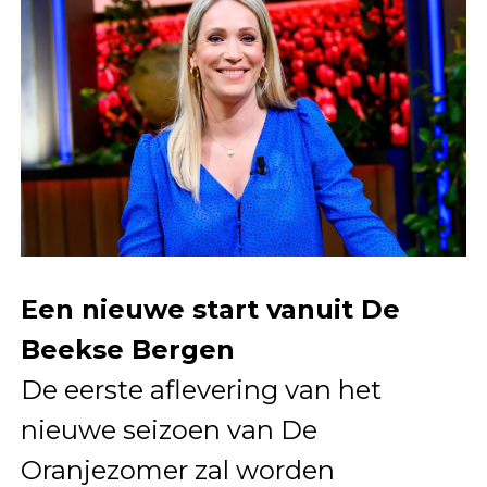
Een nieuwe start vanuit De
Beekse Bergen
De eerste aflevering van het
nieuwe seizoen van De
Oranjezomer zal worden