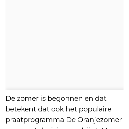
De zomer is begonnen en dat
betekent dat ook het populaire
praatprogramma De Oranjezomer