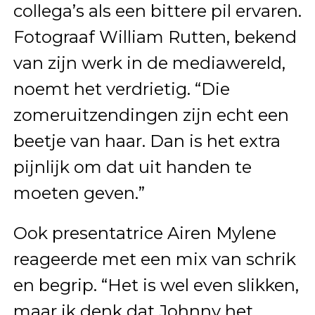
collega’s als een bittere pil ervaren.
Fotograaf William Rutten, bekend
van zijn werk in de mediawereld,
noemt het verdrietig. “Die
zomeruitzendingen zijn echt een
beetje van haar. Dan is het extra
pijnlijk om dat uit handen te
moeten geven.”
Ook presentatrice Airen Mylene
reageerde met een mix van schrik
en begrip. “Het is wel even slikken,
maar ik denk dat Johnny het