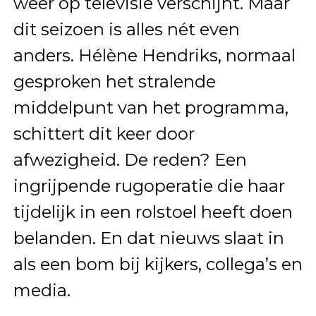
weer op televisie verschijnt. Maar
dit seizoen is alles nét even
anders. Hélène Hendriks, normaal
gesproken het stralende
middelpunt van het programma,
schittert dit keer door
afwezigheid. De reden? Een
ingrijpende rugoperatie die haar
tijdelijk in een rolstoel heeft doen
belanden. En dat nieuws slaat in
als een bom bij kijkers, collega’s en
media.