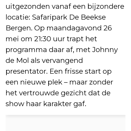
uitgezonden vanaf een bijzondere
locatie: Safaripark De Beekse
Bergen. Op maandagavond 26
mei om 21:30 uur trapt het
programma daar af, met Johnny
de Mol als vervangend
presentator. Een frisse start op
een nieuwe plek – maar zonder
het vertrouwde gezicht dat de
show haar karakter gaf.