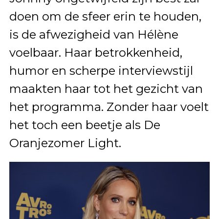
doen om de sfeer erin te houden,
is de afwezigheid van Hélène
voelbaar. Haar betrokkenheid,
humor en scherpe interviewstijl
maakten haar tot het gezicht van
het programma. Zonder haar voelt
het toch een beetje als De
Oranjezomer Light.