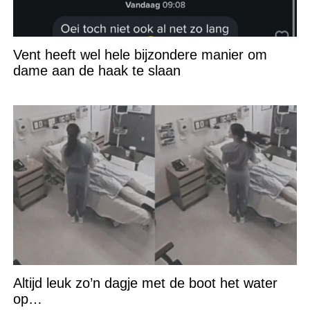
Vent heeft wel hele bijzondere manier om
dame aan de haak te slaan
Altijd leuk zo’n dagje met de boot het water
op…