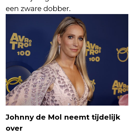
een zware dobber.
Johnny de Mol neemt tijdelijk
over