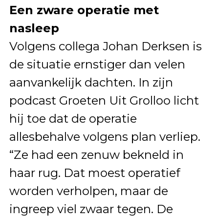
Een zware operatie met
nasleep
Volgens collega Johan Derksen is
de situatie ernstiger dan velen
aanvankelijk dachten. In zijn
podcast Groeten Uit Grolloo licht
hij toe dat de operatie
allesbehalve volgens plan verliep.
“Ze had een zenuw bekneld in
haar rug. Dat moest operatief
worden verholpen, maar de
ingreep viel zwaar tegen. De