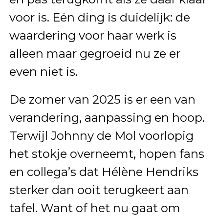
voor is. Eén ding is duidelijk: de
waardering voor haar werk is
alleen maar gegroeid nu ze er
even niet is.
De zomer van 2025 is er een van
verandering, aanpassing en hoop.
Terwijl Johnny de Mol voorlopig
het stokje overneemt, hopen fans
en collega’s dat Hélène Hendriks
sterker dan ooit terugkeert aan
tafel. Want of het nu gaat om