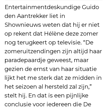
Entertainmentdeskundige Guido
den Aantrekker liet in
Shownieuws weten dat hij er niet
op rekent dat Hélène deze zomer
nog terugkeert op televisie. “De
zomeruitzendingen zijn altijd haar
paradepaardje geweest, maar
gezien de ernst van haar situatie
lijkt het me sterk dat ze midden in
het seizoen al hersteld zal zijn,”
stelt hij. En dat is een pijnlijke
conclusie voor iedereen die De