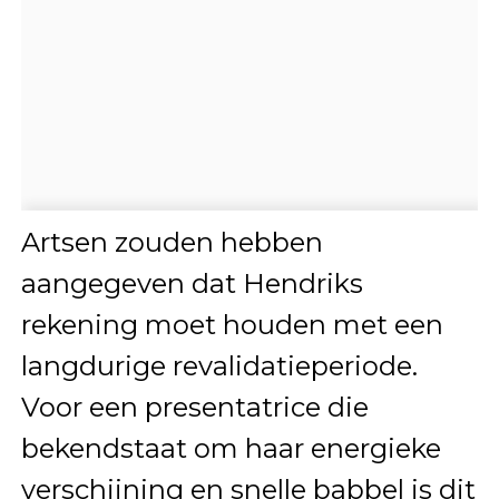
Artsen zouden hebben
aangegeven dat Hendriks
rekening moet houden met een
langdurige revalidatieperiode.
Voor een presentatrice die
bekendstaat om haar energieke
verschijning en snelle babbel is dit