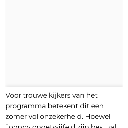
Voor trouwe kijkers van het
programma betekent dit een
zomer vol onzekerheid. Hoewel
Johnny ongetwijfeld zijn best zal