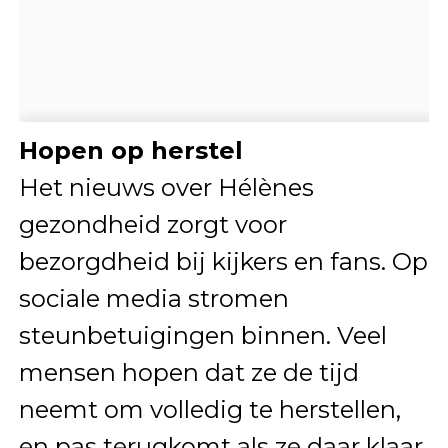
Hopen op herstel
Het nieuws over Hélènes
gezondheid zorgt voor
bezorgdheid bij kijkers en fans. Op
sociale media stromen
steunbetuigingen binnen. Veel
mensen hopen dat ze de tijd
neemt om volledig te herstellen,
en pas terugkomt als ze daar klaar