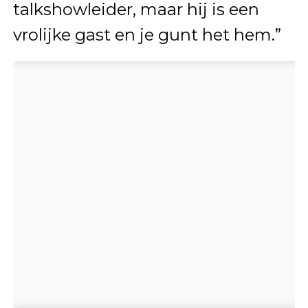
talkshowleider, maar hij is een
vrolijke gast en je gunt het hem.”