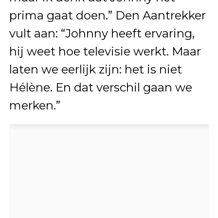
prima gaat doen.” Den Aantrekker
vult aan: “Johnny heeft ervaring,
hij weet hoe televisie werkt. Maar
laten we eerlijk zijn: het is niet
Hélène. En dat verschil gaan we
merken.”