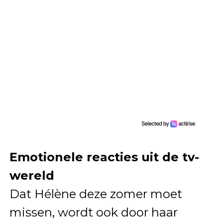
Emotionele reacties uit de tv-
wereld
Dat Hélène deze zomer moet
missen, wordt ook door haar