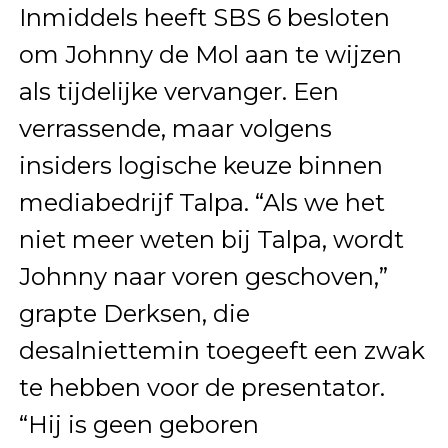
Inmiddels heeft SBS 6 besloten
om Johnny de Mol aan te wijzen
als tijdelijke vervanger. Een
verrassende, maar volgens
insiders logische keuze binnen
mediabedrijf Talpa. “Als we het
niet meer weten bij Talpa, wordt
Johnny naar voren geschoven,”
grapte Derksen, die
desalniettemin toegeeft een zwak
te hebben voor de presentator.
“Hij is geen geboren