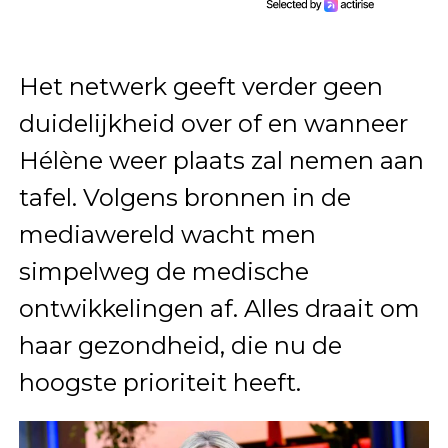
Het netwerk geeft verder geen
duidelijkheid over of en wanneer
Hélène weer plaats zal nemen aan
tafel. Volgens bronnen in de
mediawereld wacht men
simpelweg de medische
ontwikkelingen af. Alles draait om
haar gezondheid, die nu de
hoogste prioriteit heeft.