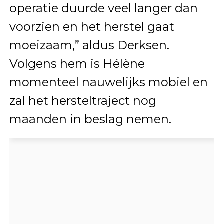
operatie duurde veel langer dan
voorzien en het herstel gaat
moeizaam,” aldus Derksen.
Volgens hem is Hélène
momenteel nauwelijks mobiel en
zal het hersteltraject nog
maanden in beslag nemen.