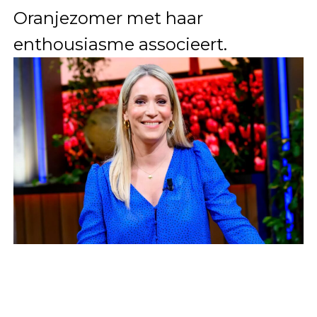
Oranjezomer met haar
enthousiasme associeert.