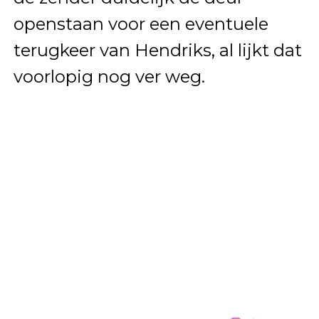
openstaan voor een eventuele
terugkeer van Hendriks, al lijkt dat
voorlopig nog ver weg.