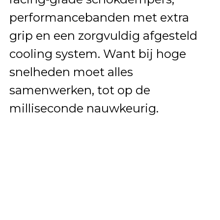
performancebanden met extra
grip en een zorgvuldig afgesteld
cooling system. Want bij hoge
snelheden moet alles
samenwerken, tot op de
milliseconde nauwkeurig.