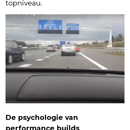
topniveau.
De psychologie van
performance builds