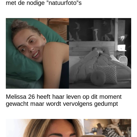
met de nodige ”natuurfoto”s
Melissa 26 heeft haar leven op dit moment
gewacht maar wordt vervolgens gedumpt