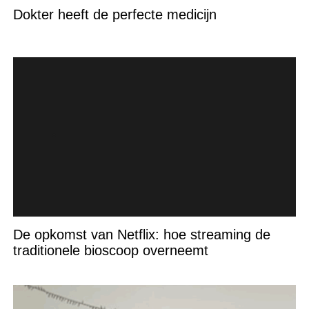
Dokter heeft de perfecte medicijn
De opkomst van Netflix: hoe streaming de
traditionele bioscoop overneemt