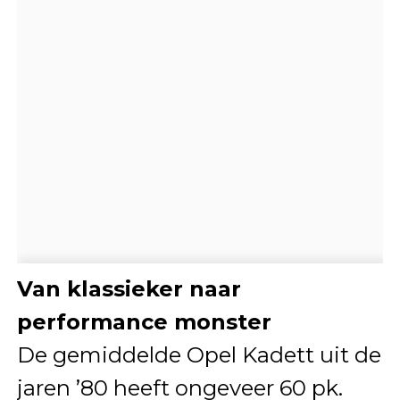
Van klassieker naar
performance monster
De gemiddelde Opel Kadett uit de
jaren ’80 heeft ongeveer 60 pk.