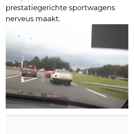
prestatiegerichte sportwagens
nerveus maakt.