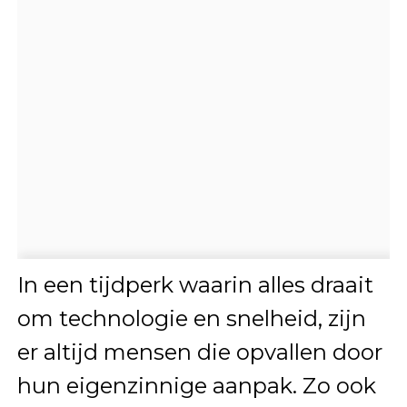
In een tijdperk waarin alles draait
om technologie en snelheid, zijn
er altijd mensen die opvallen door
hun eigenzinnige aanpak. Zo ook