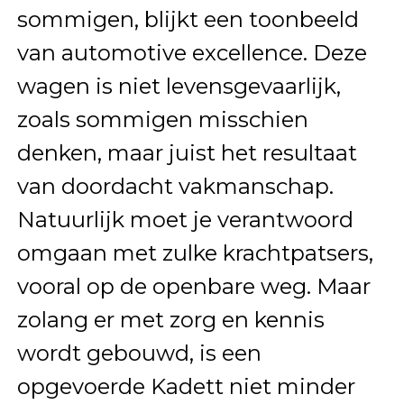
sommigen, blijkt een toonbeeld
van automotive excellence. Deze
wagen is niet levensgevaarlijk,
zoals sommigen misschien
denken, maar juist het resultaat
van doordacht vakmanschap.
Natuurlijk moet je verantwoord
omgaan met zulke krachtpatsers,
vooral op de openbare weg. Maar
zolang er met zorg en kennis
wordt gebouwd, is een
opgevoerde Kadett niet minder