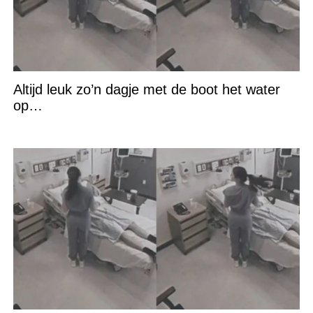
Altijd leuk zo’n dagje met de boot het water
op…