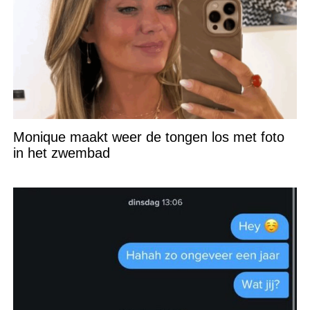
Monique maakt weer de tongen los met foto
in het zwembad