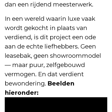
dan een rijdend meesterwerk.
In een wereld waarin luxe vaak
wordt gekocht in plaats van
verdiend, is dit project een ode
aan de echte liefhebbers. Geen
leasebak, geen showroommodel
— maar puur, zelfgebouwd
vermogen. En dat verdient
bewondering.
Beelden
hieronder: