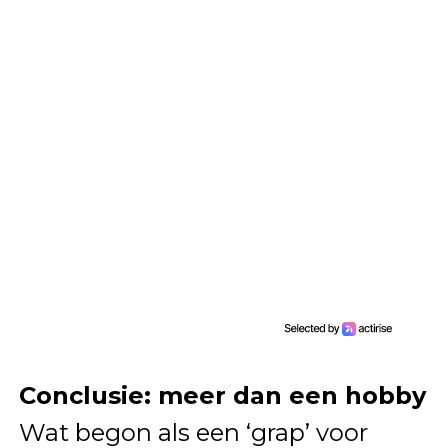
Conclusie: meer dan een hobby
Wat begon als een ‘grap’ voor