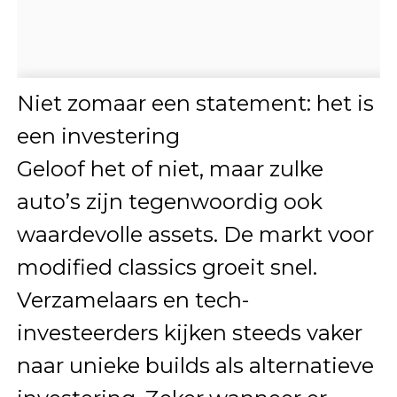
Niet zomaar een statement: het is
een investering
Geloof het of niet, maar zulke
auto’s zijn tegenwoordig ook
waardevolle assets. De markt voor
modified classics groeit snel.
Verzamelaars en tech-
investeerders kijken steeds vaker
naar unieke builds als alternatieve