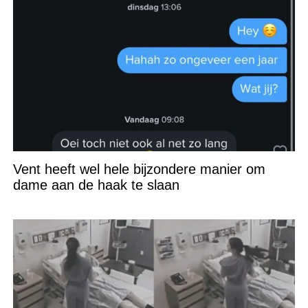
Vent heeft wel hele bijzondere manier om
dame aan de haak te slaan