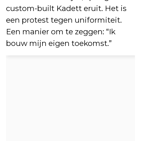
custom-built Kadett eruit. Het is
een protest tegen uniformiteit.
Een manier om te zeggen: “Ik
bouw mijn eigen toekomst.”