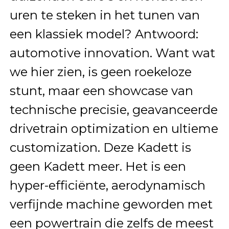
uren te steken in het tunen van
een klassiek model? Antwoord:
automotive innovation. Want wat
we hier zien, is geen roekeloze
stunt, maar een showcase van
technische precisie, geavanceerde
drivetrain optimization en ultieme
customization. Deze Kadett is
geen Kadett meer. Het is een
hyper-efficiënte, aerodynamisch
verfijnde machine geworden met
een powertrain die zelfs de meest