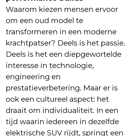
Waarom kiezen mensen ervoor
om een oud model te
transformeren in een moderne
krachtpatser? Deels is het passie.
Deels is het een diepgewortelde
interesse in technologie,
engineering en
prestatieverbetering. Maar er is
ook een cultureel aspect: het
draait om individualiteit. In een
tijd waarin iedereen in dezelfde
elektrische SUV rijdt, springt een