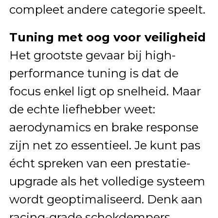
compleet andere categorie speelt.
Tuning met oog voor veiligheid
Het grootste gevaar bij high-
performance tuning is dat de
focus enkel ligt op snelheid. Maar
de echte liefhebber weet:
aerodynamics en brake response
zijn net zo essentieel. Je kunt pas
écht spreken van een prestatie-
upgrade als het volledige systeem
wordt geoptimaliseerd. Denk aan
racing-grade schokdempers,