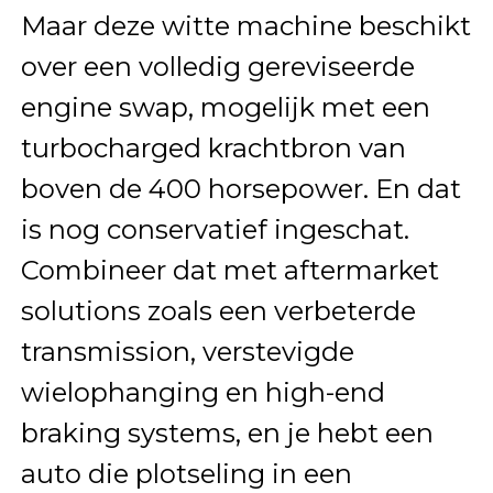
Maar deze witte machine beschikt
over een volledig gereviseerde
engine swap, mogelijk met een
turbocharged krachtbron van
boven de 400 horsepower. En dat
is nog conservatief ingeschat.
Combineer dat met aftermarket
solutions zoals een verbeterde
transmission, verstevigde
wielophanging en high-end
braking systems, en je hebt een
auto die plotseling in een