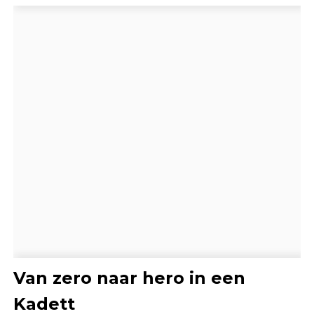
Van zero naar hero in een
Kadett