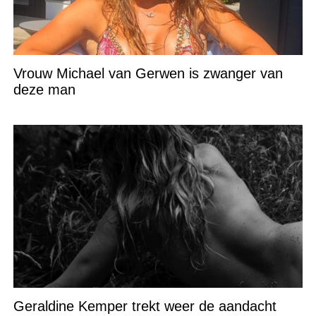
Vrouw Michael van Gerwen is zwanger van
deze man
Geraldine Kemper trekt weer de aandacht