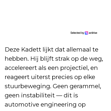
Deze Kadett lijkt dat allemaal te
hebben. Hij blijft strak op de weg,
accelereert als een projectiel, en
reageert uiterst precies op elke
stuurbeweging. Geen gerammel,
geen instabiliteit — dit is
automotive engineering op