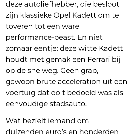
deze autoliefhebber, die besloot
zijn klassieke Opel Kadett om te
toveren tot een ware
performance-beast. En niet
zomaar eentje: deze witte Kadett
houdt met gemak een Ferrari bij
op de snelweg. Geen grap,
gewoon brute acceleration uit een
voertuig dat ooit bedoeld was als
eenvoudige stadsauto.
Wat bezielt iemand om
duizenden euro’s en honderden