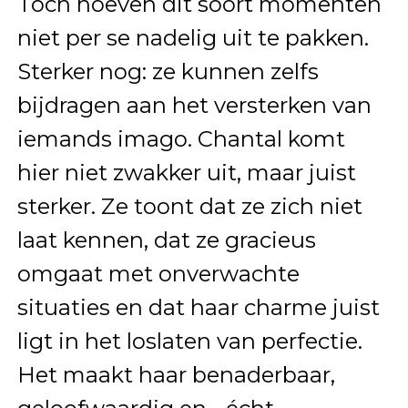
Toch hoeven dit soort momenten
niet per se nadelig uit te pakken.
Sterker nog: ze kunnen zelfs
bijdragen aan het versterken van
iemands imago. Chantal komt
hier niet zwakker uit, maar juist
sterker. Ze toont dat ze zich niet
laat kennen, dat ze gracieus
omgaat met onverwachte
situaties en dat haar charme juist
ligt in het loslaten van perfectie.
Het maakt haar benaderbaar,