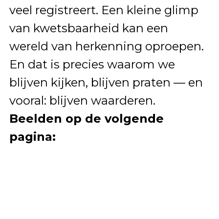
veel registreert. Een kleine glimp
van kwetsbaarheid kan een
wereld van herkenning oproepen.
En dat is precies waarom we
blijven kijken, blijven praten — en
vooral: blijven waarderen.
Beelden op de volgende
pagina: