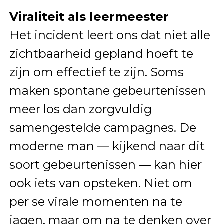
Viraliteit als leermeester
Het incident leert ons dat niet alle
zichtbaarheid gepland hoeft te
zijn om effectief te zijn. Soms
maken spontane gebeurtenissen
meer los dan zorgvuldig
samengestelde campagnes. De
moderne man — kijkend naar dit
soort gebeurtenissen — kan hier
ook iets van opsteken. Niet om
per se virale momenten na te
jagen, maar om na te denken over