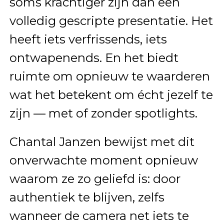
soms krachtiger zijn dan een
volledig gescripte presentatie. Het
heeft iets verfrissends, iets
ontwapenends. En het biedt
ruimte om opnieuw te waarderen
wat het betekent om écht jezelf te
zijn — met of zonder spotlights.
Chantal Janzen bewijst met dit
onverwachte moment opnieuw
waarom ze zo geliefd is: door
authentiek te blijven, zelfs
wanneer de camera net iets te