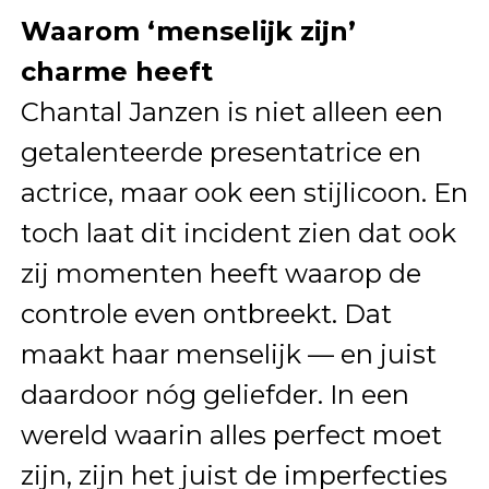
Waarom ‘menselijk zijn’
charme heeft
Chantal Janzen is niet alleen een
getalenteerde presentatrice en
actrice, maar ook een stijlicoon. En
toch laat dit incident zien dat ook
zij momenten heeft waarop de
controle even ontbreekt. Dat
maakt haar menselijk — en juist
daardoor nóg geliefder. In een
wereld waarin alles perfect moet
zijn, zijn het juist de imperfecties