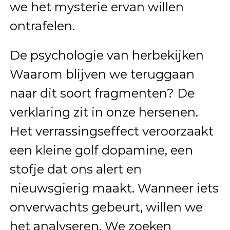
we het mysterie ervan willen
ontrafelen.
De psychologie van herbekijken
Waarom blijven we teruggaan
naar dit soort fragmenten? De
verklaring zit in onze hersenen.
Het verrassingseffect veroorzaakt
een kleine golf dopamine, een
stofje dat ons alert en
nieuwsgierig maakt. Wanneer iets
onverwachts gebeurt, willen we
het analyseren. We zoeken