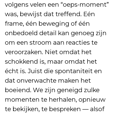
volgens velen een “oeps-moment”
was, bewijst dat treffend. Eén
frame, één beweging of één
onbedoeld detail kan genoeg zijn
om een stroom aan reacties te
veroorzaken. Niet omdat het
schokkend is, maar omdat het
écht is. Juist die spontaniteit en
dat onverwachte maken het
boeiend. We zijn geneigd zulke
momenten te herhalen, opnieuw
te bekijken, te bespreken — alsof