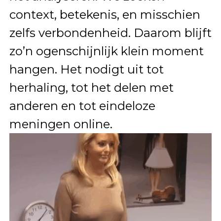
context, betekenis, en misschien
zelfs verbondenheid. Daarom blijft
zo’n ogenschijnlijk klein moment
hangen. Het nodigt uit tot
herhaling, tot het delen met
anderen en tot eindeloze
meningen online.