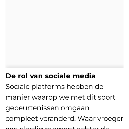
De rol van sociale media
Sociale platforms hebben de
manier waarop we met dit soort
gebeurtenissen omgaan
compleet veranderd. Waar vroeger