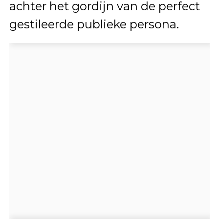
achter het gordijn van de perfect
gestileerde publieke persona.