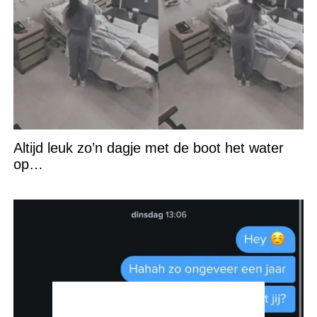
Altijd leuk zo’n dagje met de boot het water
op…