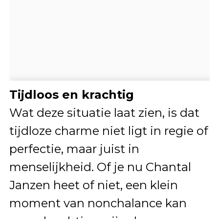
Tijdloos en krachtig
Wat deze situatie laat zien, is dat
tijdloze charme niet ligt in regie of
perfectie, maar juist in
menselijkheid. Of je nu Chantal
Janzen heet of niet, een klein
moment van nonchalance kan