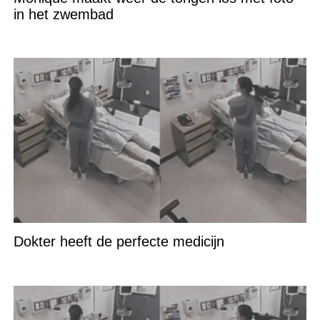
in het zwembad
Dokter heeft de perfecte medicijn