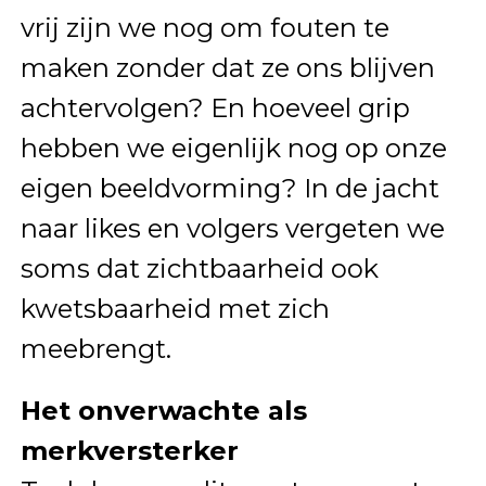
vrij zijn we nog om fouten te
maken zonder dat ze ons blijven
achtervolgen? En hoeveel grip
hebben we eigenlijk nog op onze
eigen beeldvorming? In de jacht
naar likes en volgers vergeten we
soms dat zichtbaarheid ook
kwetsbaarheid met zich
meebrengt.
Het onverwachte als
merkversterker