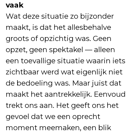
vaak
Wat deze situatie zo bijzonder
maakt, is dat het allesbehalve
groots of opzichtig was. Geen
opzet, geen spektakel — alleen
een toevallige situatie waarin iets
zichtbaar werd wat eigenlijk niet
de bedoeling was. Maar juist dat
maakt het aantrekkelijk. Eenvoud
trekt ons aan. Het geeft ons het
gevoel dat we een oprecht
moment meemaken, een blik