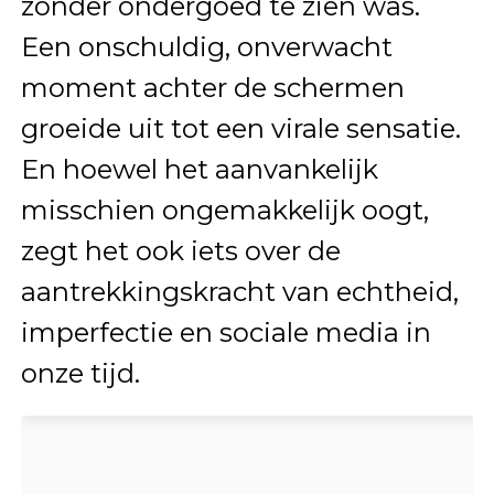
zonder ondergoed te zien was.
Een onschuldig, onverwacht
moment achter de schermen
groeide uit tot een virale sensatie.
En hoewel het aanvankelijk
misschien ongemakkelijk oogt,
zegt het ook iets over de
aantrekkingskracht van echtheid,
imperfectie en sociale media in
onze tijd.