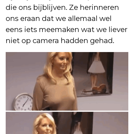
die ons bijblijven. Ze herinneren
ons eraan dat we allemaal wel
eens iets meemaken wat we liever
niet op camera hadden gehad.