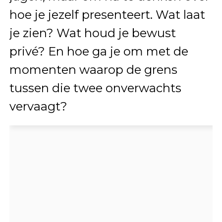
hoe je jezelf presenteert. Wat laat
je zien? Wat houd je bewust
privé? En hoe ga je om met de
momenten waarop de grens
tussen die twee onverwachts
vervaagt?