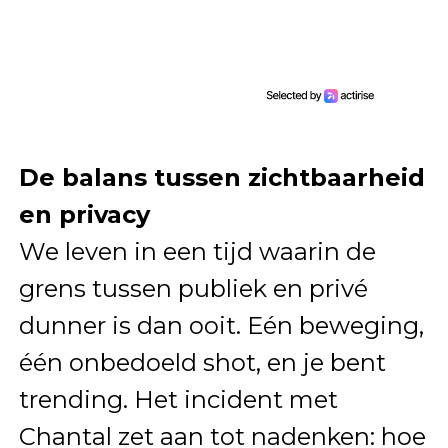
De balans tussen zichtbaarheid
en privacy
We leven in een tijd waarin de
grens tussen publiek en privé
dunner is dan ooit. Eén beweging,
één onbedoeld shot, en je bent
trending. Het incident met
Chantal zet aan tot nadenken: hoe