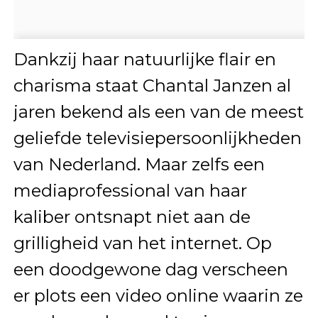
Dankzij haar natuurlijke flair en
charisma staat Chantal Janzen al
jaren bekend als een van de meest
geliefde televisiepersoonlijkheden
van Nederland. Maar zelfs een
mediaprofessional van haar
kaliber ontsnapt niet aan de
grilligheid van het internet. Op
een doodgewone dag verscheen
er plots een video online waarin ze