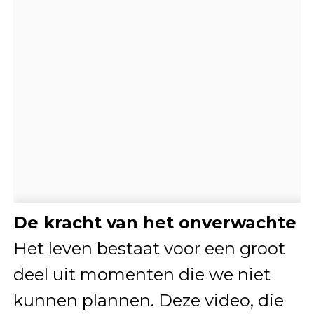
De kracht van het onverwachte
Het leven bestaat voor een groot
deel uit momenten die we niet
kunnen plannen. Deze video, die