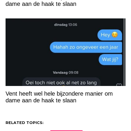
dame aan de haak te slaan
Vent heeft wel hele bijzondere manier om
dame aan de haak te slaan
RELATED TOPICS: