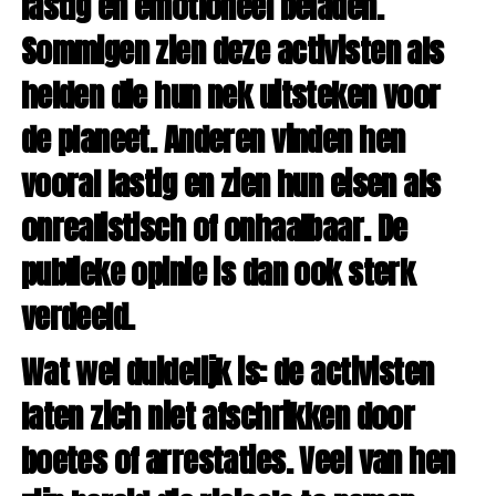
lastig en emotioneel beladen.
Sommigen zien deze activisten als
helden die hun nek uitsteken voor
de planeet. Anderen vinden hen
vooral lastig en zien hun eisen als
onrealistisch of onhaalbaar. De
publieke opinie is dan ook sterk
verdeeld.
Wat wel duidelijk is: de activisten
laten zich niet afschrikken door
boetes of arrestaties. Veel van hen