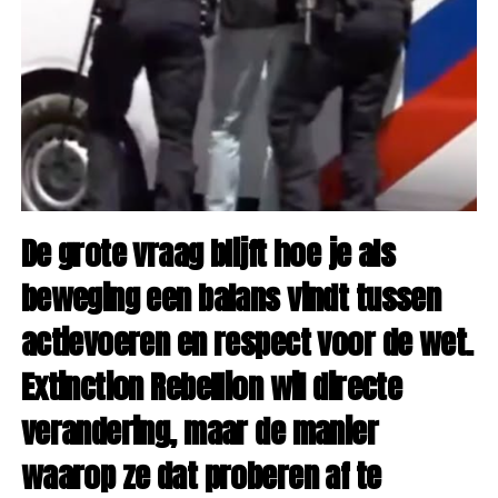
De grote vraag blijft hoe je als
beweging een balans vindt tussen
actievoeren en respect voor de wet.
Extinction Rebellion wil directe
verandering, maar de manier
waarop ze dat proberen af te