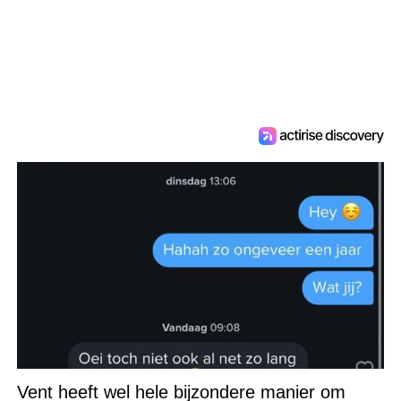
Vent heeft wel hele bijzondere manier om