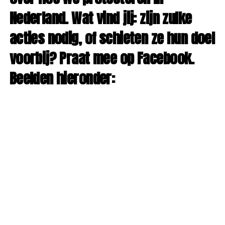
Nederland. Wat vind jij: zijn zulke
acties nodig, of schieten ze hun doel
voorbij? Praat mee op Facebook.
Beelden hieronder: