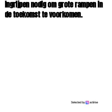
ingrijpen nodig om grote rampen in
de toekomst te voorkomen.