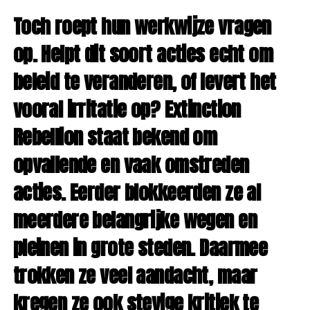
Toch roept hun werkwijze vragen
op. Helpt dit soort acties echt om
beleid te veranderen, of levert het
vooral irritatie op? Extinction
Rebellion staat bekend om
opvallende en vaak omstreden
acties. Eerder blokkeerden ze al
meerdere belangrijke wegen en
pleinen in grote steden. Daarmee
trokken ze veel aandacht, maar
kregen ze ook stevige kritiek te