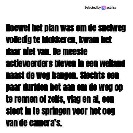
Hoewel het plan was om de snelweg
volledig te blokkeren, kwam het
daar niet van. De meeste
actievoerders bleven in een weiland
naast de weg hangen. Slechts een
paar durfden het aan om de weg op
te rennen of zelfs, vlag en al, een
sloot in te springen voor het oog
van de camera’s.