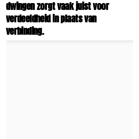
dwingen zorgt vaak juist voor
verdeeldheid in plaats van
verbinding.