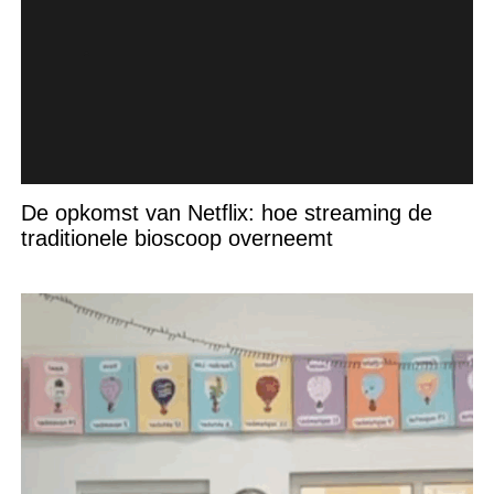
De opkomst van Netflix: hoe streaming de
traditionele bioscoop overneemt