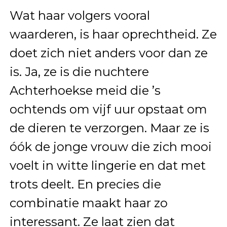
Wat haar volgers vooral
waarderen, is haar oprechtheid. Ze
doet zich niet anders voor dan ze
is. Ja, ze is die nuchtere
Achterhoekse meid die ’s
ochtends om vijf uur opstaat om
de dieren te verzorgen. Maar ze is
óók de jonge vrouw die zich mooi
voelt in witte lingerie en dat met
trots deelt. En precies die
combinatie maakt haar zo
interessant. Ze laat zien dat