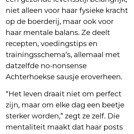
niet alleen voor haar fysieke kracht
op de boerderij, maar ook voor
haar mentale balans. Ze deelt
recepten, voedingstips en
trainingsschema’s, allemaal met
datzelfde no-nonsense
Achterhoekse sausje eroverheen.
“Het leven draait niet om perfect
zijn, maar om elke dag een beetje
sterker worden,” zegt ze zelf. Die
mentaliteit maakt dat haar posts