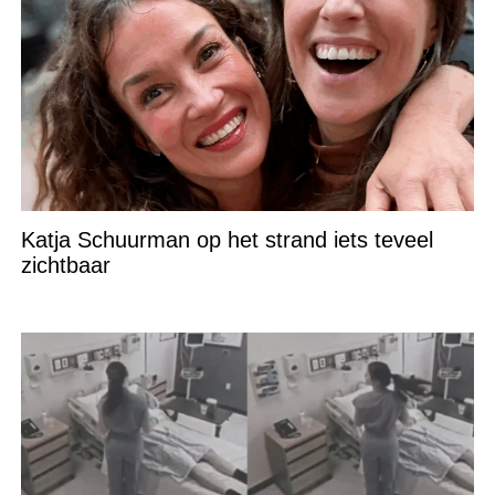
Katja Schuurman op het strand iets teveel
zichtbaar