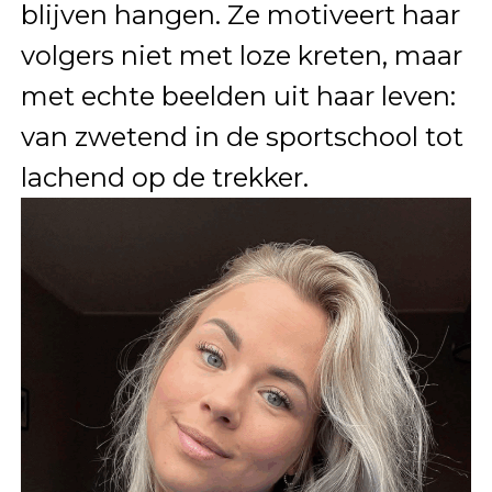
blijven hangen. Ze motiveert haar
volgers niet met loze kreten, maar
met echte beelden uit haar leven:
van zwetend in de sportschool tot
lachend op de trekker.