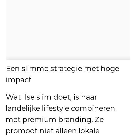
Een slimme strategie met hoge
impact
Wat Ilse slim doet, is haar
landelijke lifestyle combineren
met premium branding. Ze
promoot niet alleen lokale