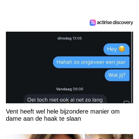
Vent heeft wel hele bijzondere manier om
dame aan de haak te slaan