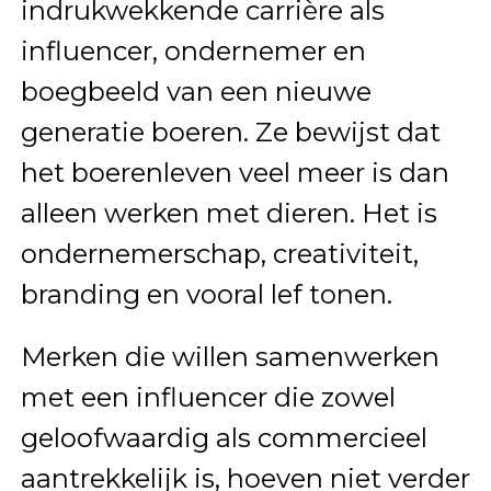
indrukwekkende carrière als
influencer, ondernemer en
boegbeeld van een nieuwe
generatie boeren. Ze bewijst dat
het boerenleven veel meer is dan
alleen werken met dieren. Het is
ondernemerschap, creativiteit,
branding en vooral lef tonen.
Merken die willen samenwerken
met een influencer die zowel
geloofwaardig als commercieel
aantrekkelijk is, hoeven niet verder