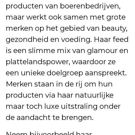
producten van boerenbedrijven,
maar werkt ook samen met grote
merken op het gebied van beauty,
gezondheid en voeding. Haar feed
is een slimme mix van glamour en
plattelandspower, waardoor ze
een unieke doelgroep aanspreekt.
Merken staan in de rij om hun
producten via haar natuurlijke
maar toch luxe uitstraling onder
de aandacht te brengen.
Neem bijvoorbeeld haar