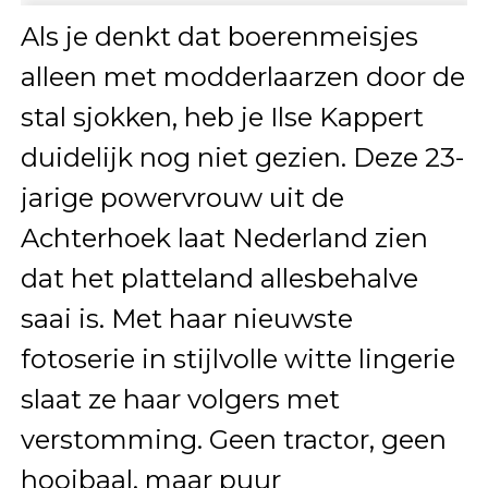
Als je denkt dat boerenmeisjes
alleen met modderlaarzen door de
stal sjokken, heb je Ilse Kappert
duidelijk nog niet gezien. Deze 23-
jarige powervrouw uit de
Achterhoek laat Nederland zien
dat het platteland allesbehalve
saai is. Met haar nieuwste
fotoserie in stijlvolle witte lingerie
slaat ze haar volgers met
verstomming. Geen tractor, geen
hooibaal, maar puur