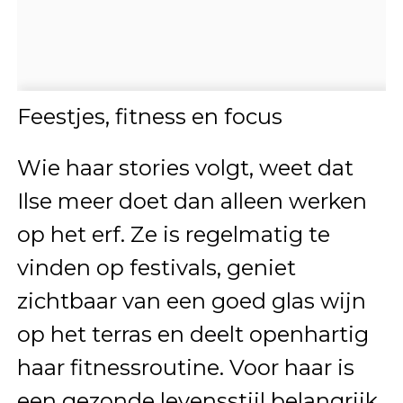
Feestjes, fitness en focus
Wie haar stories volgt, weet dat
Ilse meer doet dan alleen werken
op het erf. Ze is regelmatig te
vinden op festivals, geniet
zichtbaar van een goed glas wijn
op het terras en deelt openhartig
haar fitnessroutine. Voor haar is
een gezonde levensstijl belangrijk,