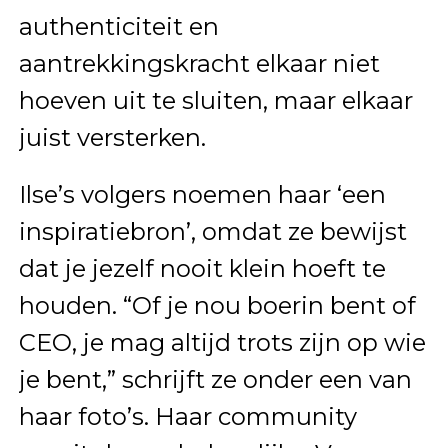
authenticiteit en
aantrekkingskracht elkaar niet
hoeven uit te sluiten, maar elkaar
juist versterken.
Ilse’s volgers noemen haar ‘een
inspiratiebron’, omdat ze bewijst
dat je jezelf nooit klein hoeft te
houden. “Of je nou boerin bent of
CEO, je mag altijd trots zijn op wie
je bent,” schrijft ze onder een van
haar foto’s. Haar community