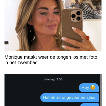
Monique maakt weer de tongen los met foto
in het zwembad