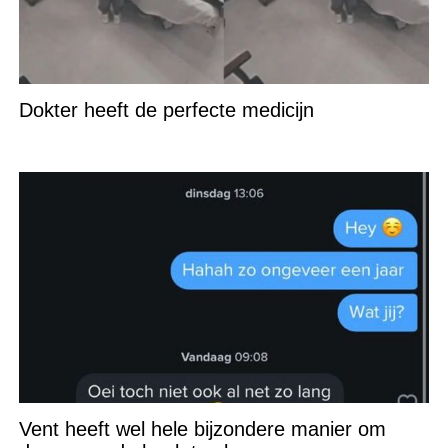
Dokter heeft de perfecte medicijn
Vent heeft wel hele bijzondere manier om