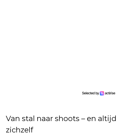
Van stal naar shoots – en altijd
zichzelf