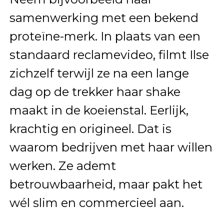
samenwerking met een bekend
proteïne-merk. In plaats van een
standaard reclamevideo, filmt Ilse
zichzelf terwijl ze na een lange
dag op de trekker haar shake
maakt in de koeienstal. Eerlijk,
krachtig en origineel. Dat is
waarom bedrijven met haar willen
werken. Ze ademt
betrouwbaarheid, maar pakt het
wél slim en commercieel aan.