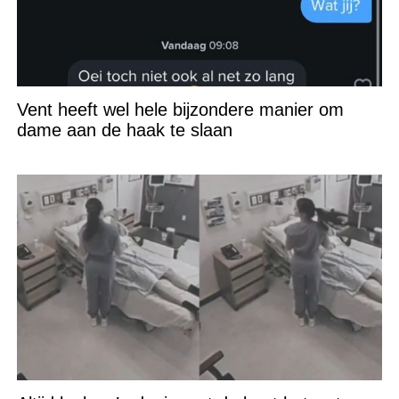
Vent heeft wel hele bijzondere manier om
dame aan de haak te slaan