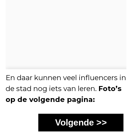
En daar kunnen veel influencers in
de stad nog iets van leren.
Foto’s
op de volgende pagina:
Volgende >>