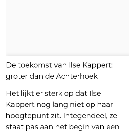
De toekomst van Ilse Kappert:
groter dan de Achterhoek
Het lijkt er sterk op dat Ilse
Kappert nog lang niet op haar
hoogtepunt zit. Integendeel, ze
staat pas aan het begin van een