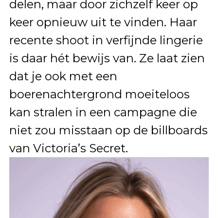
delen, maar door zichzelf keer op
keer opnieuw uit te vinden. Haar
recente shoot in verfijnde lingerie
is daar hét bewijs van. Ze laat zien
dat je ook met een
boerenachtergrond moeiteloos
kan stralen in een campagne die
niet zou misstaan op de billboards
van Victoria’s Secret.