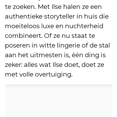
te zoeken. Met Ilse halen ze een
authentieke storyteller in huis die
moeiteloos luxe en nuchterheid
combineert. Of ze nu staat te
poseren in witte lingerie of de stal
aan het uitmesten is, één ding is
zeker: alles wat Ilse doet, doet ze
met volle overtuiging.