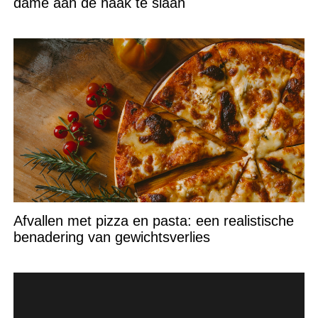
dame aan de haak te slaan
Afvallen met pizza en pasta: een realistische
benadering van gewichtsverlies