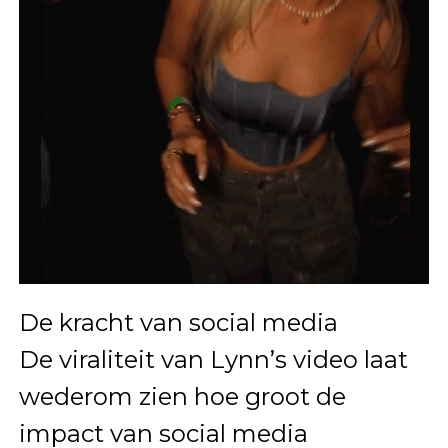
De kracht van social media
De viraliteit van Lynn’s video laat
wederom zien hoe groot de
impact van social media