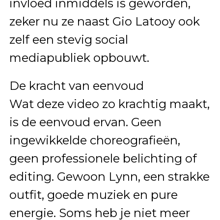
invloed inmiddels is geworden,
zeker nu ze naast Gio Latooy ook
zelf een stevig social
mediapubliek opbouwt.
De kracht van eenvoud
Wat deze video zo krachtig maakt,
is de eenvoud ervan. Geen
ingewikkelde choreografieën,
geen professionele belichting of
editing. Gewoon Lynn, een strakke
outfit, goede muziek en pure
energie. Soms heb je niet meer