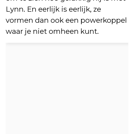
Lynn. En eerlijk is eerlijk, ze
vormen dan ook een powerkoppel
waar je niet omheen kunt.