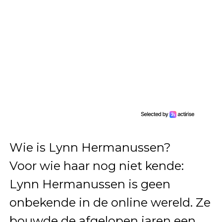
Wie is Lynn Hermanussen?
Voor wie haar nog niet kende:
Lynn Hermanussen is geen
onbekende in de online wereld. Ze
bouwde de afgelopen jaren een