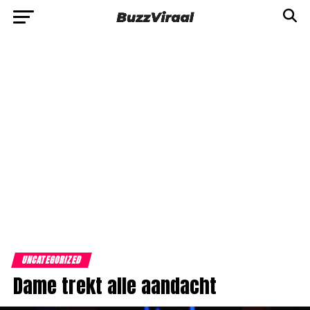
UNCATEGORIZED
Dame trekt alle aandacht