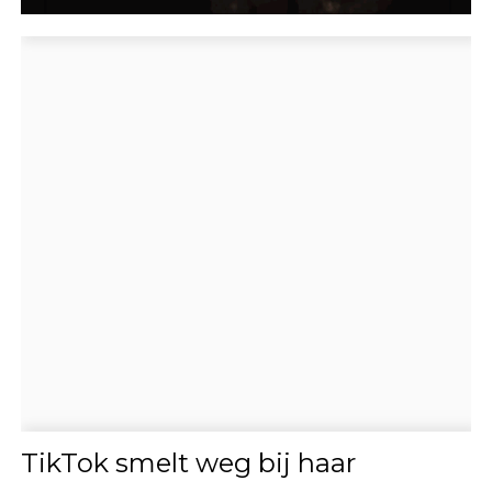
TikTok smelt weg bij haar