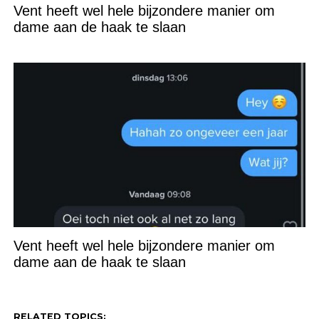
Vent heeft wel hele bijzondere manier om
dame aan de haak te slaan
Vent heeft wel hele bijzondere manier om
dame aan de haak te slaan
RELATED TOPICS: