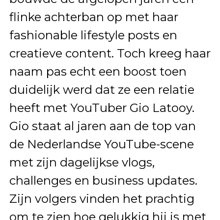
flinke achterban op met haar
fashionable lifestyle posts en
creatieve content. Toch kreeg haar
naam pas echt een boost toen
duidelijk werd dat ze een relatie
heeft met YouTuber Gio Latooy.
Gio staat al jaren aan de top van
de Nederlandse YouTube-scene
met zijn dagelijkse vlogs,
challenges en business updates.
Zijn volgers vinden het prachtig
om te zien hoe gelukkig hij is met