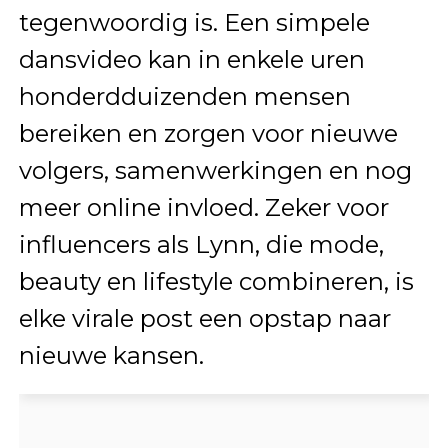
tegenwoordig is. Een simpele
dansvideo kan in enkele uren
honderdduizenden mensen
bereiken en zorgen voor nieuwe
volgers, samenwerkingen en nog
meer online invloed. Zeker voor
influencers als Lynn, die mode,
beauty en lifestyle combineren, is
elke virale post een opstap naar
nieuwe kansen.