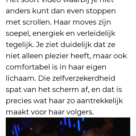
anders kunt dan even stoppen
met scrollen. Haar moves zijn
soepel, energiek en verleidelijk
tegelijk. Je ziet duidelijk dat ze
niet alleen plezier heeft, maar ook
comfortabel is in haar eigen
lichaam. Die zelfverzekerdheid
spat van het scherm af, en dat is
precies wat haar zo aantrekkelijk
maakt voor haar volgers.