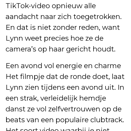
TikTok-video opnieuw alle
aandacht naar zich toegetrokken.
En dat is niet zonder reden, want
Lynn weet precies hoe ze de
camera’s op haar gericht houdt.
Een avond vol energie en charme
Het filmpje dat de ronde doet, laat
Lynn zien tijdens een avond uit. In
een strak, verleidelijk hemdje
danst ze vol zelfvertrouwen op de
beats van een populaire clubtrack.
Het soort video waarbij je niet