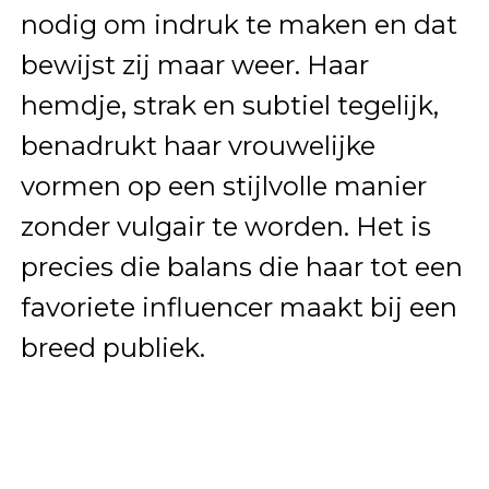
nodig om indruk te maken en dat
bewijst zij maar weer. Haar
hemdje, strak en subtiel tegelijk,
benadrukt haar vrouwelijke
vormen op een stijlvolle manier
zonder vulgair te worden. Het is
precies die balans die haar tot een
favoriete influencer maakt bij een
breed publiek.