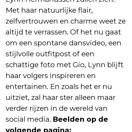
Met haar natuurlijke flair,
zelfvertrouwen en charme weet ze
altijd te verrassen. Of het nu gaat
om een spontane dansvideo, een
stijlvolle outfitpost of een
schattige foto met Gio, Lynn blijft
haar volgers inspireren en
entertainen. En zoals het er nu
uitziet, zal haar ster alleen maar
verder rijzen in de wereld van
social media.
Beelden op de
volgende pagina: