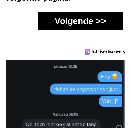
Volgende >>