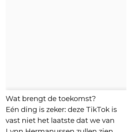
Wat brengt de toekomst?
Eén ding is zeker: deze TikTok is
vast niet het laatste dat we van
Lynn Hermanussen zullen zien.