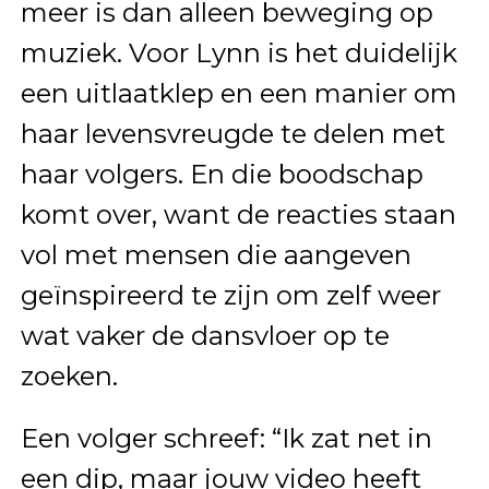
meer is dan alleen beweging op
muziek. Voor Lynn is het duidelijk
een uitlaatklep en een manier om
haar levensvreugde te delen met
haar volgers. En die boodschap
komt over, want de reacties staan
vol met mensen die aangeven
geïnspireerd te zijn om zelf weer
wat vaker de dansvloer op te
zoeken.
Een volger schreef: “Ik zat net in
een dip, maar jouw video heeft