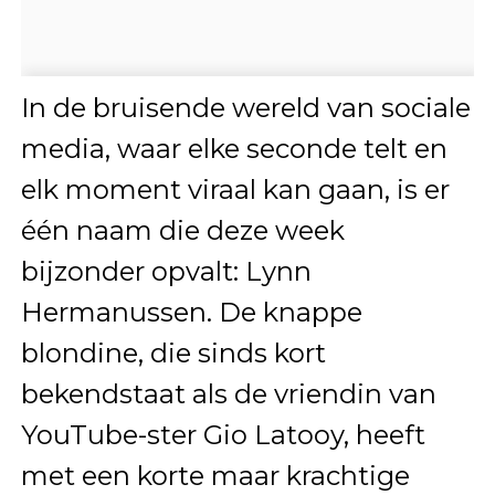
In de bruisende wereld van sociale
media, waar elke seconde telt en
elk moment viraal kan gaan, is er
één naam die deze week
bijzonder opvalt: Lynn
Hermanussen. De knappe
blondine, die sinds kort
bekendstaat als de vriendin van
YouTube-ster Gio Latooy, heeft
met een korte maar krachtige