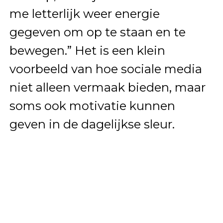
me letterlijk weer energie
gegeven om op te staan en te
bewegen.” Het is een klein
voorbeeld van hoe sociale media
niet alleen vermaak bieden, maar
soms ook motivatie kunnen
geven in de dagelijkse sleur.