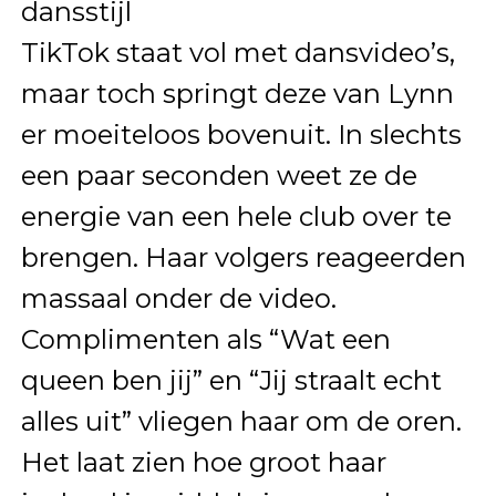
dansstijl
TikTok staat vol met dansvideo’s,
maar toch springt deze van Lynn
er moeiteloos bovenuit. In slechts
een paar seconden weet ze de
energie van een hele club over te
brengen. Haar volgers reageerden
massaal onder de video.
Complimenten als “Wat een
queen ben jij” en “Jij straalt echt
alles uit” vliegen haar om de oren.
Het laat zien hoe groot haar