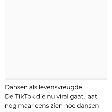
Dansen als levensvreugde
De TikTok die nu viral gaat, laat
nog maar eens zien hoe dansen