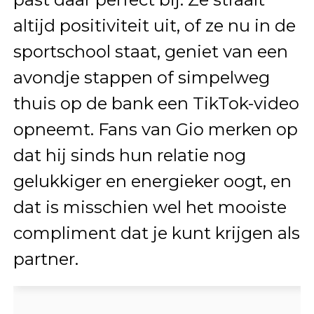
altijd positiviteit uit, of ze nu in de
sportschool staat, geniet van een
avondje stappen of simpelweg
thuis op de bank een TikTok-video
opneemt. Fans van Gio merken op
dat hij sinds hun relatie nog
gelukkiger en energieker oogt, en
dat is misschien wel het mooiste
compliment dat je kunt krijgen als
partner.