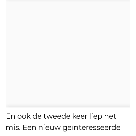
En ook de tweede keer liep het
mis. Een nieuw geïnteresseerde