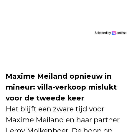
Maxime Meiland opnieuw in
mineur: villa-verkoop mislukt
voor de tweede keer
Het blijft een zware tijd voor
Maxime Meiland en haar partner
Leroy Molkenboer. De hoop op