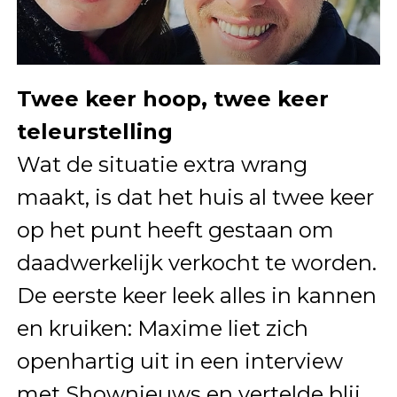
Twee keer hoop, twee keer
teleurstelling
Wat de situatie extra wrang
maakt, is dat het huis al twee keer
op het punt heeft gestaan om
daadwerkelijk verkocht te worden.
De eerste keer leek alles in kannen
en kruiken: Maxime liet zich
openhartig uit in een interview
met Shownieuws en vertelde blij