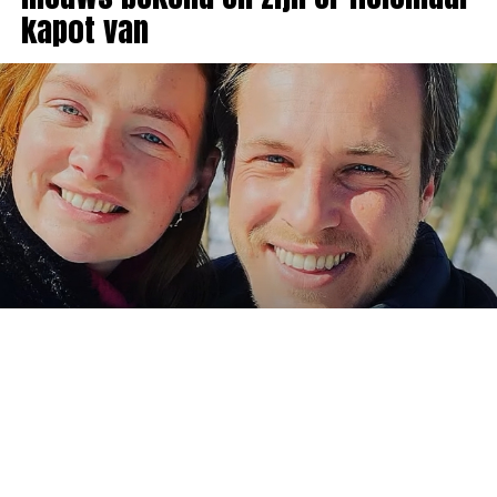
kapot van