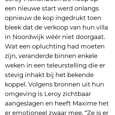
een nieuwe start werd onlangs
opnieuw de kop ingedrukt toen
bleek dat de verkoop van hun villa
in Noordwijk wéér niet doorgaat.
Wat een opluchting had moeten
zijn, veranderde binnen enkele
weken in een teleurstelling die er
stevig inhakt bij het bekende
koppel. Volgens bronnen uit hun
omgeving is Leroy zichtbaar
aangeslagen en heeft Maxime het
er emotioneel zwaar mee. “Ze is er