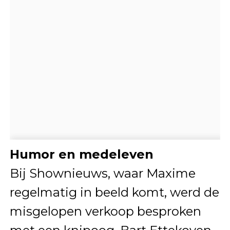
Humor en medeleven
Bij Shownieuws, waar Maxime
regelmatig in beeld komt, werd de
misgelopen verkoop besproken