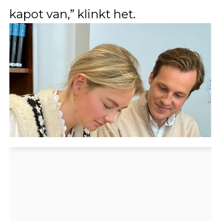
kapot van,” klinkt het.