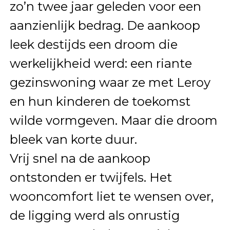
zo’n twee jaar geleden voor een
aanzienlijk bedrag. De aankoop
leek destijds een droom die
werkelijkheid werd: een riante
gezinswoning waar ze met Leroy
en hun kinderen de toekomst
wilde vormgeven. Maar die droom
bleek van korte duur.
Vrij snel na de aankoop
ontstonden er twijfels. Het
wooncomfort liet te wensen over,
de ligging werd als onrustig