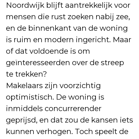
Noordwijk blijft aantrekkelijk voor
mensen die rust zoeken nabij zee,
en de binnenkant van de woning
is ruim en modern ingericht. Maar
of dat voldoende is om
geïnteresseerden over de streep
te trekken?
Makelaars zijn voorzichtig
optimistisch. De woning is
inmiddels concurrerender
geprijsd, en dat zou de kansen iets
kunnen verhogen. Toch speelt de