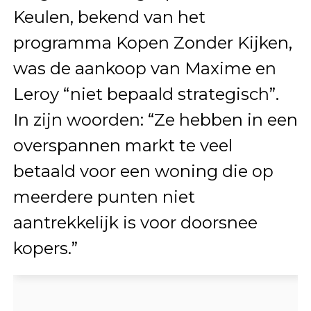
Keulen, bekend van het
programma Kopen Zonder Kijken,
was de aankoop van Maxime en
Leroy “niet bepaald strategisch”.
In zijn woorden: “Ze hebben in een
overspannen markt te veel
betaald voor een woning die op
meerdere punten niet
aantrekkelijk is voor doorsnee
kopers.”