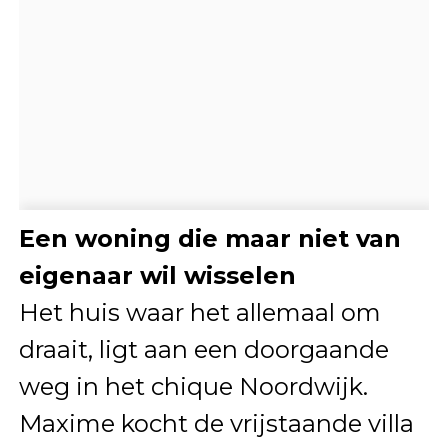
Een woning die maar niet van
eigenaar wil wisselen
Het huis waar het allemaal om
draait, ligt aan een doorgaande
weg in het chique Noordwijk.
Maxime kocht de vrijstaande villa