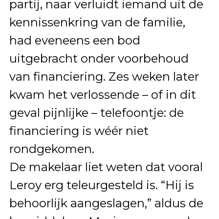
partij, naar verluidt iemand uit de
kennissenkring van de familie,
had eveneens een bod
uitgebracht onder voorbehoud
van financiering. Zes weken later
kwam het verlossende – of in dit
geval pijnlijke – telefoontje: de
financiering is wéér niet
rondgekomen.
De makelaar liet weten dat vooral
Leroy erg teleurgesteld is. “Hij is
behoorlijk aangeslagen,” aldus de