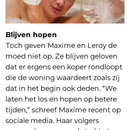
Blijven hopen
Toch geven Maxime en Leroy de
moed niet op. Ze blijven geloven
dat er ergens een koper rondloopt
die de woning waardeert zoals zij
dat in het begin ook deden. “We
laten het los en hopen op betere
tijden,” schreef Maxime recent op
sociale media. Haar volgers