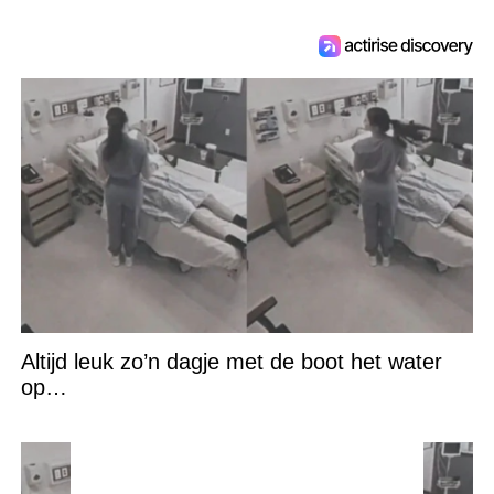
Altijd leuk zo’n dagje met de boot het water
op…