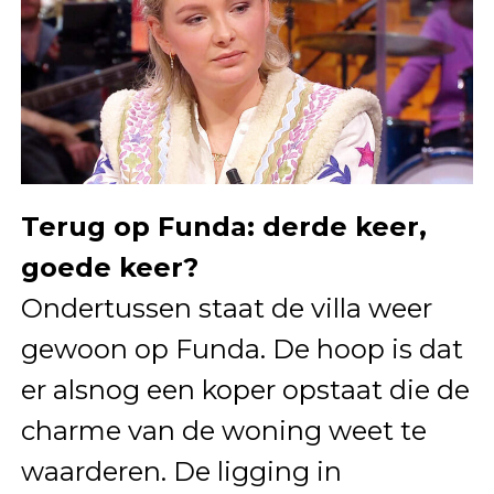
Terug op Funda: derde keer,
goede keer?
Ondertussen staat de villa weer
gewoon op Funda. De hoop is dat
er alsnog een koper opstaat die de
charme van de woning weet te
waarderen. De ligging in