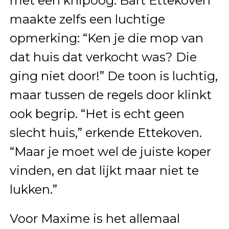
met een knipoog. Bart Ettekoven
maakte zelfs een luchtige
opmerking: “Ken je die mop van
dat huis dat verkocht was? Die
ging niet door!” De toon is luchtig,
maar tussen de regels door klinkt
ook begrip. “Het is echt geen
slecht huis,” erkende Ettekoven.
“Maar je moet wel de juiste koper
vinden, en dat lijkt maar niet te
lukken.”
Voor Maxime is het allemaal