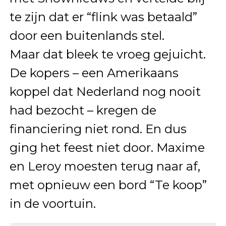
te zijn dat er “flink was betaald”
door een buitenlands stel.
Maar dat bleek te vroeg gejuicht.
De kopers – een Amerikaans
koppel dat Nederland nog nooit
had bezocht – kregen de
financiering niet rond. En dus
ging het feest niet door. Maxime
en Leroy moesten terug naar af,
met opnieuw een bord “Te koop”
in de voortuin.