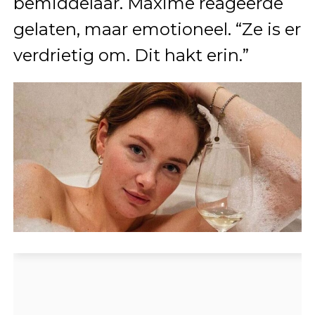
bemiddelaar. Maxime reageerde
gelaten, maar emotioneel. “Ze is er
verdrietig om. Dit hakt erin.”