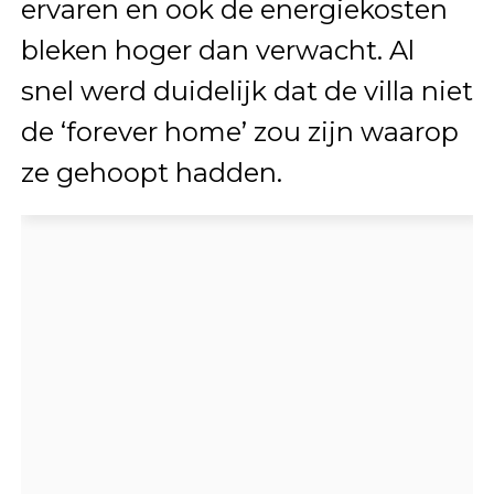
ervaren en ook de energiekosten
bleken hoger dan verwacht. Al
snel werd duidelijk dat de villa niet
de ‘forever home’ zou zijn waarop
ze gehoopt hadden.