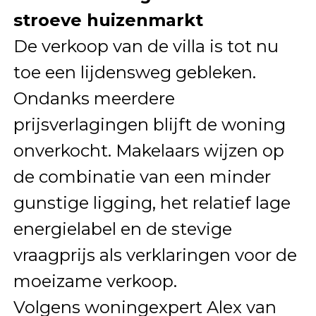
stroeve huizenmarkt
De verkoop van de villa is tot nu
toe een lijdensweg gebleken.
Ondanks meerdere
prijsverlagingen blijft de woning
onverkocht. Makelaars wijzen op
de combinatie van een minder
gunstige ligging, het relatief lage
energielabel en de stevige
vraagprijs als verklaringen voor de
moeizame verkoop.
Volgens woningexpert Alex van