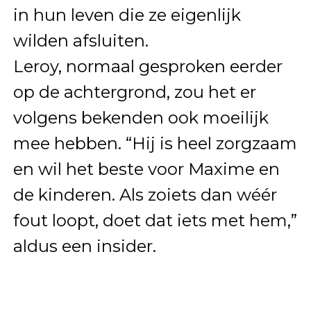
in hun leven die ze eigenlijk
wilden afsluiten.
Leroy, normaal gesproken eerder
op de achtergrond, zou het er
volgens bekenden ook moeilijk
mee hebben. “Hij is heel zorgzaam
en wil het beste voor Maxime en
de kinderen. Als zoiets dan wéér
fout loopt, doet dat iets met hem,”
aldus een insider.