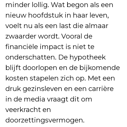
minder lollig. Wat begon als een
nieuw hoofdstuk in haar leven,
voelt nu als een last die almaar
zwaarder wordt. Vooral de
financiële impact is niet te
onderschatten. De hypotheek
blijft doorlopen en de bijkomende
kosten stapelen zich op. Met een
druk gezinsleven en een carrière
in de media vraagt dit om
veerkracht en
doorzettingsvermogen.