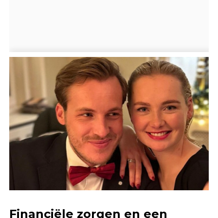
Financiële zorgen en een