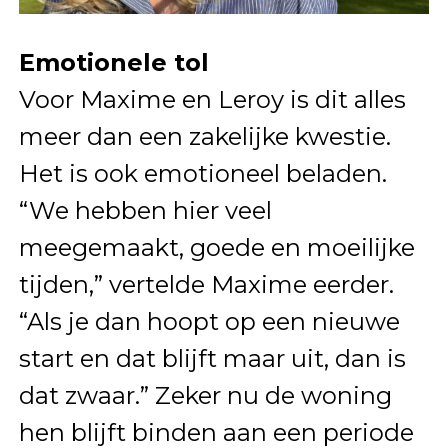
Emotionele tol
Voor Maxime en Leroy is dit alles
meer dan een zakelijke kwestie.
Het is ook emotioneel beladen.
“We hebben hier veel
meegemaakt, goede en moeilijke
tijden,” vertelde Maxime eerder.
“Als je dan hoopt op een nieuwe
start en dat blijft maar uit, dan is
dat zwaar.” Zeker nu de woning
hen blijft binden aan een periode