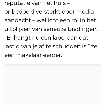
reputatie van het huis –
onbedoeld versterkt door media-
aandacht – wellicht een rol in het
uitblijven van serieuze biedingen.
“Er hangt nu een label aan dat
lastig van je af te schudden is,” zei
een makelaar eerder.