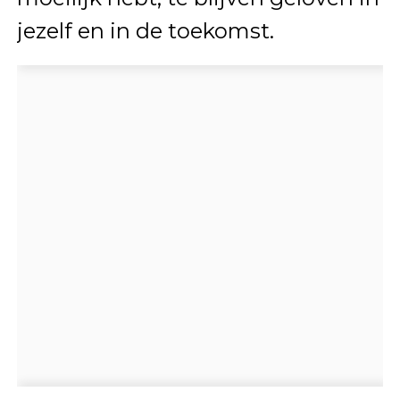
jezelf en in de toekomst.