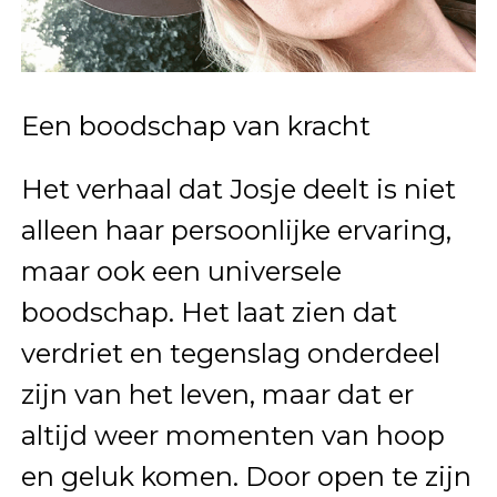
Een boodschap van kracht
Het verhaal dat Josje deelt is niet
alleen haar persoonlijke ervaring,
maar ook een universele
boodschap. Het laat zien dat
verdriet en tegenslag onderdeel
zijn van het leven, maar dat er
altijd weer momenten van hoop
en geluk komen. Door open te zijn