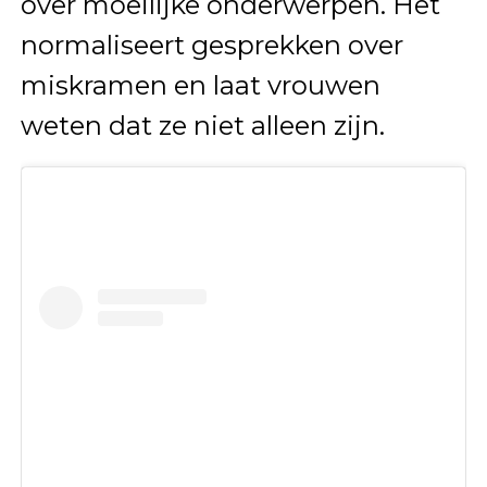
over moeilijke onderwerpen. Het
normaliseert gesprekken over
miskramen en laat vrouwen
weten dat ze niet alleen zijn.