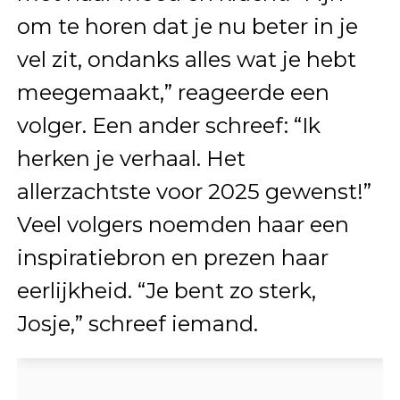
om te horen dat je nu beter in je
vel zit, ondanks alles wat je hebt
meegemaakt,” reageerde een
volger. Een ander schreef: “Ik
herken je verhaal. Het
allerzachtste voor 2025 gewenst!”
Veel volgers noemden haar een
inspiratiebron en prezen haar
eerlijkheid. “Je bent zo sterk,
Josje,” schreef iemand.