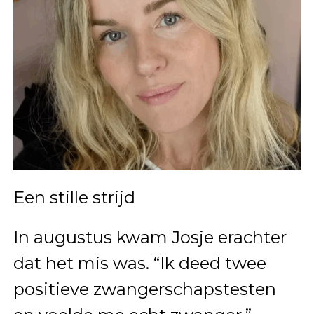
Een stille strijd
In augustus kwam Josje erachter
dat het mis was. “Ik deed twee
positieve zwangerschapstesten