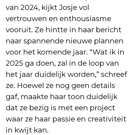
van 2024, kijkt Josje vol
vertrouwen en enthousiasme
vooruit. Ze hintte in haar bericht
naar spannende nieuwe plannen
voor het komende jaar. “Wat ik in
2025 ga doen, zal in de loop van
het jaar duidelijk worden,” schreef
ze. Hoewel ze nog geen details
gaf, maakte haar toon duidelijk
dat ze bezig is met een project
waar ze haar passie en creativiteit
in kwijt kan.