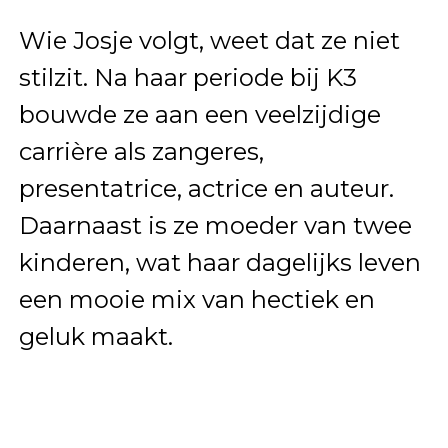
Wie Josje volgt, weet dat ze niet
stilzit. Na haar periode bij K3
bouwde ze aan een veelzijdige
carrière als zangeres,
presentatrice, actrice en auteur.
Daarnaast is ze moeder van twee
kinderen, wat haar dagelijks leven
een mooie mix van hectiek en
geluk maakt.