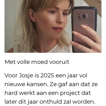
Met volle moed vooruit
Voor Josje is 2025 een jaar vol
nieuwe kansen. Ze gaf aan dat ze
hard werkt aan een project dat
later dit jaar onthuld zal worden.