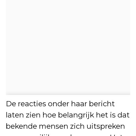
De reacties onder haar bericht
laten zien hoe belangrijk het is dat
bekende mensen zich uitspreken