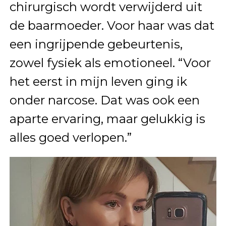
chirurgisch wordt verwijderd uit
de baarmoeder. Voor haar was dat
een ingrijpende gebeurtenis,
zowel fysiek als emotioneel. “Voor
het eerst in mijn leven ging ik
onder narcose. Dat was ook een
aparte ervaring, maar gelukkig is
alles goed verlopen.”