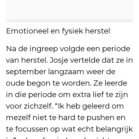
Emotioneel en fysiek herstel
Na de ingreep volgde een periode
van herstel. Josje vertelde dat ze in
september langzaam weer de
oude begon te worden. Ze leerde
in die periode om extra lief te zijn
voor zichzelf. “Ik heb geleerd om
mezelf niet te hard te pushen en
te focussen op wat echt belangrijk