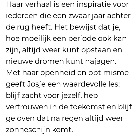
Haar verhaal is een inspiratie voor
iedereen die een zwaar jaar achter
de rug heeft. Het bewijst dat je,
hoe moeilijk een periode ook kan
zijn, altijd weer kunt opstaan en
nieuwe dromen kunt najagen.
Met haar openheid en optimisme
geeft Josje een waardevolle les:
blijf zacht voor jezelf, heb
vertrouwen in de toekomst en blijf
geloven dat na regen altijd weer
zonneschijn komt.