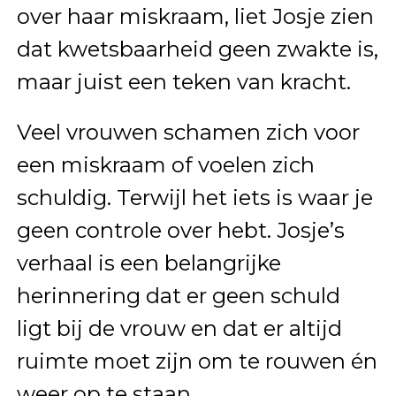
over haar miskraam, liet Josje zien
dat kwetsbaarheid geen zwakte is,
maar juist een teken van kracht.
Veel vrouwen schamen zich voor
een miskraam of voelen zich
schuldig. Terwijl het iets is waar je
geen controle over hebt. Josje’s
verhaal is een belangrijke
herinnering dat er geen schuld
ligt bij de vrouw en dat er altijd
ruimte moet zijn om te rouwen én
weer op te staan.