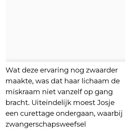
Wat deze ervaring nog zwaarder
maakte, was dat haar lichaam de
miskraam niet vanzelf op gang
bracht. Uiteindelijk moest Josje
een curettage ondergaan, waarbij
zwangerschapsweefsel