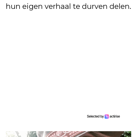
hun eigen verhaal te durven delen.