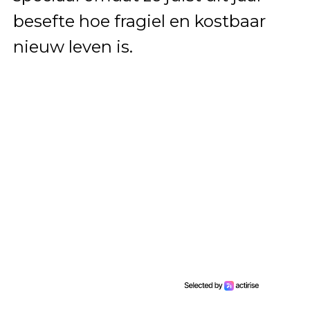
besefte hoe fragiel en kostbaar
nieuw leven is.