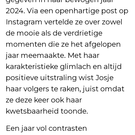
2024. Via een openhartige post op
Instagram vertelde ze over zowel
de mooie als de verdrietige
momenten die ze het afgelopen
jaar meemaakte. Met haar
karakteristieke glimlach en altijd
positieve uitstraling wist Josje
haar volgers te raken, juist omdat
ze deze keer ook haar
kwetsbaarheid toonde.
Een jaar vol contrasten