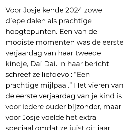
Voor Josje kende 2024 zowel
diepe dalen als prachtige
hoogtepunten. Een van de
mooiste momenten was de eerste
verjaardag van haar tweede
kindje, Dai Dai. In haar bericht
schreef ze liefdevol: “Een
prachtige mijlpaal.” Het vieren van
de eerste verjaardag van je kind is
voor iedere ouder bijzonder, maar
voor Josje voelde het extra
speciaal omdat ze juist dit jaar