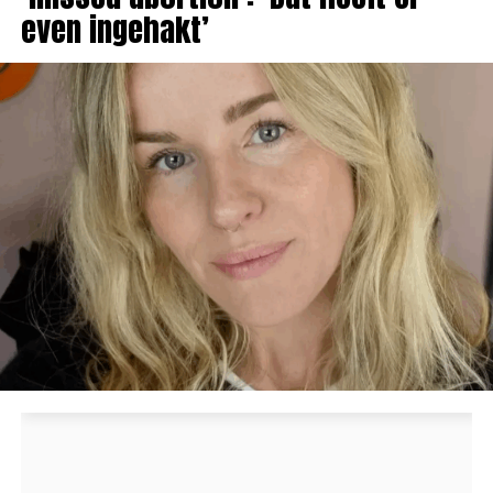
even ingehakt’