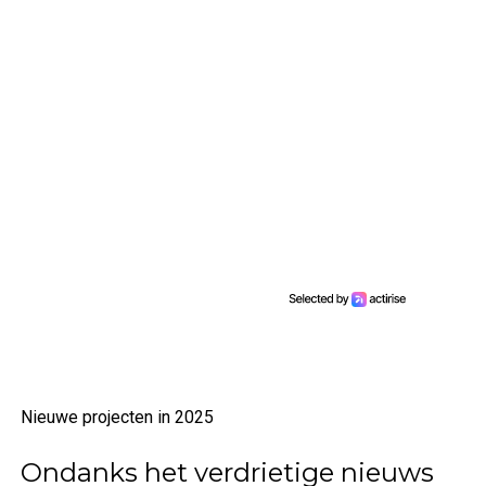
Nieuwe projecten in 2025
Ondanks het verdrietige nieuws