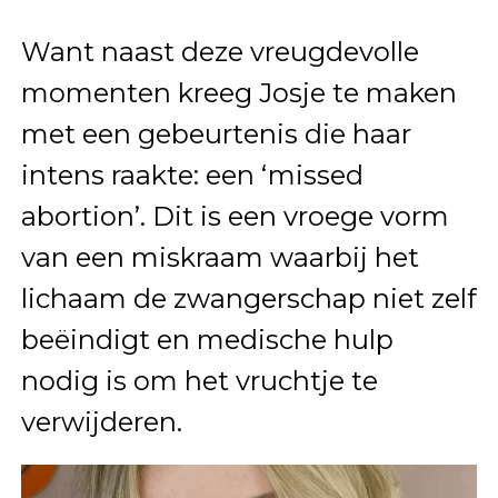
Want naast deze vreugdevolle
momenten kreeg Josje te maken
met een gebeurtenis die haar
intens raakte: een ‘missed
abortion’. Dit is een vroege vorm
van een miskraam waarbij het
lichaam de zwangerschap niet zelf
beëindigt en medische hulp
nodig is om het vruchtje te
verwijderen.