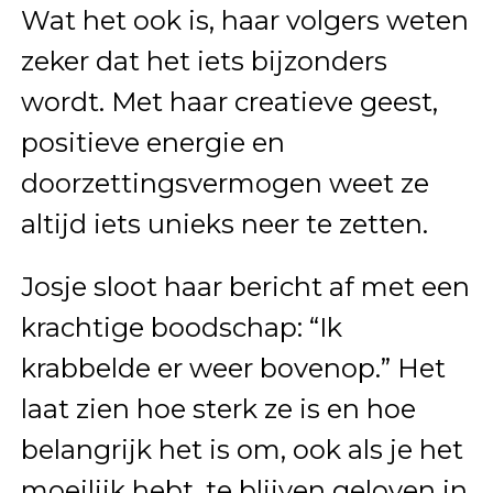
Wat het ook is, haar volgers weten
zeker dat het iets bijzonders
wordt. Met haar creatieve geest,
positieve energie en
doorzettingsvermogen weet ze
altijd iets unieks neer te zetten.
Josje sloot haar bericht af met een
krachtige boodschap: “Ik
krabbelde er weer bovenop.” Het
laat zien hoe sterk ze is en hoe
belangrijk het is om, ook als je het
moeilijk hebt, te blijven geloven in