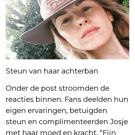
Steun van haar achterban
Onder de post stroomden de
reacties binnen. Fans deelden hun
eigen ervaringen, betuigden
steun en complimenteerden Josje
met haar moed en kracht. “Fijn