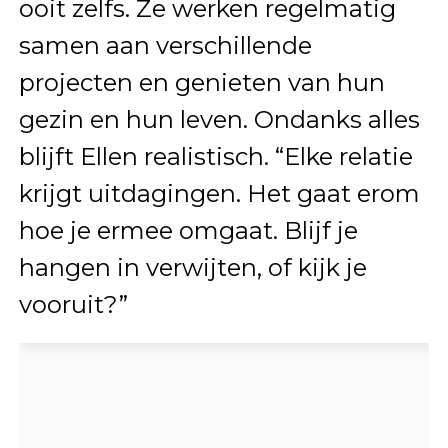
ooit zelfs. Ze werken regelmatig
samen aan verschillende
projecten en genieten van hun
gezin en hun leven. Ondanks alles
blijft Ellen realistisch. “Elke relatie
krijgt uitdagingen. Het gaat erom
hoe je ermee omgaat. Blijf je
hangen in verwijten, of kijk je
vooruit?”