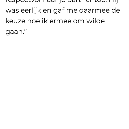
was eerlijk en gaf me daarmee de
keuze hoe ik ermee om wilde
gaan.”