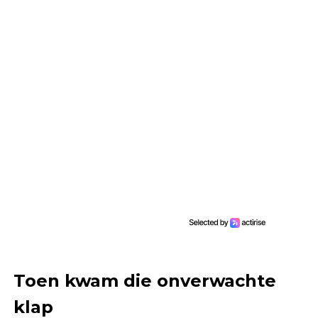
Toen kwam die onverwachte
klap