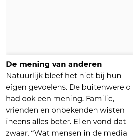
De mening van anderen
Natuurlijk bleef het niet bij hun
eigen gevoelens. De buitenwereld
had ook een mening. Familie,
vrienden en onbekenden wisten
ineens alles beter. Ellen vond dat
zwaar. “Wat mensen in de media