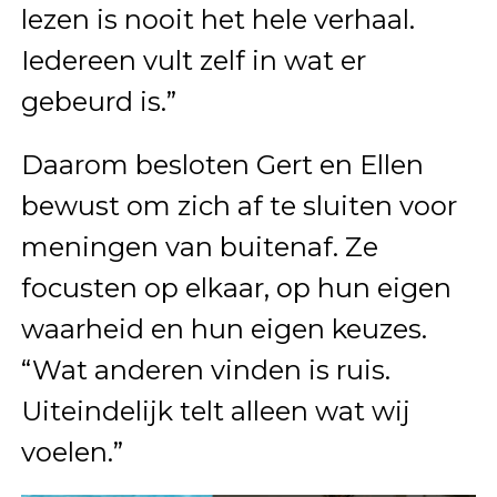
lezen is nooit het hele verhaal.
Iedereen vult zelf in wat er
gebeurd is.”
Daarom besloten Gert en Ellen
bewust om zich af te sluiten voor
meningen van buitenaf. Ze
focusten op elkaar, op hun eigen
waarheid en hun eigen keuzes.
“Wat anderen vinden is ruis.
Uiteindelijk telt alleen wat wij
voelen.”