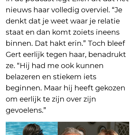
nieuws haar volledig overviel. “Je
denkt dat je weet waar je relatie
staat en dan komt zoiets ineens
binnen. Dat hakt erin.” Toch bleef
Gert eerlijk tegen haar, benadrukt
ze. “Hij had me ook kunnen
belazeren en stiekem iets
beginnen. Maar hij heeft gekozen
om eerlijk te zijn over zijn
gevoelens.”