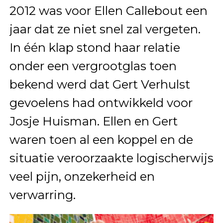
2012 was voor Ellen Callebout een
jaar dat ze niet snel zal vergeten.
In één klap stond haar relatie
onder een vergrootglas toen
bekend werd dat Gert Verhulst
gevoelens had ontwikkeld voor
Josje Huisman. Ellen en Gert
waren toen al een koppel en de
situatie veroorzaakte logischerwijs
veel pijn, onzekerheid en
verwarring.