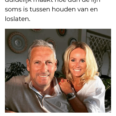
soms is tussen houden van en
loslaten.