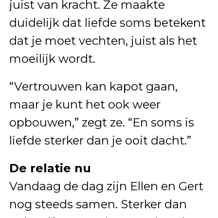
juist van kracht. Ze maakte
duidelijk dat liefde soms betekent
dat je moet vechten, juist als het
moeilijk wordt.
“Vertrouwen kan kapot gaan,
maar je kunt het ook weer
opbouwen,” zegt ze. “En soms is
liefde sterker dan je ooit dacht.”
De relatie nu
Vandaag de dag zijn Ellen en Gert
nog steeds samen. Sterker dan