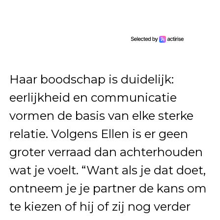
Haar boodschap is duidelijk:
eerlijkheid en communicatie
vormen de basis van elke sterke
relatie. Volgens Ellen is er geen
groter verraad dan achterhouden
wat je voelt. “Want als je dat doet,
ontneem je je partner de kans om
te kiezen of hij of zij nog verder