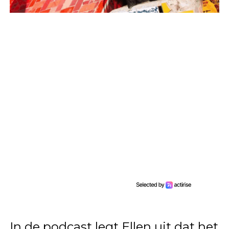
In de podcast legt Ellen uit dat het