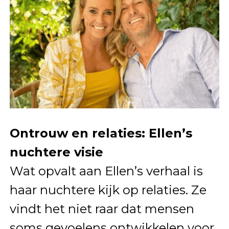
Ontrouw en relaties: Ellen’s
nuchtere visie
Wat opvalt aan Ellen’s verhaal is
haar nuchtere kijk op relaties. Ze
vindt het niet raar dat mensen
soms gevoelens ontwikkelen voor