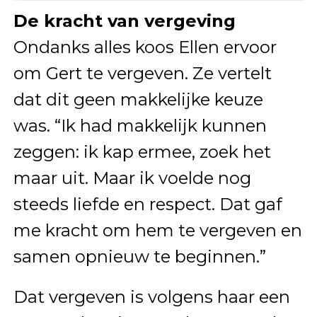
De kracht van vergeving
Ondanks alles koos Ellen ervoor
om Gert te vergeven. Ze vertelt
dat dit geen makkelijke keuze
was. “Ik had makkelijk kunnen
zeggen: ik kap ermee, zoek het
maar uit. Maar ik voelde nog
steeds liefde en respect. Dat gaf
me kracht om hem te vergeven en
samen opnieuw te beginnen.”
Dat vergeven is volgens haar een