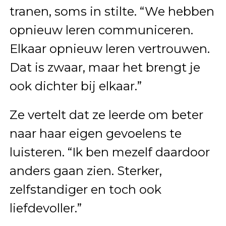
tranen, soms in stilte. “We hebben
opnieuw leren communiceren.
Elkaar opnieuw leren vertrouwen.
Dat is zwaar, maar het brengt je
ook dichter bij elkaar.”
Ze vertelt dat ze leerde om beter
naar haar eigen gevoelens te
luisteren. “Ik ben mezelf daardoor
anders gaan zien. Sterker,
zelfstandiger en toch ook
liefdevoller.”