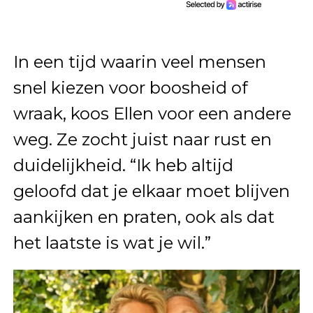
In een tijd waarin veel mensen
snel kiezen voor boosheid of
wraak, koos Ellen voor een andere
weg. Ze zocht juist naar rust en
duidelijkheid. “Ik heb altijd
geloofd dat je elkaar moet blijven
aankijken en praten, ook als dat
het laatste is wat je wil.”