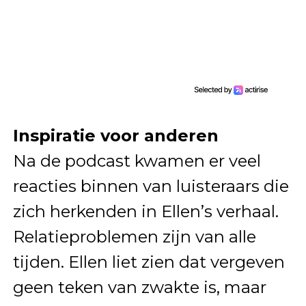
Inspiratie voor anderen
Na de podcast kwamen er veel
reacties binnen van luisteraars die
zich herkenden in Ellen’s verhaal.
Relatieproblemen zijn van alle
tijden. Ellen liet zien dat vergeven
geen teken van zwakte is, maar