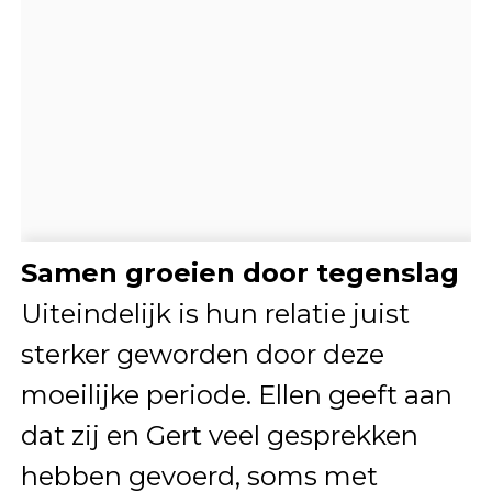
Samen groeien door tegenslag
Uiteindelijk is hun relatie juist
sterker geworden door deze
moeilijke periode. Ellen geeft aan
dat zij en Gert veel gesprekken
hebben gevoerd, soms met