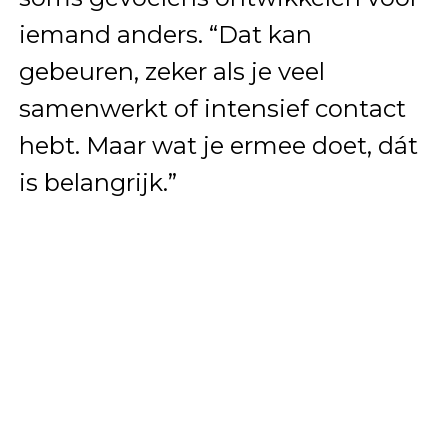
iemand anders. “Dat kan
gebeuren, zeker als je veel
samenwerkt of intensief contact
hebt. Maar wat je ermee doet, dát
is belangrijk.”