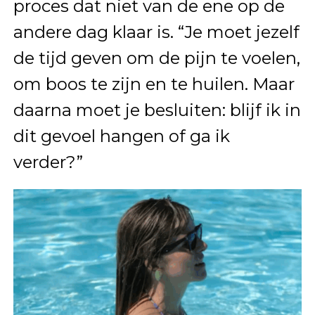
proces dat niet van de ene op de
andere dag klaar is. “Je moet jezelf
de tijd geven om de pijn te voelen,
om boos te zijn en te huilen. Maar
daarna moet je besluiten: blijf ik in
dit gevoel hangen of ga ik
verder?”