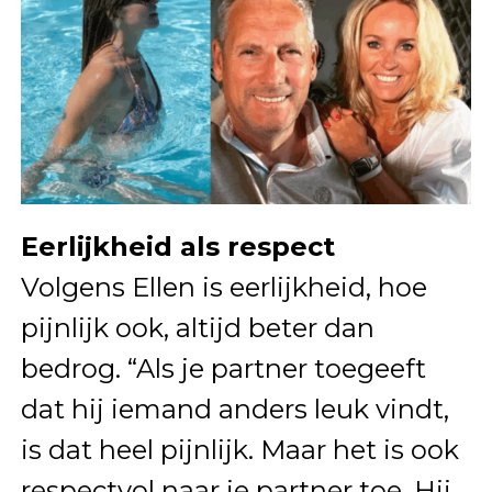
Eerlijkheid als respect
Volgens Ellen is eerlijkheid, hoe
pijnlijk ook, altijd beter dan
bedrog. “Als je partner toegeeft
dat hij iemand anders leuk vindt,
is dat heel pijnlijk. Maar het is ook
respectvol naar je partner toe. Hij