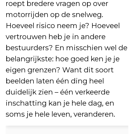
roept bredere vragen op over
motorrijden op de snelweg.
Hoeveel risico neem je? Hoeveel
vertrouwen heb je in andere
bestuurders? En misschien wel de
belangrijkste: hoe goed ken je je
eigen grenzen? Want dit soort
beelden laten één ding heel
duidelijk zien – één verkeerde
inschatting kan je hele dag, en
soms je hele leven, veranderen.