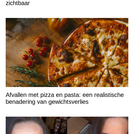
zichtbaar
Afvallen met pizza en pasta: een realistische
benadering van gewichtsverlies