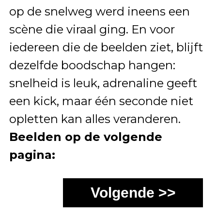
op de snelweg werd ineens een
scène die viraal ging. En voor
iedereen die de beelden ziet, blijft
dezelfde boodschap hangen:
snelheid is leuk, adrenaline geeft
een kick, maar één seconde niet
opletten kan alles veranderen.
Beelden op de volgende
pagina:
Volgende >>