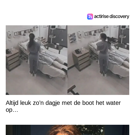
Altijd leuk zo’n dagje met de boot het water
op…