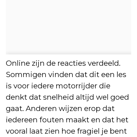
Online zijn de reacties verdeeld.
Sommigen vinden dat dit een les
is voor iedere motorrijder die
denkt dat snelheid altijd wel goed
gaat. Anderen wijzen erop dat
iedereen fouten maakt en dat het
vooral laat zien hoe fragiel je bent