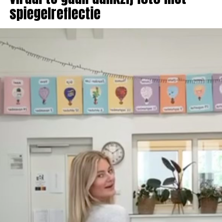
spiegelreflectie