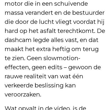
motor die in een schuivende
massa verandert en de bestuurder
die door de lucht vliegt voordat hij
hard op het asfalt terechtkomt. De
dashcam legde alles vast, en dat
maakt het extra heftig om terug
te zien. Geen slowmotion-
effecten, geen edits – gewoon de
rauwe realiteit van wat één
verkeerde beslissing kan
veroorzaken.
Wat opvalt in de video, is de