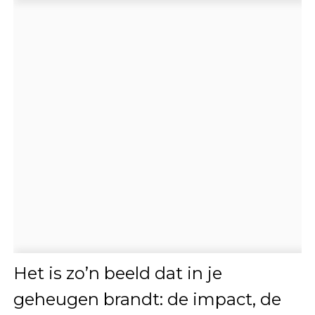
Het is zo’n beeld dat in je
geheugen brandt: de impact, de