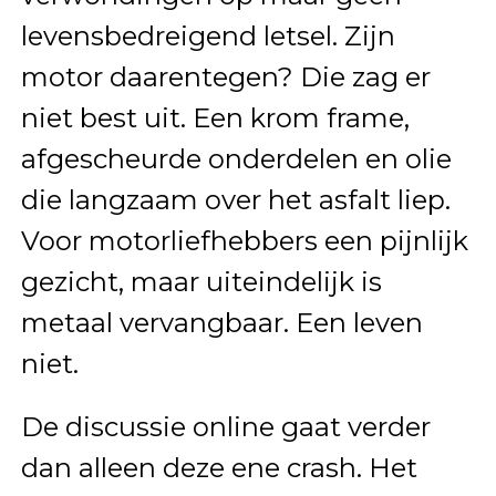
levensbedreigend letsel. Zijn
motor daarentegen? Die zag er
niet best uit. Een krom frame,
afgescheurde onderdelen en olie
die langzaam over het asfalt liep.
Voor motorliefhebbers een pijnlijk
gezicht, maar uiteindelijk is
metaal vervangbaar. Een leven
niet.
De discussie online gaat verder
dan alleen deze ene crash. Het