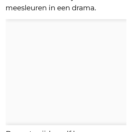
meesleuren in een drama.