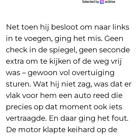
Net toen hij besloot om naar links
in te voegen, ging het mis. Geen
check in de spiegel, geen seconde
extra om te kijken of de weg vrij
was – gewoon vol overtuiging
sturen. Wat hij niet zag, was dat er
vlak voor hem een auto reed die
precies op dat moment ook iets
vertraagde. En daar ging het fout.
De motor klapte keihard op de