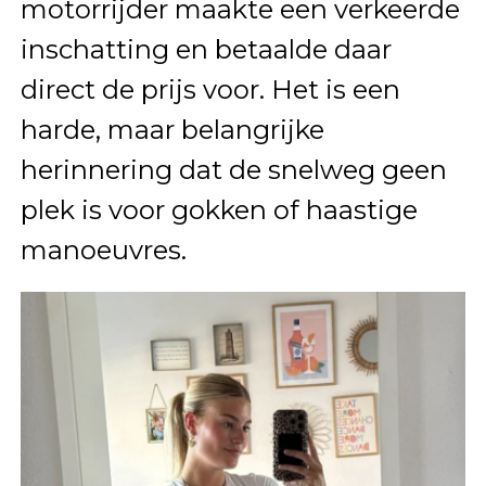
motorrijder maakte een verkeerde
inschatting en betaalde daar
direct de prijs voor. Het is een
harde, maar belangrijke
herinnering dat de snelweg geen
plek is voor gokken of haastige
manoeuvres.