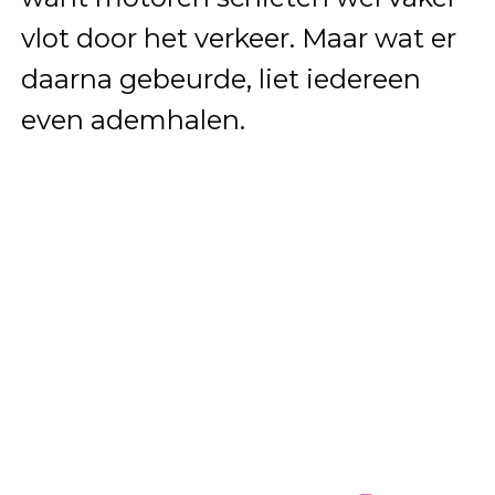
vlot door het verkeer. Maar wat er
daarna gebeurde, liet iedereen
even ademhalen.