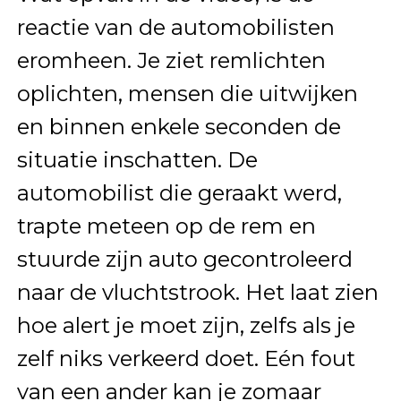
reactie van de automobilisten
eromheen. Je ziet remlichten
oplichten, mensen die uitwijken
en binnen enkele seconden de
situatie inschatten. De
automobilist die geraakt werd,
trapte meteen op de rem en
stuurde zijn auto gecontroleerd
naar de vluchtstrook. Het laat zien
hoe alert je moet zijn, zelfs als je
zelf niks verkeerd doet. Eén fout
van een ander kan je zomaar