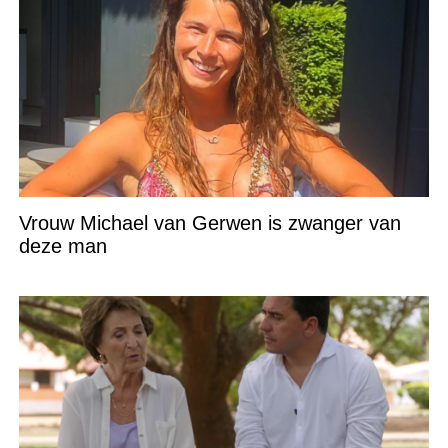
Vrouw Michael van Gerwen is zwanger van
deze man