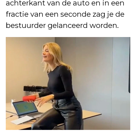
achterkant van de auto en in een
fractie van een seconde zag je de
bestuurder gelanceerd worden.