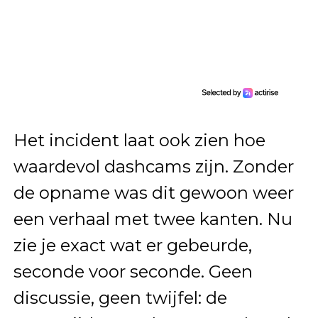
Het incident laat ook zien hoe
waardevol dashcams zijn. Zonder
de opname was dit gewoon weer
een verhaal met twee kanten. Nu
zie je exact wat er gebeurde,
seconde voor seconde. Geen
discussie, geen twijfel: de