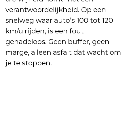
verantwoordelijkheid. Op een
snelweg waar auto’s 100 tot 120
km/u rijden, is een fout
genadeloos. Geen buffer, geen
marge, alleen asfalt dat wacht om
je te stoppen.