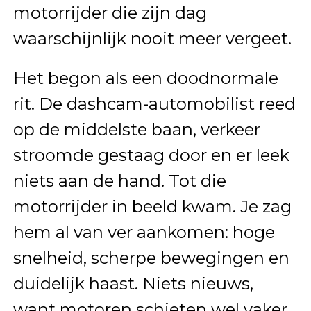
motorrijder die zijn dag
waarschijnlijk nooit meer vergeet.
Het begon als een doodnormale
rit. De dashcam-automobilist reed
op de middelste baan, verkeer
stroomde gestaag door en er leek
niets aan de hand. Tot die
motorrijder in beeld kwam. Je zag
hem al van ver aankomen: hoge
snelheid, scherpe bewegingen en
duidelijk haast. Niets nieuws,
want motoren schieten wel vaker