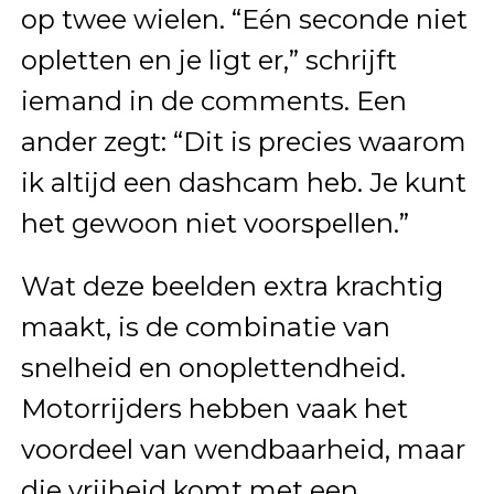
op twee wielen. “Eén seconde niet
opletten en je ligt er,” schrijft
iemand in de comments. Een
ander zegt: “Dit is precies waarom
ik altijd een dashcam heb. Je kunt
het gewoon niet voorspellen.”
Wat deze beelden extra krachtig
maakt, is de combinatie van
snelheid en onoplettendheid.
Motorrijders hebben vaak het
voordeel van wendbaarheid, maar
die vrijheid komt met een