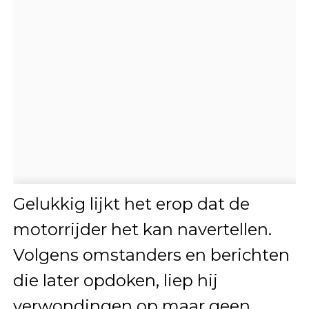
Gelukkig lijkt het erop dat de
motorrijder het kan navertellen.
Volgens omstanders en berichten
die later opdoken, liep hij
verwondingen op maar geen