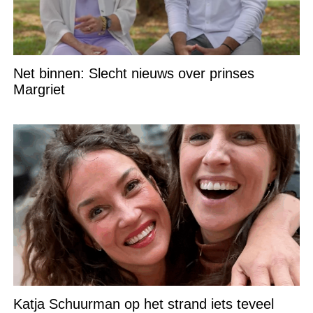
Net binnen: Slecht nieuws over prinses
Margriet
Katja Schuurman op het strand iets teveel