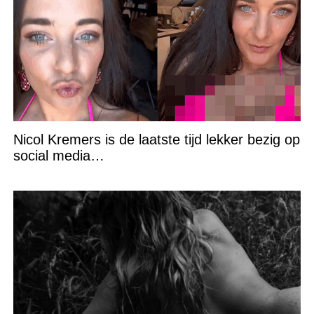
Nicol Kremers is de laatste tijd lekker bezig op
social media…