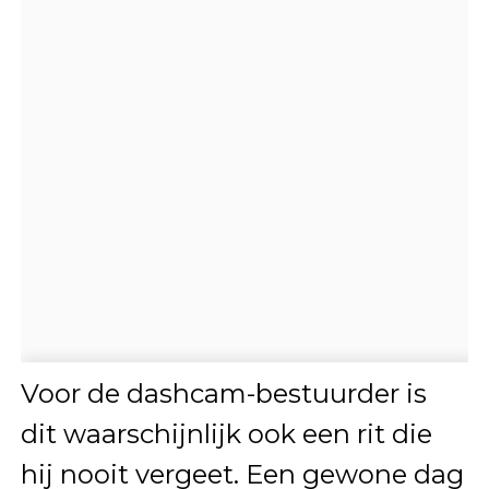
Voor de dashcam-bestuurder is
dit waarschijnlijk ook een rit die
hij nooit vergeet. Een gewone dag