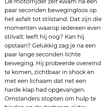
De motorrijder zelf kwam na een
paar seconden bewegingloos op
het asfalt tot stilstand. Dat zijn die
momenten waarop iedereen even
stilvalt: leeft hij nog? Kan hij
opstaan? Gelukkig zag je na een
paar lange seconden lichte
beweging. Hij probeerde overeind
te komen, zichtbaar in shock en
met een lichaam dat net een
harde klap had opgevangen.
Omstanders stopten om hulp te